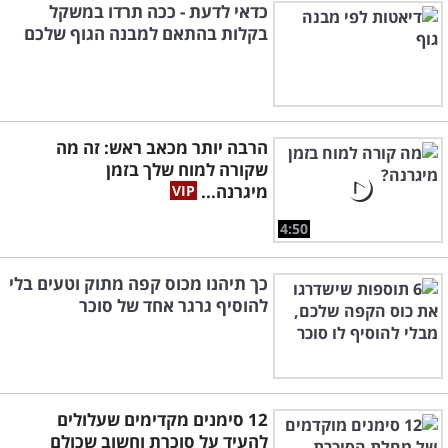
כדאי לדעת - ככה תרדו במשקל
בקלות בהתאם למבנה הגוף שלכם
הרבה יותר מכאב ראש: זה מה
שקורה למוח שלך בזמן
מיגרנה...
4:50
כך תיהנו מכוס קפה מתוק וטעים בלי
להוסיף גרגר אחד של סוכר
12 סימנים מקדימים שעלולים
להעיד על סוכרת וחשוב שכולם