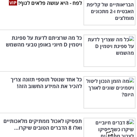
לפח - היא עושה פלאים לגוף!
כל מה שרציתם לדעת על ספיגת
ויטמין D חיוני באופן טבעי מהשמש
כל אחד שנוטל תוספי תזונה צריך
להכיר את המידע החשוב הזה!
תפסיקו לאכול ממתיקים מלאכותיים
ואלו 8 הדברים הטובים שיקרו...