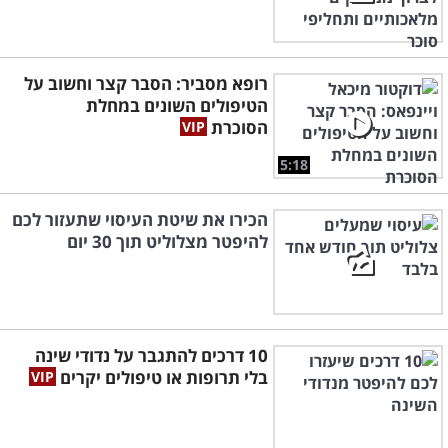
רופא מסביר: הסבר קצר וחשוב על
הטיפולים השונים במחלת
הסוכרת
5:18
הכירו את שיטת העיסוי שתעזור לכם
להיפטר מצלוליט תוך 30 יום
10 דרכים להתגבר על נדודי שינה
בלי תרופות או טיפולים יקרים