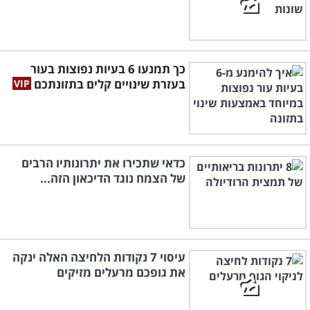
כך תמנעו 6 בעיות נפוצות בעור
בעזרת שינויים קלים בתזונתכם
כדאי שתכירו את יתרונותיו הרבים
של הצמח נוגד הדיכאון הזה...
עיסוי 7 נקודות הלחיצה האלה ינקה
את גופכם מרעלים מזיקים