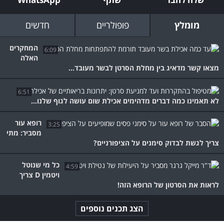
מומלץ
פופולריים
חדשים
המחקרים
6:09
האלה
מצאו קשר מדאיג בין מחלת הסרטן לבשר מעובד...
6:51
לא תאמינו כמה דברים מדהימים אכילת שום עושה לגוף שלנו...
רופא עור
3:25
מסביר: מתי
צריך לגשת לבדוק סימנים על הציפורניים?
כל מי שנוטל
4:59
ויטמין D צריך
לראות את הסרטון של הרופא הזה!
הצג תכנים נוספים