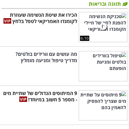
תזונה ובריאות
הכירו את שיטת הנשימה שעוזרת
לקומנדו האמריקאי לטפל בלחץ
6:10
מה עושים עם וורידים בולטים?
מדריך טיפול ומניעה מומלץ
9 המיתוסים הגדולים של שתיית מים
- מספר 5 חשוב במיוחד!