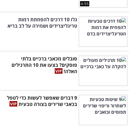
4:55
גלו 10 דרכים להפחתת רמות
טריגליצרידים ושמירה על לב בריא
סובלים מכאבי ברכיים בלתי
פוסקים? בצעו את 10 התרגילים
האלה!
9 דברים שאפשר לעשות כדי לטפל
בכאבי שרירים בצורה טבעית