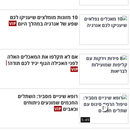
10 מזונות מומלצים שיעניקו לכם
שפע של אנרגיה במהלך היום
אם לא תקלפו את המאכלים האלה
לפני האכילה הגוף יגיד לכם תודה!
רופא שיניים מסביר: השתלים
החכמים שמונעים ניתוחים
וכאבים
5:49