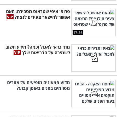
פרופ' ציפי שטראוס מסבירה: האם
אפשר להישאר צעירים לנצח?
17:36
מתי כדאי לאכול וכמה? מידע חשוב
לשמירה על הבריאות שלך
מדוע פצעונים מופיעים על אזורים
מסוימים בפנים באופן קבוע?