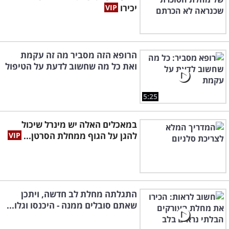
יכירו
הרופא הזה מסביר מה זה עקמת
ואת כל מה שחשוב לדעת על הטיפול
5:25
במאכלים האלה יש מינרל שיכול
להגן על הגוף ממחלת הסרטן...
התגלתה מחלת לב חדשה, ויתכן
שאתם סובלים ממנה - היכנסו וגלו...