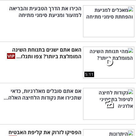
הכירו את הדרך הטבעית והבריאה
למזעור ומניעת סימני מתיחה
האם אתם ישנים בתנוחת השינה
המומלצת ביותר? צפו ותגלו...
5:11
אם אתם סובלים מאלרגיות, כדאי
שתכירו את נקודות הלחיצה האלה...
הפסיקו לזרוק את קליפת האבטיח