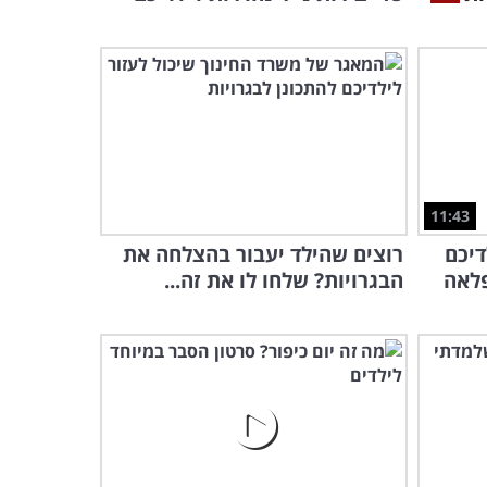
11:43
דיכם
רוצים שהילד יעבור בהצלחה את
פלאה
הבגרויות? שלחו לו את זה...