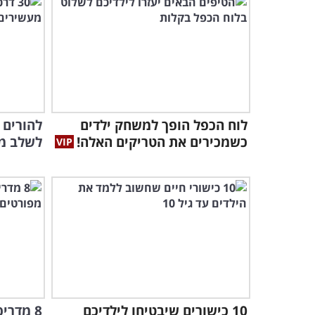
לוח הכפל הופך למשחק ילדים
כשמכירים את הטריקים האלה!
לשלב מש
10 כישורים שיבטיחו לילדיכם
8 מדרי