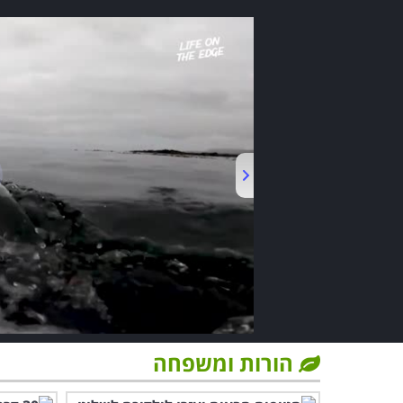
הורות ומשפחה