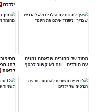
ילדכם
הסוד של ההורים שבאמת נהנים
הסיפור 
עם הילדים – וזה לא קשור לכסף
לחג הפס
לראות