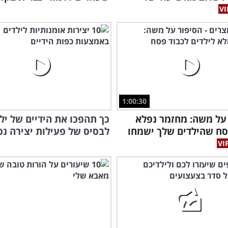
1:00:30
על משה: מחזמר נפלא
כך תהפכו את הידיים של יל
ח שהילדים שלך ישמחו
לבסיס של פעילות יצירה נ