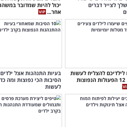
שלך לצייר דברים
יכול להיות שמדובר במשהו
ם
אחר...
 לילדיכם להצליח לעשות
בעיות התנהגות אצל ילדים:
לבד את 12 הפעולות הנפוצות
הסיבות הכי נפוצות ומה כד
לעשות