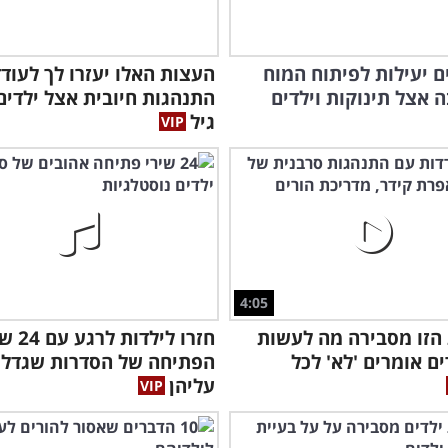
כים יעילות לפיתוח המוח
העצות האלו יעזרו לך לעוד
 אצל תינוקות וילדים
התנהגות חיובית אצל ילדים
גיל
4:05
הזו מסבירה מה לעשות
חזרו לילדות 
ם אומרים 'לא' לכל
הפתיחה של הסדרות שגדלנ
עליהן