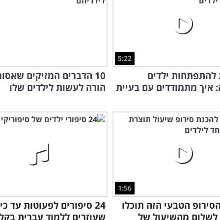
5:22
להתפתחות ילדים
10 הדברים המזיקים שאסו
 איך מתמודדים עם בעיית
הורה לעשות לילדים שלו
1:56
סירופ הטבעי הזה תוכלו
24 סיפורים לפעוטות עד כי
לשלום מהשיעול של
שעוזרים ללמוד עברית בקל