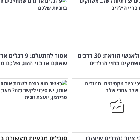
להורים ולאנשי הוראה: 30 דרכים
אסור להתעלם: 9 דגלי
חקים בחיי הילדים
שאתם או בני הזוג שלכם מפ
כי ציור נהדרים שיעזרו
סובלים מבעיות תקשורת בזו