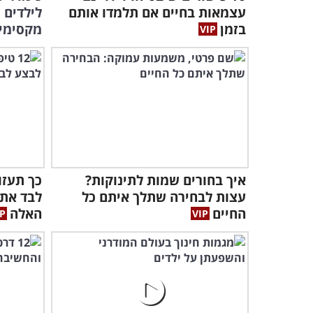
עצמאות בחיים אם תלמדו אותם
לילדים 
בזמן
מקסימי
איך בחורים שמות לתינוקות?
כך תעזו
עצות לבחירה שתלך איתם כל
החיים
האלה