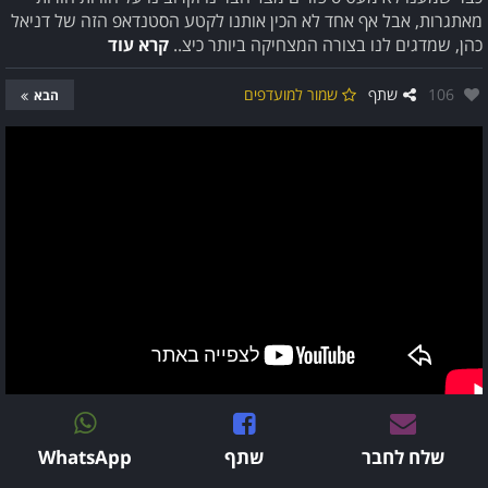
מאתגרות, אבל אף אחד לא הכין אותנו לקטע הסטנדאפ הזה של דניאל
כהן, שמדגים לנו בצורה המצחיקה ביותר כיצ..
קרא עוד
אהבו:
106
שתף
שמור למועדפים
הבא
שלח לחבר
שתף
WhatsApp