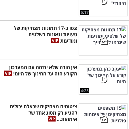
5:17
צפו ב-17 תמונות מצחיקות של
טעויות וגאונות בשלטים
ומודעות
אין הורה שלא יזדהה עם המערכון
הקורע הזה על החינוך של היום!
4:25
ציטוטים מצחיקים שכאלה יכולים
להגיע רק מסוג אחד של
אימהות...