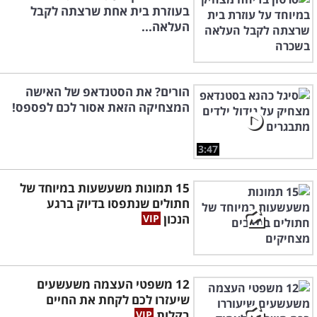
בעוזרת בית אחת שרצתה לקבל
העלאה...
הורים? את הסטנדאפ של האישה
המצחיקה הזאת אסור לכם לפספס!
3:47
15 תמונות משעשעות במיוחד של
חתולים שנתפסו בדיוק ברגע
הנכון
12 משפטי העצמה משעשעים
שיעזרו לכם לקחת את החיים
בקלות