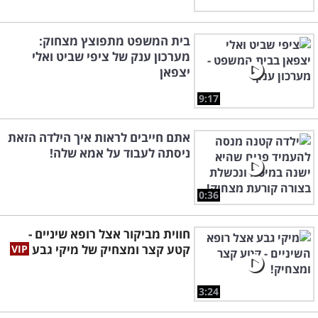
בית המשפט מתפוצץ מצחוק:
מערכון ענק של ציפי שביט ואלי
יצפאן
9:17
אתם חייבים לראות איך הילדה הזאת
ניסתה לעבוד על אמא שלה!
0:36
חווית מביקור אצל רופא שיניים -
קטע קצר ומצחיק של מיקי גבע
3:24