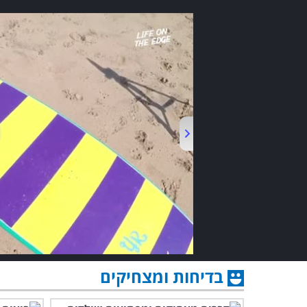
בדיחות ומצחיקים