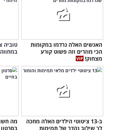
האנשים האלה נרדמו במקומות
טוביה צ
הכי מוזרים וזה פשוט קורע
במחווה 
מצחוק!
ב-13 ציטוטי הילדים האלה מחכה
מה חשוב
לך שילוב נהדר של תמימות
בסרטון 