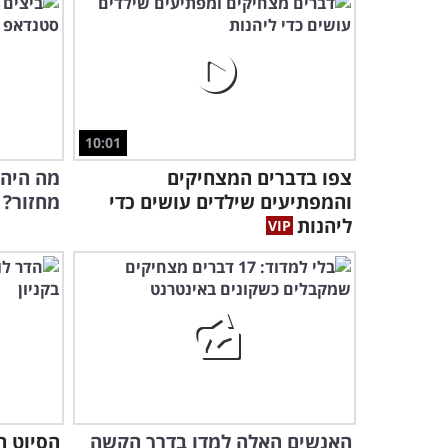
10:01
צפו בדברים המצחיקים
מה היה 
והמפתיעים שילדים עושים כדי
מחזור? 
ליהנות
האנשים האלה למדו בדרך הקשה
הסיוט ה