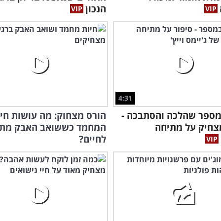
הנכון
4:31
מספר שהלכה והסתבכה -
הורס מצחוק: מה עושות חי
צחיק על מתיחה
המחמד כששואב האבק מתע
לחיים?