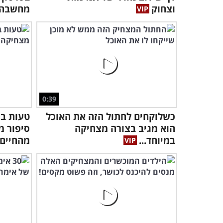
וצחוק
מחשבה
0:39
כשלוקחים לחתול הזה את האוכל
טעות ב
הוא מגיב בצורה מצחיקה
סיפור מ
במיוחד...
מהחיים