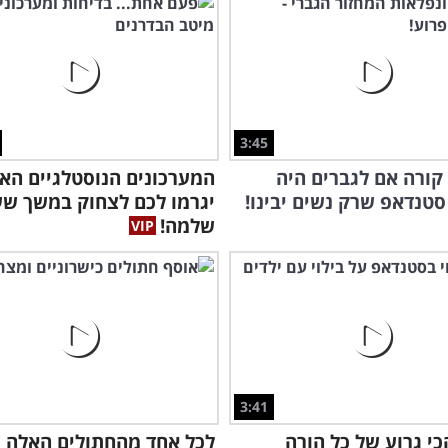
3:45
קורה אם לגברים היה
המערכונים הנוסטלגיים הא
סטנדאפ שרק נשים יבינו!
יגרמו לכם לצחוק במשך ש
שלמה!
3:41
כי גרוע של כל הורה
לכל אחד מהחתולים האלה 