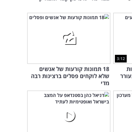
3:12
ות
18 תמונות קורעות של אנשים
ורר
שלא לוקחים פסלים ברצינות רבה
מדי