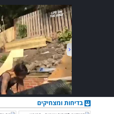
בדיחות ומצחיקים