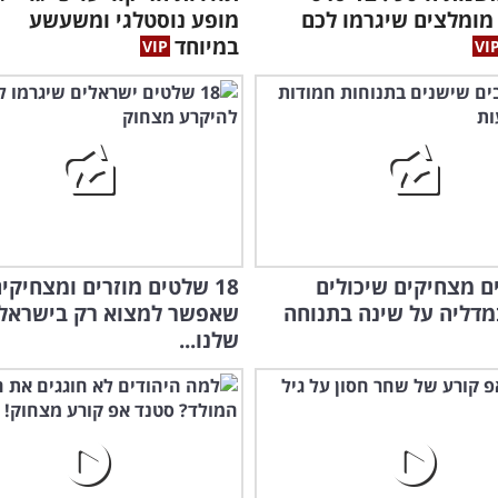
סטנ
מומלצים שיגרמו לכם
מופע נוסטלגי ומשעשע
במיוחד
בים מצחיקים שיכולים
18 שלטים מוזרים ומצחיקי
מדליה על שינה בתנוחה
שאפשר למצוא רק בישראל
שלנו...