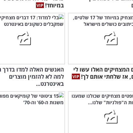
במיוחד!
המצחיקים האלו עשו לי
האנשים האלה למדו בדרך 
, אז שלחתי אותם לך!
למה לא להזמין מוצרים
באינטרנט...