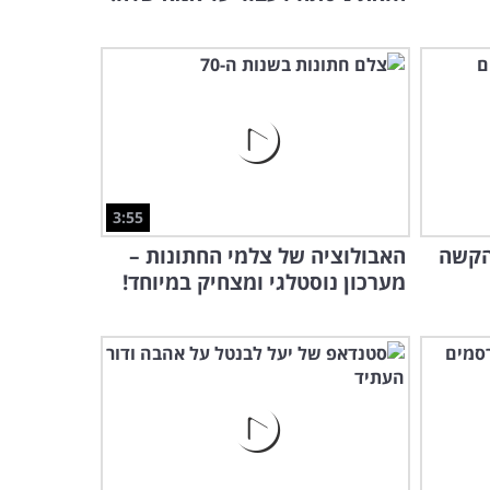
3:55
הקשה
האבולוציה של צלמי החתונות –
מערכון נוסטלגי ומצחיק במיוחד!