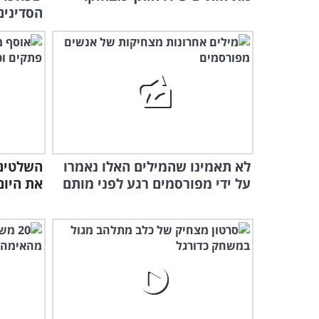
הסדינים
לא תאמינו שהמילים האלו נאמרו
השלטים 
על ידי מפורסמים רגע לפני מותם
את היום