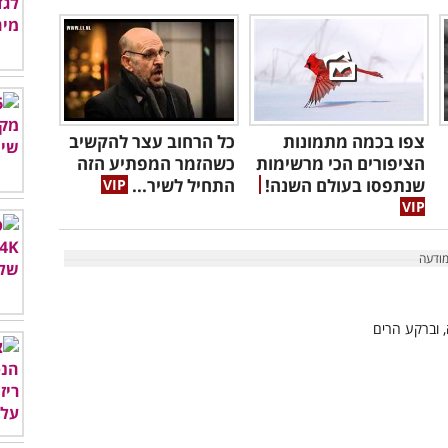
צפו בכמה מתמונות
כל הרחוב עצר להקשיב
הציפורים הכי מרשימות
כשהזמר המפתיע הזה
שנתפסו בעולם השנה!
התחיל לשיר...