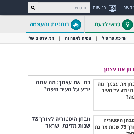
 קשר
נגישות
כדאי לדעת
רוחניות והעצמה
עריכת פרופיל
צפית לאחרונה
המועדפים שלי
חן את עצמך
בחן את עצמך: מה אתה
יודע על העיר חיפה?
מבחן היסטוריה לאורך 78
שנות מדינת ישראל