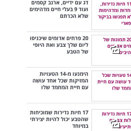
דג עם ידיים, ארנב קסמים
ועוד 9 בעלי חיים מדהימים
שלא הכרתם
20 פרחים אדומים שיכניסו
ליום שלך צבע ואת היופי
של הטבע
הימנעו מ-14 הטעויות
המזיקות שכל אחד עושה
עם חיית המחמד שלו
17 חיות נדירות שמוכיחות
שהטבע יכול להיות יצירתי
במיוחד