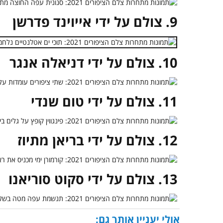
9. צולם על ידי אייוינד פדרשן
10. צולם על ידי דניאלה אנגר
11. צולם על ידי טום שנדי
12. צולם על ידי בריאן מתיוז
13. צולם על ידי סקוט סוריאנו
אולי יעניין אותך גם: