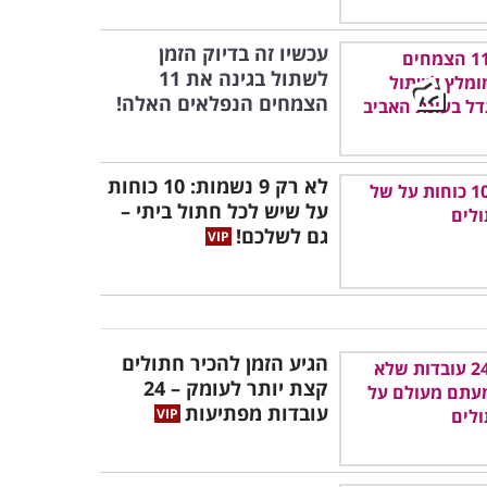
עכשיו זה בדיוק הזמן
לשתול בגינה את 11
הצמחים הנפלאים האלה!
לא רק 9 נשמות: 10 כוחות
על שיש לכל חתול ביתי –
גם לשלכם!
הגיע הזמן להכיר חתולים
קצת יותר לעומק – 24
עובדות מפתיעות