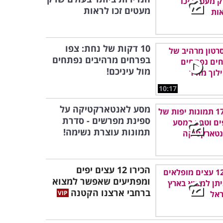
מעטים זכו לראות
10 דקות של נחת: צפו
בפרחים מרהיבים נפתחים
מול עיניכם!
10:17
מסע לאנטארקטיקה על
ספינת מפרשים - סדרת
תמונות עוצרת נשימה!
הכירו 12 עצים יפים
ומפתיעים שאפשר למצוא
ברחבי ארצנו הקטנה