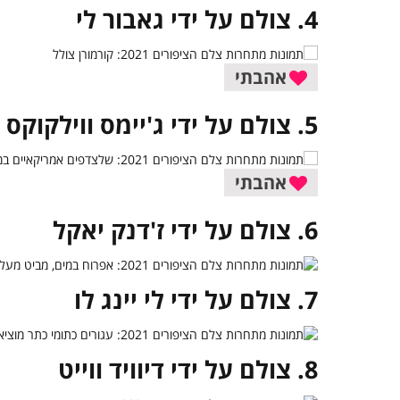
4. צולם על ידי גאבור לי
אהבתי
5. צולם על ידי ג'יימס ווילקוקס
אהבתי
6. צולם על ידי ז'דנק יאקל
7. צולם על ידי לי יינג לו
8. צולם על ידי דיוויד ווייט