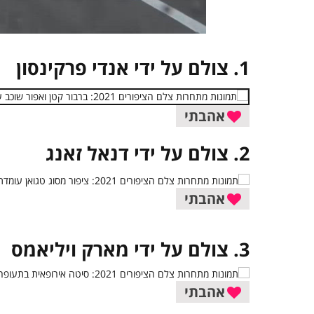
1. צולם על ידי אנדי פרקינסון
אהבתי
2. צולם על ידי דנאל זאנג
אהבתי
3. צולם על ידי מארק ויליאמס
אהבתי