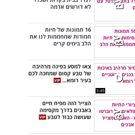
לא דורשים אדמה
16 תמונות של חיות
חמודות שמחממות לנו את
הלב בימים קרים
צאו למסע בפינה מרהיבה
של טבע קסום שמחכה לכם
בעיר רומא...
3:45
הצייר הזה מפיח חיים
באבנים בדרך מקסימה
שעושה כבוד לטבע