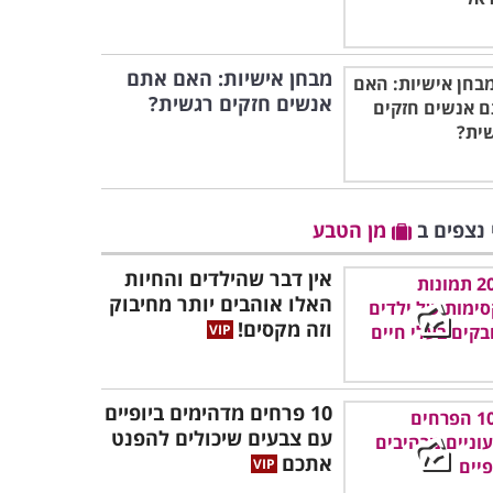
מבחן אישיות: האם אתם
אנשים חזקים רגשית?
 נצפים ב
מן הטבע
אין דבר שהילדים והחיות
האלו אוהבים יותר מחיבוק
וזה מקסים!
10 פרחים מדהימים ביופיים
עם צבעים שיכולים להפנט
אתכם