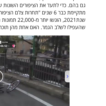
גם בהם. כדי לתעד את הציפורים השונות שי
מתקיימת כבר 6 שנים "תחרות צל
שהעפילו לשלב הגמר. האם אחת מהן תוכרז כז