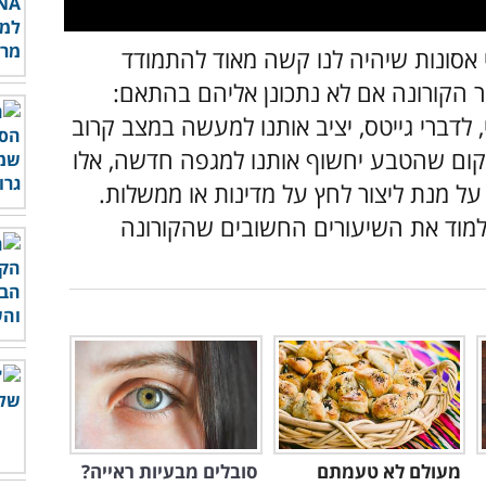
 אסונות שיהיה לנו קשה מאוד להתמודד
ר הקורונה אם לא נתכונן אליהם בהתאם:
י, לדברי גייטס, יציב אותנו למעשה במצב קרוב
מקום שהטבע יחשוף אותנו למגפה חדשה, אלו
על מנת ליצור לחץ על מדינות או ממשלות.
ללמוד את השיעורים החשובים שהקורונה
מעולם לא טעמתם
סובלים מבעיות ראייה?