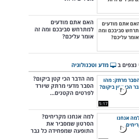
האם אתם מודעים
למתרחש סביבכם ומה זה
אומר עליכם?
 נצפים ב
מדע וטכנולוגיה
מה הדבר הכי קטן ביקום?
הסבר מדעי מרתק שיורד
לפרטים הקטנים...
5:17
למה אנחנו מקריחים?
הסרטון שמסביר את
התופעה שמפחידה כל גבר