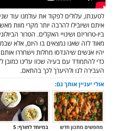
לטענתו, עלולים לפקוד את עולמנו עוד שני
איתם ושיובילו להרבה יותר מקרי מוות מאש
ביו-טרוריזם ושינויי האקלים. הטרור הביולוג
מאוד לזה שאנו נמצאים בו היום, אלא שב
יהיו אנשים שיהנדסו מחלות וישחררו אותם 
כדי להתמודד עם בעיה שכזו עלינו כמובן 
העבירה לנו ולהיערך לכך בהתאם.
אולי יעניין אותך גם:
מחפשים מתכון חדש
במיוחד לחורף: 5