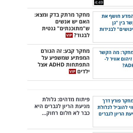
4:49
מחקר מרתק בדק ומצא:
האם יש אנשים
ש"מתוכנתים" גנטית
לבגוד?
מחקר קבע: זה הגורם
המפתיע שמשפיע על
התפתחות ADHD אצל
ילדים
פיתוח מדהים: גלולת
מניעת הריון לגברים היא
כבר לא חלום רחוק...