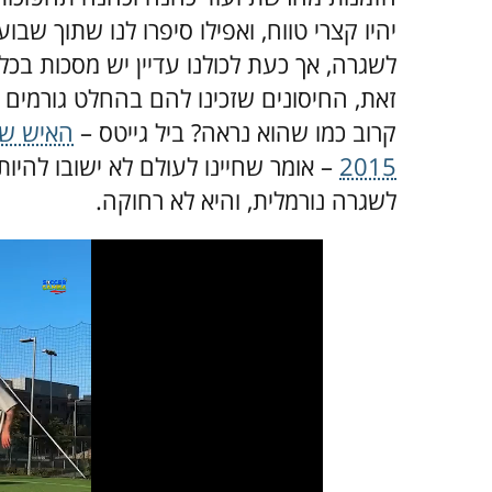
יהיו קצרי טווח, ואפילו סיפרו לנו שתוך שבו
לשגרה, אך כעת לכולנו עדיין יש מסכות בכל 
זאת, החיסונים שזכינו להם בהחלט גורמים 
קרוב כמו שהוא נראה? ביל גייטס –
האיש שט
2015
– אומר שחיינו לעולם לא ישובו להיות
לשגרה נורמלית, והיא לא רחוקה.