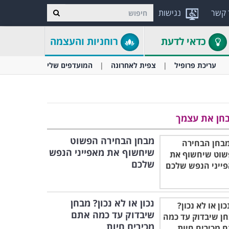
 קשר
נגישות
כדאי לדעת
רוחניות והעצמה
עריכת פרופיל
צפית לאחרונה
המועדפים שלי
חן את עצמך
מבחן הבחירה הפשוט
שיחשוף את מאפייני הנפש
שלכם
נכון או לא נכון? מבחן
שיבדוק עד כמה אתם
מכירים חיות