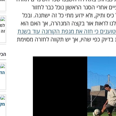
עיים אחרי הסגר הראשון נוכל כבר לחזור
כיס ותיק, ולא ידוע מתי כל זה ישתנה. ובכל
לנו לראות אור בקצה המנהרה, אך האם הוא
וענים כי חזה את מגפת הקורונה עוד בשנת
 בדיוק כפי שהיו, אך יש תקווה לחזרה מסוימת
הכי