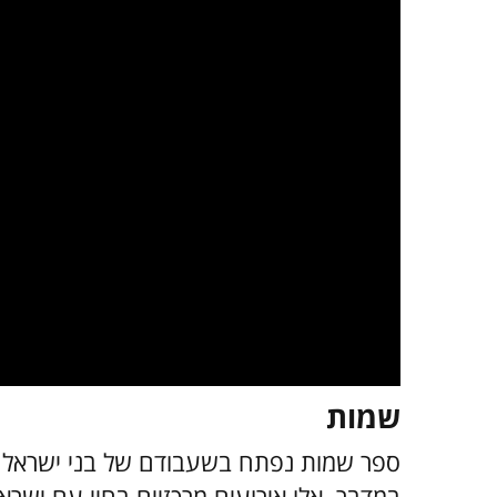
שמות
ספר שמות נפתח בשעבודם של בני ישראל ב
במדבר. אלו אירועים מרכזיים בחיי עם ישרא