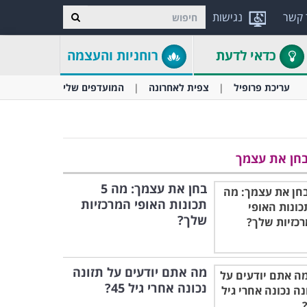
 קשר
נגישות
כדאי לדעת
רוחניות והעצמה
עריכת פרופיל
צפית לאחרונה
המועדפים שלי
חן את עצמך
בחן את עצמך: מה 5
תכונות האופי המרכזיות
שלך?
מה אתם יודעים על תזונה
נכונה אחרי גיל 45?