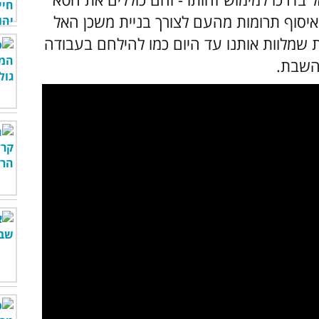
יסוף תרומות מהעם לצורך בניית משכן האל
ת שמלוות אותנו עד היום כמו להילחם בעבודה
השבת.