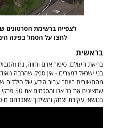
לצפייה ברשימת הסרטונים ש
לחצו על הסמל בפינה הימנ
בראשית
בריאת העולם, סיפור אדם וחווה, נח והמבו
בני ישראל למצרים - אין ספק שהרבה מאוד
בנושאי עקידת יצחק והשידוך שאברהם חיפש