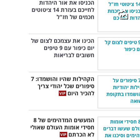
הכניסו את אור היהדות
לחייכם בעזרת 14 ציטוטים
חכמים של חז"ל
הכינו את עצמכם לצום של
יום כיפור עם 9 טיפים
חשובים לבריאות
הקהילות שהיו והושמדו: 7
סיפורים שכל יהודי צריך
להכיר היום
המעשים המדהימים של 8
חסידי אומות העולם שאולי
לא הכרתם