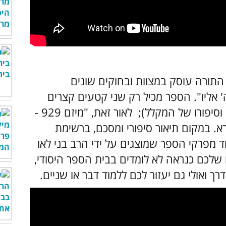
תורה עוסק במצוות ובחוקים שונים
 אליו". הספר מכיל רק שני קטעים קצרים
בעלי גוון סיפורי (תיאור שבעת ימי המילואים וסיפורו של המקלל); לאור זאת, "מיזם 929 -
. במקום תיאור סיפורי ומסכם,
ברשימת
 מפרקי הספר שמוצגים על ידי הרב בני לאו
שלכם כנראה לא לומדים בבית הספר היסודי,
ואולי גם יעזור לכם ללמוד דבר או שניים.