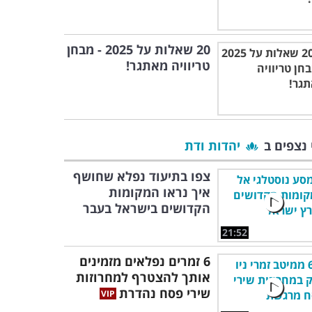
20 שאלות על 2025 - מבחן
טריוויה מאתגר!
 נצפים ב
יהדות ודת
צפו בתיעוד נפלא שחושף
איך נראו המקומות
הקדושים בישראל בעבר
21:52
6 זמרים נפלאים מזמינים
אותך להצטרף למחרוזות
שירי פסח נהדרת