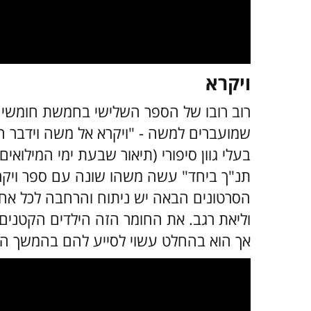
ויקרא
רוב רובו של הספר השלישי בחמשת חומשי ה
שמועברים למשה - "ויקרא אל משה וידבר ה'
תנ"ך ביחד" עשה משהו שונה עם ספר ויקרא
הסרטונים הבאה יש ניתוח והרחבה לכל אחד
וליאת רגב. את החומר הזה הילדים הקטנים 
אך הוא בהחלט עשוי לסייע להם בהמשך הדרך 