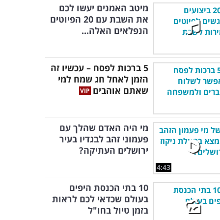
מיטב האמנים יעשו לכם
את השבת עם 20 הפיוטים
הנפלאים האלה...
5 ברכות לפסח – עכשיו זה
הזמן לאחל חג שמח למי
שאתם אוהבים
מי היה האדם שהלך עם
פעמוני זהב לבגדיו בעיר
ירושלים העתיקה?
4:43
10 בתי הכנסת היפים
בעולם שכדאי לכם לראות
בזמן טיול בחו"ל