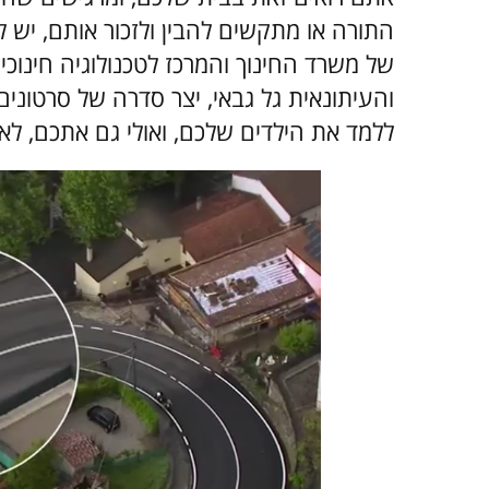
של משרד החינוך והמרכז לטכנולוגיה חינוכ
ללמד את הילדים שלכם, ואולי גם אתכם, לא