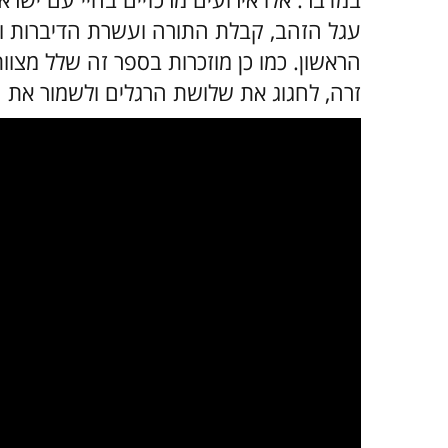
עגל הזהב, קבלת התורה ועשרת הדיברות וא
הראשון. כמו כן מוזכרות בספר זה שלל מצוו
זרה, לחגוג את שלושת הרגלים ולשמור את 