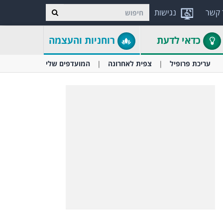
 קשר
נגישות
כדאי לדעת
רוחניות והעצמה
עריכת פרופיל
צפית לאחרונה
המועדפים שלי