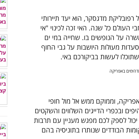
 רפובליקת מדגסקר, הוא יעד תיירותי
בי העולם כל שנה. האי זכה לכינוי "אי
שרה על הנופשים בו. שחייה במי ים
מסעדות מעולות היושבות על גבי החוף
תוכלו לעשות בביקורכם באי.
 אפריקה, וממוקם ממש אל מול חופי
יפים ובכפרי הדייגים השלווים והשקטים
 יכול לספק לכם מפגש מעניין עם תרבות
ומות הבודדים שנותרו בתוניסיה בהם