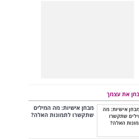
חן את עצמך
מבחן אישיות: מה המילים
שתקשרו לתמונות האלה?