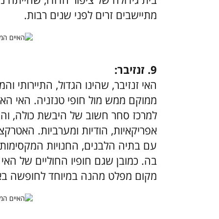
מתיישבים זרים לפני שנים רבות.
9. זנזיבר:
האי זנזיבר, שהינו הגדול, התיירותי והמ
ממוקם ממש מול חופי טנזניה. האי הא
למרכז סחר חשוב של היבשת כולה, והיו
אפריקאיות, הודיות ומערביות. האטרקצי
עם בתיה הלבנים, החנויות המקסימות, 
בה. כמובן שגם חופיו החוליים של האי ה
מקום מפלט מהנה במיוחד לחופשה בא