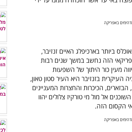
אוכלס ביותר בארכיפלג האיים זנזיבר,
פריקאי הזה נחשב במשך שנים רבות
וה מעין כור היתוך של השפעות
ה העיקרית בזנזיבר היא העיר סטון טאון,
הבזארים, הכיכרות והחצרות המעניינים
שוכנים אל מול מי טורקיז צלולים יהוו
י הקסום הזה.