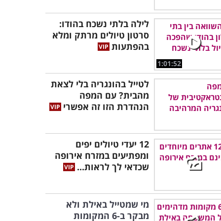
לילה בלתי נשכח בהודו:
סרטון טיולים מרתק ומלא
בהפתעות
1:01:52
לטייל בהונגריה בלי לצאת
מהבית? עם המפה
הנהדרת הזו זה אפשרי
12 יעדי טיולים יפים
ומפתיעים במזרח אירופה
שכדאי לך לראות...
מי שמטייל באילת ולא
מבקר ב-6 המקומות