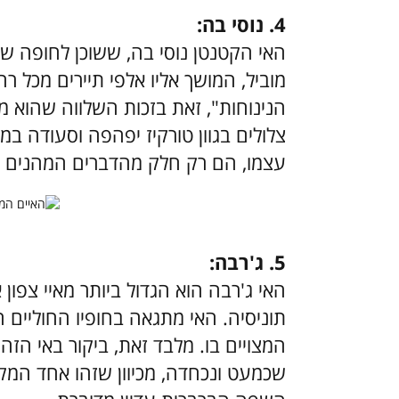
4. נוסי בה:
האי הקטנטן נוסי בה, ששוכן לחופה של
מוביל, המושך אליו אלפי תיירים מכל רח
הנינוחות", זאת בזכות השלווה שהוא מ
צלולים בגוון טורקיז יפהפה וסעודה ב
עצמו, הם רק חלק מהדברים המהנים ש
5. ג'רבה:
האי ג'רבה הוא הגדול ביותר מאיי צפון
תוניסיה. האי מתגאה בחופיו החוליים ה
המצויים בו. מלבד זאת, ביקור באי הזה
שכמעט ונכחדה, מכיוון שזהו אחד המק