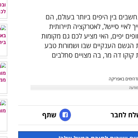
שבים בין היפים ביותר בעולם, הם
 לאיי סיישל, לאטרקציה תיירותית
פים יפים, האי מציע לכם גם מקומות
רות הגשם הענקיים שבו ושמורות טבע
 קוקו דה מר, בה מצויים סחלבים
לח לחבר
שתף