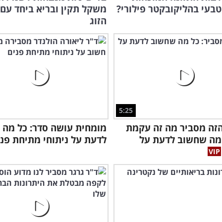
טבעי בהליקובקטר פילורי?
משקל תקין ובריא ביחד עם 
הזוג
5:25
זה מסביר מה זה עקמת
מומחית עושה סדר: כל מה
מה שחשוב לדעת על
לדעת על ניתוחי מתיחת פני