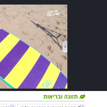
תזונה ובריאות