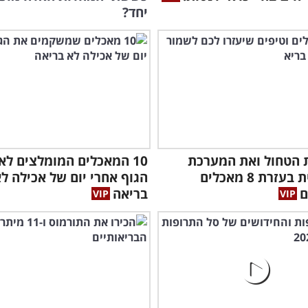
יחד?
 הטחול ואת המערכת
10 המאכלים המומלצים לאי
החיסונית בעזרת 8 מאכלים
הגוף אחרי יום של אכילה ל
ם
בריאה