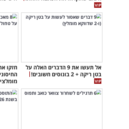
אל תעשו את 9 הדברים האלה על
חזקו את
בטן ריקה + 2 בונוסים חשובים!
מומלצי