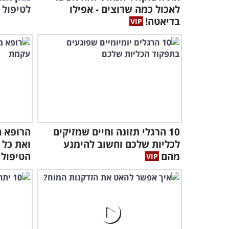
לאכול כמה שרוצים - אפילו
לטיפול 
בדיאטה!
10 הרגלי תזונה וחיים שמזיקים
הרופא ה
לכליות שלכם וחשוב להימנע
ואת כל 
מהם
הטיפול