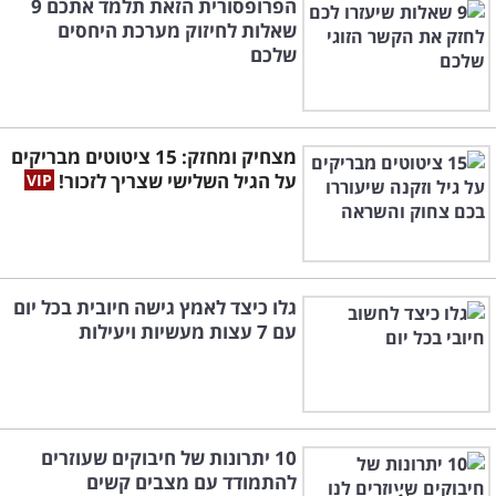
הפרופסורית הזאת תלמד אתכם 9
שאלות לחיזוק מערכת היחסים
שלכם
מצחיק ומחזק: 15 ציטוטים מבריקים
על הגיל השלישי שצריך לזכור!
גלו כיצד לאמץ גישה חיובית בכל יום
עם 7 עצות מעשיות ויעילות
10 יתרונות של חיבוקים שעוזרים
להתמודד עם מצבים קשים