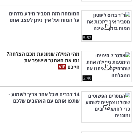
המומחה הזה מסביר מידע מדהים
על המוח ועל איך ניתן לעצב אותו
5:52
מהי המילה שמונעת מכם הצלחה?
נסו את האתגר שישפר את
חייכם
2:40
14 דברים שכל אחד צריך לשמוע -
שתפו אותם עם האהובים שלכם