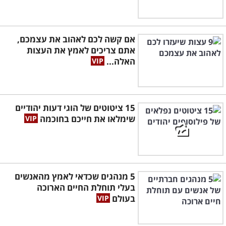
אם קשה לכם לאהוב את עצמכם,
אתם צריכים לאמץ את העצות
האלה...
15 ציטוטים של הוגי דעות יהודיים
שימלאו את חייכם בחוכמה
5 מנהגים שכדאי לאמץ מהאנשים
בעלי תוחלת החיים הארוכה
בעולם