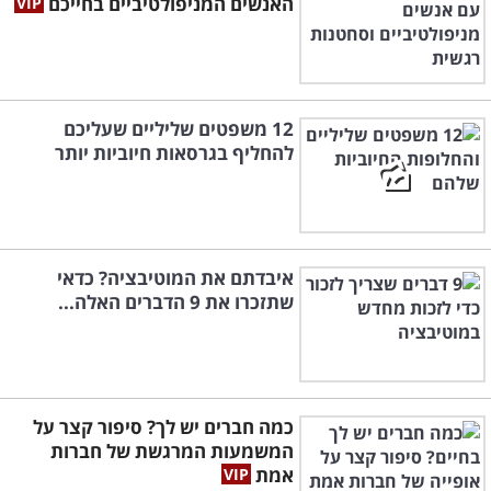
האנשים המניפולטיביים בחייכם
12 משפטים שליליים שעליכם
להחליף בגרסאות חיוביות יותר
איבדתם את המוטיבציה? כדאי
שתזכרו את 9 הדברים האלה...
כמה חברים יש לך? סיפור קצר על
המשמעות המרגשת של חברות
אמת