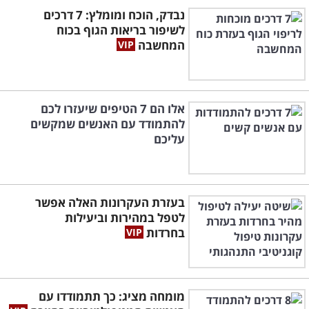
נבדק, הוכח ומומלץ: 7 דרכים
לשיפור בריאות הגוף בכוח
המחשבה
אלו הם 7 הטיפים שיעזרו לכם
להתמודד עם האנשים שמקשים
עליכם
בעזרת העקרונות האלה אפשר
לטפל במהירות וביעילות
בחרדות
מומחה מציג: כך תתמודדו עם