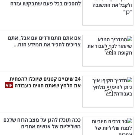
להסכים בכל פעם שתבקשו עזרה
אם אתם מתמודדים עם אבל, אתם
צריכים להכיר את המידע הזה...
24 שינויים קטנים שיוכלו להפחית
את הלחץ שאתם חווים בעבודה
ככה תוכלו להגן על מצב הרוח שלכם
משליליות של אנשים אחרים