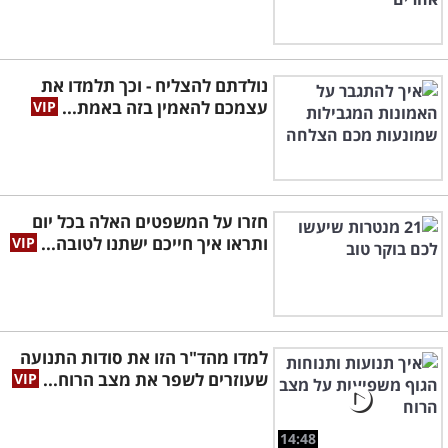
נולדתם להצליח - וכך תלמדו את
עצמכם להאמין בזה באמת...
חזרו על המשפטים האלה בכל יום
ותראו איך חייכם ישתנו לטובה...
למדו מהד"ר הזו את סודות התנועה
שעוזרים לשפר את מצב הרוח...
14:48