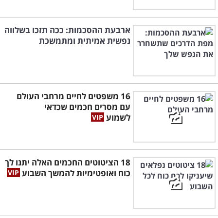
ארבעת ההסכמות: ככה תזכו בשלווה
נפשית אמיתית ומתמשכת
16 משפטים לחיים מרחבי העולם
עם מסרים חכמים שכדאי
לשמוע
18 הציטוטים החכמים האלה יתנו לך
כוח ואופטימיות להמשך השבוע