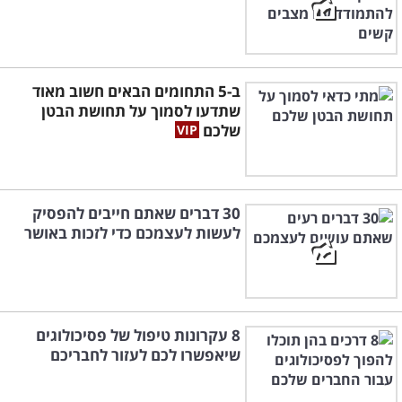
ב-5 התחומים הבאים חשוב מאוד
שתדעו לסמוך על תחושת הבטן
שלכם
30 דברים שאתם חייבים להפסיק
לעשות לעצמכם כדי לזכות באושר
8 עקרונות טיפול של פסיכולוגים
שיאפשרו לכם לעזור לחבריכם