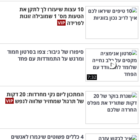
10 עצות שיעזרו לך לתקן את
הטעות מס' 1 שמובילה זוגות
לפרידה
סיפורו של גיבור: צפו בסרטון חמוד
ומרגש על התמודדות עם פחד
7:32
המתכון ליום נקי מחרדות: 20 דקות
של תרגול שמחזיר שלווה לנפש
4 כללים פשוטים שיגמרו לאנשים