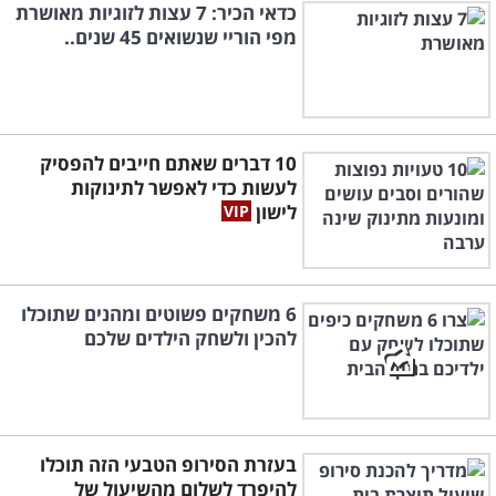
כדאי הכיר: 7 עצות לזוגיות מאושרת
מפי הוריי שנשואים 45 שנים..
10 דברים שאתם חייבים להפסיק
לעשות כדי לאפשר לתינוקות
לישון
6 משחקים פשוטים ומהנים שתוכלו
להכין ולשחק הילדים שלכם
בעזרת הסירופ הטבעי הזה תוכלו
להיפרד לשלום מהשיעול של