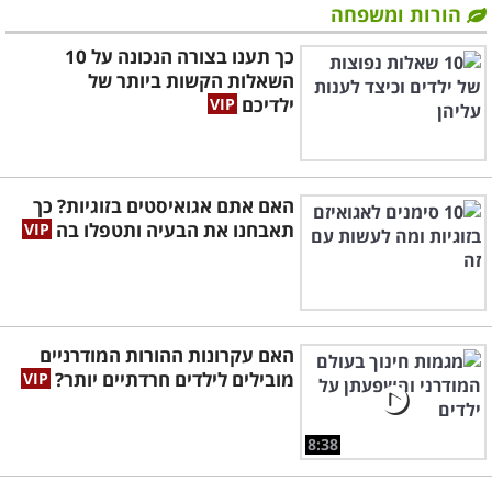
הורות ומשפחה
כך תענו בצורה הנכונה על 10
השאלות הקשות ביותר של
ילדיכם
האם אתם אגואיסטים בזוגיות? כך
תאבחנו את הבעיה ותטפלו בה
האם עקרונות ההורות המודרניים
מובילים לילדים חרדתיים יותר?
8:38