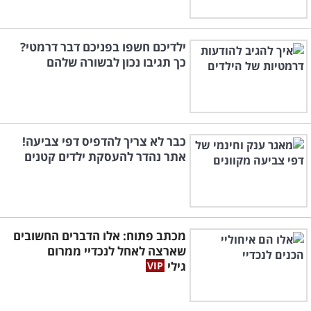
ילדיכם חשפו בפניכם דבר דרמטי?
כך תגיבו נכון לבשורה שלהם
כבר לא צריך להדפיס דפי צביעה!
אתר נהדר להעסקת ילדים קטנים
מכתב פתוח: אלו הדברים החשובים
שארצה לאחל לנכדיי ממרום
גילי