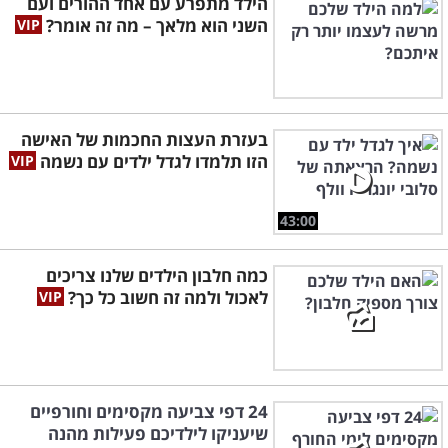
הילד מתפרע עם אחד ההורים ועם
השני הוא מלאך – מה זה אומר?
בעזרת העצות החכמות של האישה
הזו תלמדו לגדל ילדים עם נשמה
43:00
כמה חלבון הילדים שלנו צריכים
לאכול ולמה זה חשוב כל כך?
24 דפי צביעה מקסימים וחורפיים
שיעניקו לילדיכם פעילות מהנה