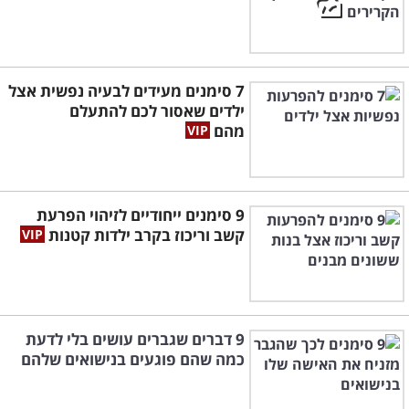
7 סימנים מעידים לבעיה נפשית אצל
ילדים שאסור לכם להתעלם
מהם
9 סימנים ייחודיים לזיהוי הפרעת
קשב וריכוז בקרב ילדות קטנות
9 דברים שגברים עושים בלי לדעת
כמה שהם פוגעים בנישואים שלהם