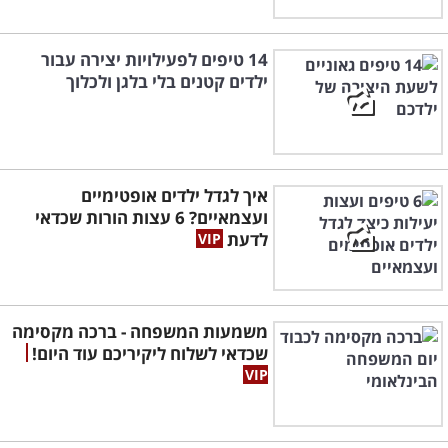
14 טיפים לפעילויות יצירה עבור
ילדים קטנים בלי בלגן ולכלוך
איך לגדל ילדים אופטימיים
ועצמאיים? 6 עצות הורות שכדאי
לדעת
משמעות המשפחה - ברכה מקסימה
שכדאי לשלוח ליקיריכם עוד היום!