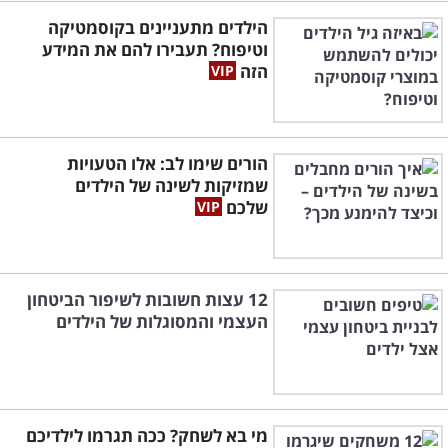
הילדים מתעניינים בקוסמטיקה
וטיפוח? תעבירו להם את המידע
הזה
הורים שימו לב: אלו הטעויות
שמזיקות לשינה של הילדים
שלכם
12 עצות חשובות לשיפור הביטחון
העצמי והמסוגלות של הילדים
מי בא לשחק? ככה תגרמו לילדיכם