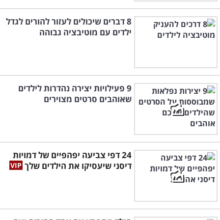
8 דברים שיכולים לעזור להורים לגדל
ילדים עם מוטיבציה גבוהה
9 פעילויות יצירה נהדרות לילדים
שאוהבים סרטים מצוירים
24 דפי צביעה יפהפיים של דמויות
דיסני שיעסיקו את הילדים שלך