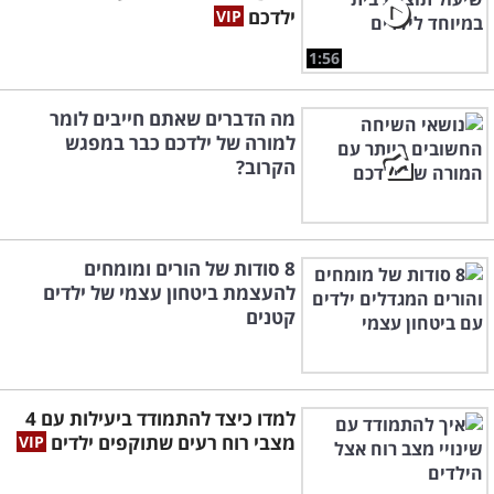
ילדכם
1:56
מה הדברים שאתם חייבים לומר
למורה של ילדכם כבר במפגש
הקרוב?
8 סודות של הורים ומומחים
להעצמת ביטחון עצמי של ילדים
קטנים
למדו כיצד להתמודד ביעילות עם 4
מצבי רוח רעים שתוקפים ילדים