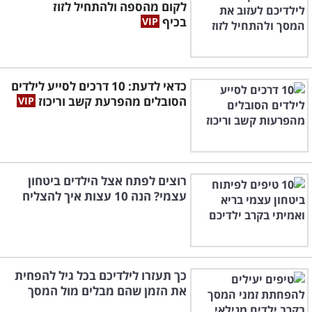
לקום מהספה ולהתחיל לזוז
בכיף
כדאי לדעת: 10 דרכים לסייע לילדים
הסובלים מהפרעת קשב וריכוז
רוצים לפתח אצל הילדים ביטחון
עצמי? הנה 10 עצות איך להצליח
כך תעזרו לילדיכם בכל גיל להפחית
את הזמן שהם מבלים מול המסך