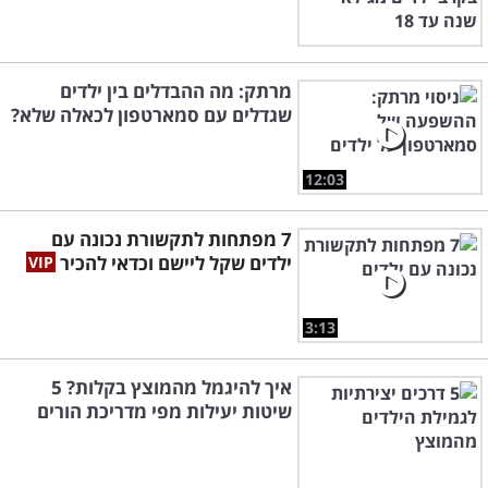
מרתק: מה ההבדלים בין ילדים
שגדלים עם סמארטפון לכאלה שלא?
12:03
7 מפתחות לתקשורת נכונה עם
ילדים שקל ליישם וכדאי להכיר
3:13
איך להיגמל מהמוצץ בקלות? 5
שיטות יעילות מפי מדריכת הורים