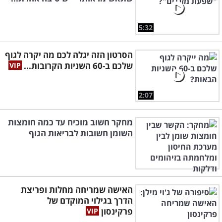
5:32
הסרטון הזה יגלה לכם מה יקרה לגוף
שלכם ב-60 השניות הקרובות...
2:07
מחקר חשוב מוכיח עד כמה חומצות
השומן חשובות לבריאות הגוף
האישה שמריחה מחלות ופריצת
הדרך בגילוי המוקדם של
פרקינסון