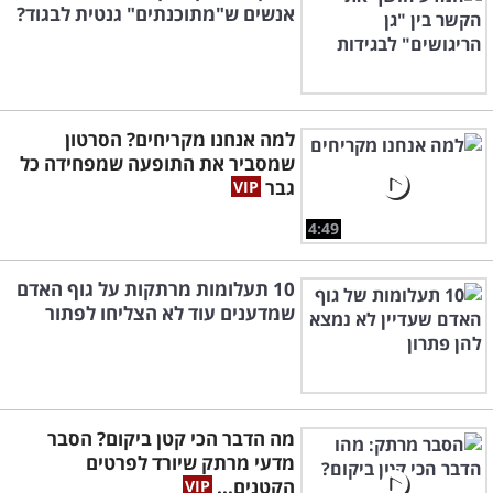
אנשים ש"מתוכנתים" גנטית לבגוד?
למה אנחנו מקריחים? הסרטון
שמסביר את התופעה שמפחידה כל
גבר
4:49
10 תעלומות מרתקות על גוף האדם
שמדענים עוד לא הצליחו לפתור
מה הדבר הכי קטן ביקום? הסבר
מדעי מרתק שיורד לפרטים
הקטנים...