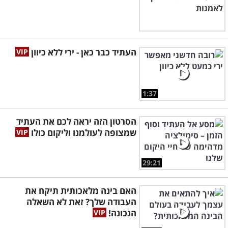
העתיד כבר כאן - ירי ללא כיוון
1:37
הסרטון הזה יראה לכם את העתיד
שמצופה לעולמנו וליקום כולו
29:21
האם בינה מלאכותית תיקח את
העבודה שלך? זאת לא השאלה
הנכונה!