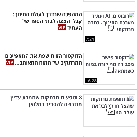
המהפכה שבדרך לעולם החינוך:
קבלו הצצה לבתי הספר של
העתיד
7:21
הדוקטור הזו חושפת את המאפיינים
המרתקים של המוח המאוהב...
16:28
8 תופעות מרתקות שהמדע עדיין
מתקשה להסביר במלואן