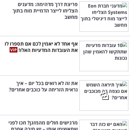
פריצת דרך מדהימה: מדענים
הצליחו לייצר הדמיית מוח בתוך
מחשב
אף אחד לא יאמין לכם אם תספרו לו
את העובדות המדעיות האלו!
את זה לא רואים בכל יום – איך
נראית הזריחה על כוכבים אחרים?
מרגישים חולים מהמזגן? חכו לפני
שתאשימו אותו – יש סיבה אחרת...