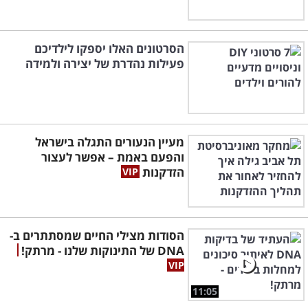
הסרטונים האלו יספקו לילדיכם
פעילות נהדרת של יצירה ולמידה
מעיין הנעורים התגלה בישראל
והפעם באמת – אפשר לעצור
הזדקנות
הסודות מצילי החיים שמסתתרים ב-
DNA של התינוקות שלנו - מרתק!
11:05