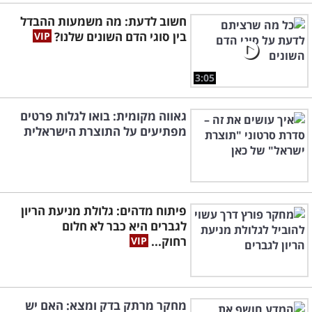
חשוב לדעת: מה משמעות ההבדל
בין סוגי הדם השונים שלנו?
3:05
גאווה מקומית: בואו לגלות פרטים
מפתיעים על התוצרת הישראלית
פיתוח מדהים: גלולת מניעת הריון
לגברים היא כבר לא חלום
רחוק...
מחקר מרתק בדק ומצא: האם יש