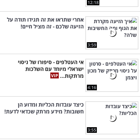
12:18
אחרי שתראו את זה תגידו תודה על
הזיעה שלכם - זה מציל חיים!
3:59
אי העטלפים - סיפורו של ניסוי
ישראלי מיוחד עם השלכות
מרתקות...
4:16
כיצד עובדות הכליות ומדוע הן
חשובות? מידע מרתק שכדאי לדעת!
3:55