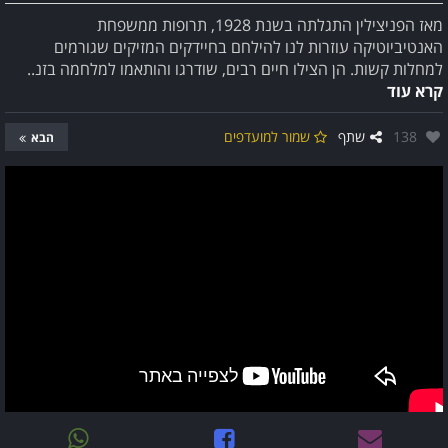
מאז הפניצילין התגלתה בשנת 1928, תרופות ממשפחת
האנטיביוטיקה עוזרות לנו להילחם בחיידקים המזיקים שגורמים
למחלות קשות. הן הצילו חיים רבים, שודרגו והותאמו למלחמה בזנ..
קרא עוד
אהבו:
138
שתף
שמור למועדפים
הבא