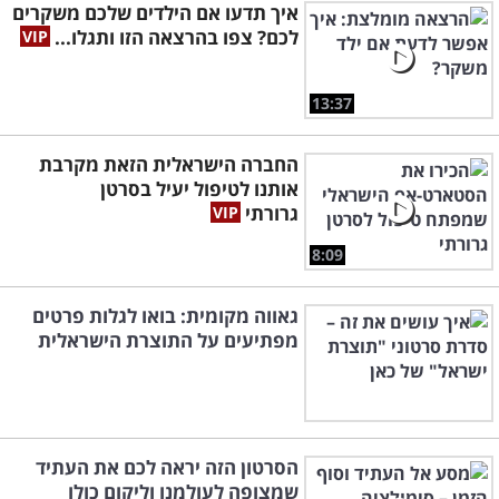
איך תדעו אם הילדים שלכם משקרים
לכם? צפו בהרצאה הזו ותגלו...
13:37
החברה הישראלית הזאת מקרבת
אותנו לטיפול יעיל בסרטן
גרורתי
8:09
גאווה מקומית: בואו לגלות פרטים
מפתיעים על התוצרת הישראלית
הסרטון הזה יראה לכם את העתיד
שמצופה לעולמנו וליקום כולו