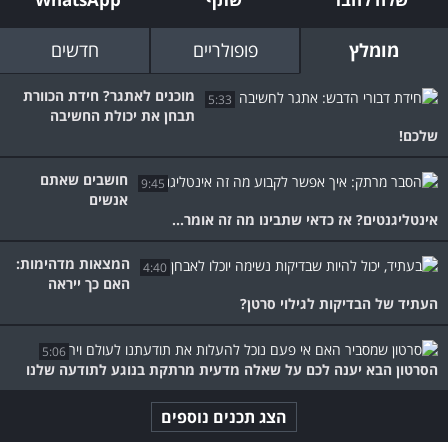
מומלץ
פופולריים
חדשים
מוכנים לאתגר? חידת הכוורת
5:33
תבחן את יכולת החשיבה
שלכם!
חושבים שאתם
9:45
אנשים
אינטליגנטים? אז כדאי שתבינו מה זה אומר...
המצאות מדהימות:
4:40
האם כך ייראה
העתיד של הבדיקות לגילוי סרטן?
5:06
הסרטון הבא יענה לכם על שאלה מדעית מרתקת בנוגע לתודעה שלנו
הצג תכנים נוספים