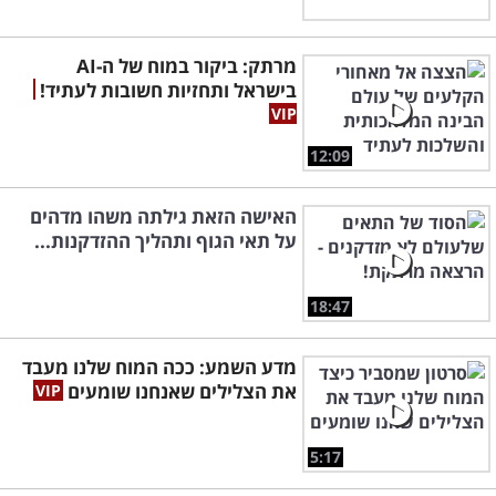
מרתק: ביקור במוח של ה-AI
בישראל ותחזיות חשובות לעתיד!
12:09
האישה הזאת גילתה משהו מדהים
על תאי הגוף ותהליך ההזדקנות...
18:47
מדע השמע: ככה המוח שלנו מעבד
את הצלילים שאנחנו שומעים
5:17