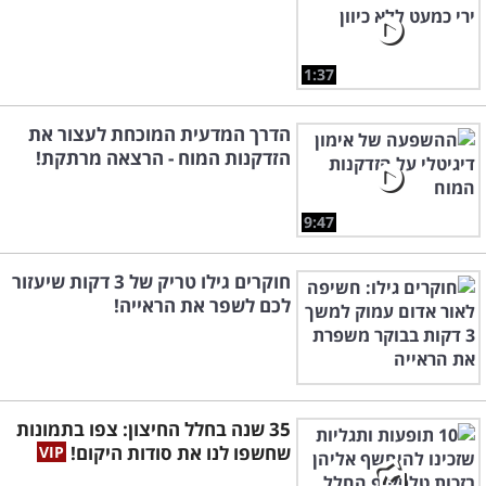
1:37
הדרך המדעית המוכחת לעצור את
הזדקנות המוח - הרצאה מרתקת!
9:47
חוקרים גילו טריק של 3 דקות שיעזור
לכם לשפר את הראייה!
35 שנה בחלל החיצון: צפו בתמונות
שחשפו לנו את סודות היקום!