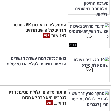
המסע לירח באיכות 8K - סרטון
מרהיב של הישג מדהים
לאנושות
8:11
בואו לגלות למה עשרת הגשרים
הבאים נחשבים לפלא הנדסי עולמי
פיתוח מדהים: גלולת מניעת הריון
לגברים היא כבר לא חלום
רחוק...