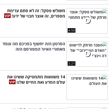
משולש פסקל: זה לא סתם ערימת
מספרים, זה אוצר חבוי של ידע!
4:50
הסרטון הזה יחשוף בפניכם מה עומד
מאחורי האיור המפורסם הזה
3:21
14 משוואות מתמטיקה ששינו את
עולם המדע ואת החיים שלנו