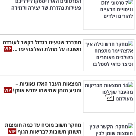
הסרטונים האלו יספקו לילדיכם
פעילות נהדרת של יצירה ולמידה
מתברר שטעינו בגדול בקשר לעובדה
חשובה על מחלת האלצהיימר...
המצאות העבר האלו גאוניות –
והגיע הזמן שמישהו יחדש אותן!
מחקר חשוב מוכיח עד כמה חומצות
השומן חשובות לבריאות הגוף