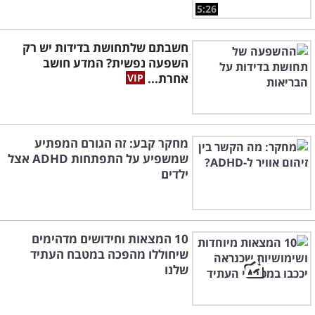
5:26
חשבתם שלתחושת בדידות יש רק
השפעה נפשית? המדע חושב
אחרת...
מחקר קבע: זה הגורם המפתיע
שמשפיע על התפתחות ADHD אצל
ילדים
10 המצאות וחידושים מדהימים
שיחוללו מהפכה במטבח העתיד
שלנו