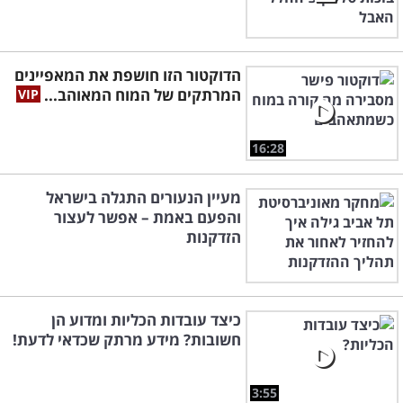
הדוקטור הזו חושפת את המאפיינים
המרתקים של המוח המאוהב...
16:28
מעיין הנעורים התגלה בישראל
והפעם באמת – אפשר לעצור
הזדקנות
כיצד עובדות הכליות ומדוע הן
חשובות? מידע מרתק שכדאי לדעת!
3:55