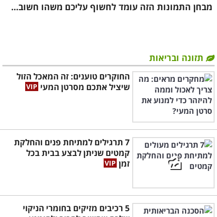
מבחן התמונות הזה עומד לחשוף עליכם משהו חשוב...
תזונה ובריאות
החוקרים טוענים: זה המאכל הזול
שיציל אתכם מסרטן המעי
7 תרגילים למתיחת פנים והחלקת
קמטים שניתן לבצע בבית בכל
זמן
5 רכיבים מזיקים בחומרי הניקוי