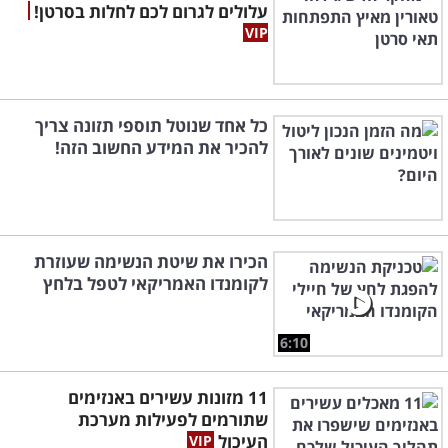
עלולים לגרום לכם לחלות בסרטן!
כל אחד שנוטל תוספי תזונה צריך
להכיר את המידע החשוב הזה!
הכירו את שיטת הנשימה שעוזרת
לקומנדו האמריקאי לטפל בלחץ
6:10
11 מזונות עשירים באנזימים
שתורמים לפעילות מערכת
העיכול