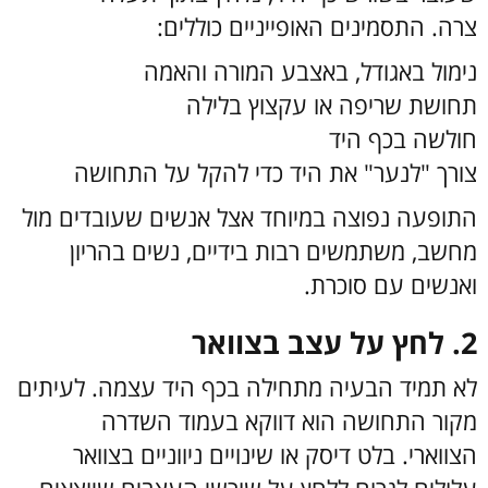
צרה.
התסמינים האופייניים כוללים:
נימול באגודל, באצבע המורה והאמה
תחושת שריפה או עקצוץ בלילה
חולשה בכף היד
צורך "לנער" את היד כדי להקל על התחושה
התופעה נפוצה במיוחד אצל אנשים שעובדים מול
מחשב, משתמשים רבות בידיים, נשים בהריון
ואנשים עם סוכרת.
2. לחץ על עצב בצוואר
לא תמיד הבעיה מתחילה בכף היד עצמה. לעיתים
מקור התחושה הוא דווקא בעמוד השדרה
הצווארי.
בלט דיסק או שינויים ניווניים בצוואר