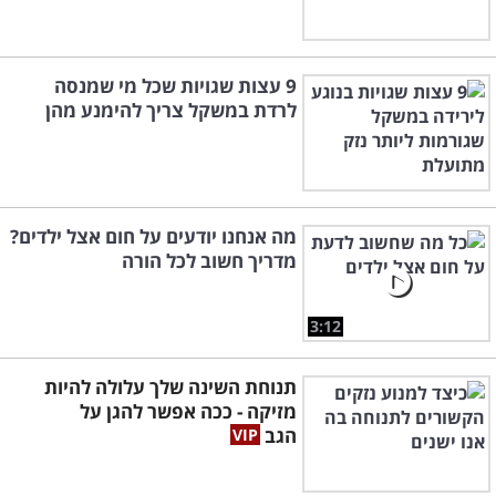
9 עצות שגויות שכל מי שמנסה
לרדת במשקל צריך להימנע מהן
מה אנחנו יודעים על חום אצל ילדים?
מדריך חשוב לכל הורה
3:12
תנוחת השינה שלך עלולה להיות
מזיקה - ככה אפשר להגן על
הגב