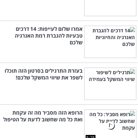
אמרו שלום לעייפות: 14 דרכים
טבעיות להגברת רמת האנרגיה
שלכם
בעזרת התרגילים בסרטון הזה תוכלו
לשפר את שיווי המשקל שלכם!
הרופא הזה מסביר מה זה עקמת
ואת כל מה שחשוב לדעת על הטיפול
5:25