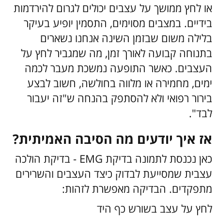
או לחץ ממושך על עצבים יכולים לגרום להירדמות
בידיים.
במצבים מסוימים, התסמין יופיע בעיקר
בלילה משום שבזמן השינה אנחנו נשארים
בתנוחה קבועה לאורך זמן, מה שמגביר לחץ על
העצבים.
כאשר התופעה נמשכת מעבר לכמה
ימים, מחמירה או מלווה בחולשה, חשוב לבצע
בירור רפואי ולא להסתפק בהנחה ש"זה יעבור
לבד".
אז איך יודעים מה הסיבה האמיתית?
כאן נכנסת לתמונה בדיקת EMG - בדיקת הולכה
עצבית שמסייעת לבדוק כיצד העצבים והשרירים
מתפקדים.
הבדיקה מאפשרת לזהות:
לחץ על עצב בשורש כף היד