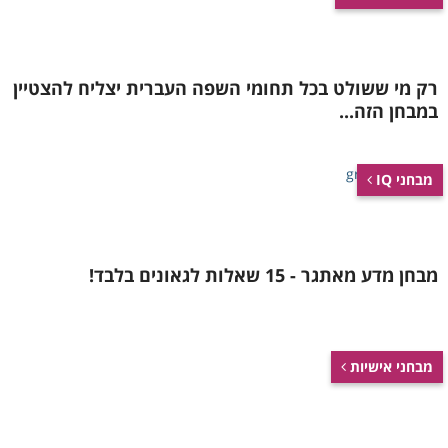
רק מי ששולט בכל תחומי השפה העברית יצליח להצטיין
במבחן הזה...
מבחני IQ
מבחן מדע מאתגר - 15 שאלות לגאונים בלבד!
מבחני אישיות