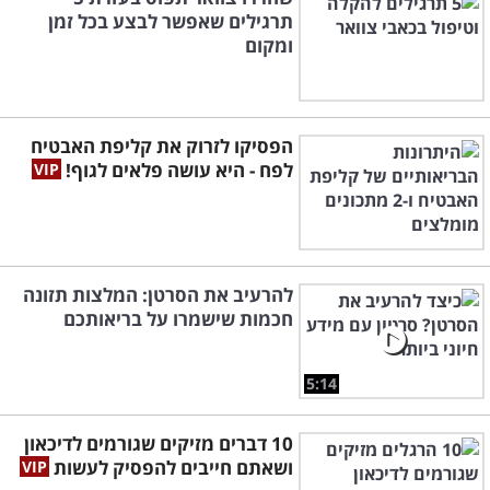
תרגילים שאפשר לבצע בכל זמן
ומקום
הפסיקו לזרוק את קליפת האבטיח
לפח - היא עושה פלאים לגוף!
להרעיב את הסרטן: המלצות תזונה
חכמות שישמרו על בריאותכם
5:14
10 דברים מזיקים שגורמים לדיכאון
ושאתם חייבים להפסיק לעשות