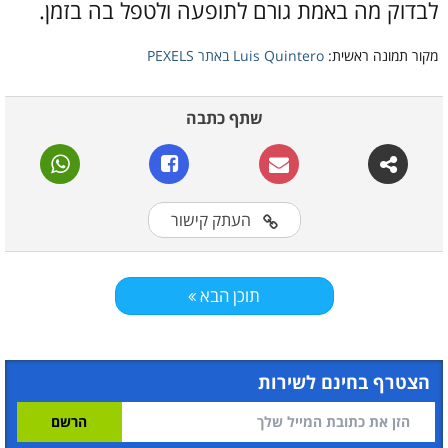
לבדוק מה באמת גורם לתופעה ולטפל בה בזמן.
מקור תמונה ראשית:
Luis Quintero באתר PEXELS
שתף כתבה
העתק קישור
תוכן הבא
הצטרף בחינם לשירות