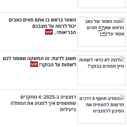
האזור בראש בו אתם חווים כאבים
יכול לרמוז על מצבכם
הבריאותי..
חשוב לדעת: זה המשקה שאסור לכם
לשתות על הבוקר!
דמנציה ב-2025: 4 מחקרים
שחושפים איך למנוע את המחלה
ביעילות