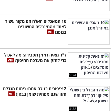
10 המאכלים האלה הם מקור עשיר
לאחד מהמינרלים החשובים
בגופנו
ד"ר מאיה רוזמן מסבירה: מה לאכול
כדי לחזק את מערכת החיסון?
9:24
2 ציפורים במכה אחת: ניתוח הגדלת
חזה שגם מפחית שומן בבטן!
4:38