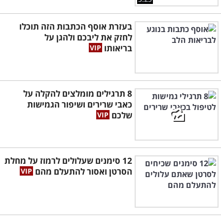
בעזרת אוסף הכתבות הזה תוכלו
לחזק את ליבכם ולהגן על
בריאותו
8 תרגילים מומלצים להקלה על
כאבי שרירים ושיפור הגמישות
שלכם
12 סימנים שעלולים לרמוז על מחלת
הסרטן ואסור להתעלם מהם