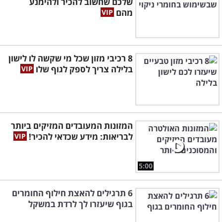
שלכם שחשוב להכיר ולהימנע
מהם
8 רכיבי מזון שכל מי שקשה לו לישון
בלילה צריך לספק לגוף שלו
המזונות המעובדים המזיקים ביותר
לבריאות: מידע שכדאי להכיר!
5:00
6 תרגילים להאצת חילוף החומרים
בגוף שיעזרו לך לרדת במשקל