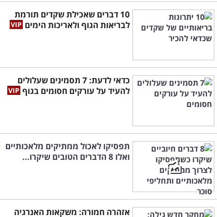
10 דברים שאכילת שקדים תורמת
לבריאות הגוף ולאריכות הימים
כדאי לדעת: 7 תסמינים שעלולים
להעיד על עורקים חסומים בגוף
תפסיקו לאכול ממתיקים מלאכותיים
ואלו 8 הדברים הטובים שיקרו...
אזהרה חמורה: משקאות האנרגיה