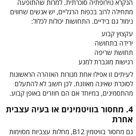
הנקרא נוירופתיה סוכרתית. למרות שהתופעה
מתחילה לרוב בכפות הרגליים, יש אנשים שחווים
נימול גם בידיים.
התחושות יכולות לכלול:
עקצוץ קבוע
ירידה בתחושה
תחושת שריפה
רגישות מוגברת למגע
לעיתים זו אפילו אחת מנורות האזהרה הראשונות
לסוכרת שאינה מאוזנת. לכן חשוב לא להתעלם
מהתסמינים, במיוחד אם הם חוזרים באופן קבוע.
4. מחסור בוויטמינים או בעיה עצבית
אחרת
גם מחסור בוויטמין B12, מחלות עצביות מסוימות