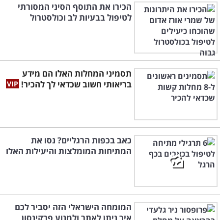
הכירו את התוסף הסיני המסורתי
לטיפול בבעיות לב וכולסטרול
תסמיני המחלות האלו הם מידע
בריאותי חשוב שכדאי לך להכיר!
כאב בכפות הרגליים? נסו את
המתיחות המומלצות והיעילות האלו
המומחה הישראלי הזה יסביר לכם
איך ניתן לאתר ולמנוע פרקינסון