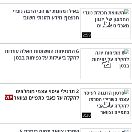
באילו מזונות יש הכי הרבה נוגדי
חמצון? מידע תזונתי חשוב!
2:59
6 המתיחות הפשוטות האלה עוזרות
להקל ביעילות על נפיחות בבטן
2 תרגילי עיסוי עצמי מומלצים
להקלה על כאבי כתפיים וצוואר
3:30
שחררו צוואר תפוס בעזרת 5