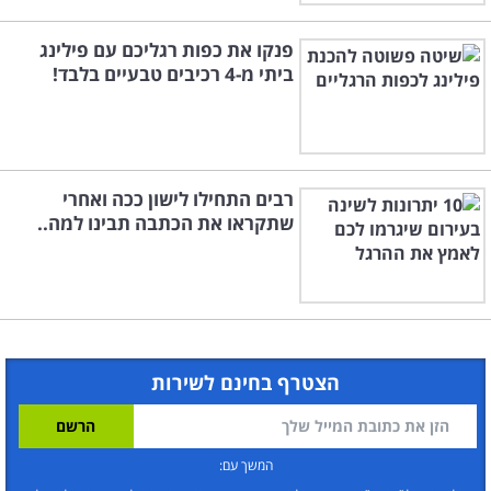
פנקו את כפות רגליכם עם פילינג
ביתי מ-4 רכיבים טבעיים בלבד!
רבים התחילו לישון ככה ואחרי
שתקראו את הכתבה תבינו למה..
הצטרף בחינם לשירות
המשך עם: