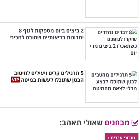
2 ביצים ביום מספקות לגוף 8
יתרונות בריאותיים שחובה להכיר!
5 תרגילים קלים ויעילים לחיטוב
הבטן שתוכלו לעשות במיטה
מבחנים
שאולי תאהב:
מבחני עברית