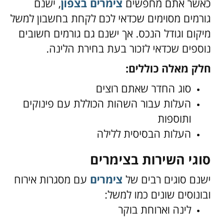
כאשר אתם מחפשים
צימרים בצפון
,
ישנם
גורמים מסוימים שכדאי לכם לקחת בחשבון למשל
מיקום וגודל הנכס. אך ישנם גם גורמים חשובים
נוספים שכדאי לזכור בעת בחירת הלינה.
חלק מאלה כוללים:
סוג החדר שאתם רוצים
העלות עבור השהות הכוללת עם פינוקים
ותוספות
העלות הבסיסית ללילה
סוגי השירות בצימרים
ישנם סוגים רבים של
צימרים
עם מסגרות אירוח
ובונוסים שונים כמו למשל
:
לינה וארוחת בוקר