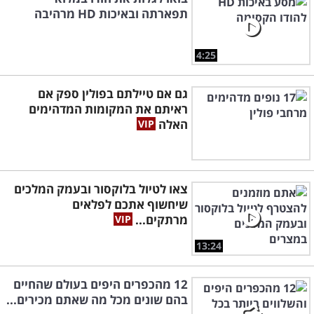
תפארתה ובאיכות HD מרהיבה
4:25
גם אם טיילתם בפולין ספק אם
ראיתם את המקומות המדהימים
האלה
צאו לטיול בלוקסור ובעמק המלכים
שיחשוף אתכם לפלאים
מרתקים...
13:24
12 מהכפרים היפים בעולם שהחיים
בהם שונים מכל מה שאתם מכירים...