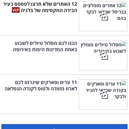
12 האתרים שלא תרצו לפספס בעיר
הבירה המקסימה של בלגיה
הכנו לכם מסלול טיולים לשבוע
באחת המדינות היפות באירופה
11 ערים ופארקים שיגרמו לכם
לארוז מזוודה ולטוס לקנדה הנפלאה