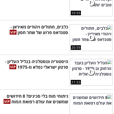
10:55
כלבים, חתולים ויהודים מאיראן -
סטנדאפ פרוע של שחר חסון
20:59
היסטוריה ונוסטלגיה בגליל העליון -
סרטון ישראלי נפלא מ-1975
21:53
ניתוחי מוח בלי סכינים? 8 חידושים
שמשנים את עולם רפואת המוח