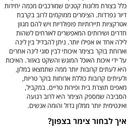
כלל בצורת מלונות קטנים שמורכבים מכמה יחידות
דיור נפרדות. הצימרים ממוקמים לרוב בקרבת
אטרקציות תיירותיות פופולריות ויש להם מגוון
חדרים ושירותים המאפשרים לאורחים לשהות
לילה אחד או אפילו יותר. ניתן להבדיל בין לינה
וארוחת בוקר בצימר איכותי לבין סוגי לינה אחרים
על ידי איכות האוכל המוגש והשקט באזור. האיכות
היא לעתים קרובות יותר ממה שתמצאו במלון,
ולעיתים קרובות כוללת ארוחות בוקר טריות,
מאפים תוצרת בית ופירות טריים. במקביל,
הסביבה שמספק הצימר היא לרוב רגועה
ואינטימית יותר ממלון גדול והומה אנשים.
איך לבחור צימר בצפון?