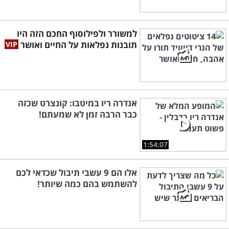
למשורר ולפילוסוף החכם הזה היו
תובנות נפלאות על החיים ואושר
אנדרה ריו במיטבו: קונצרט שכזה
כבר הרבה זמן לא שמעתם!
1:54:07
אלו הם 9 עשבי תיבול שכדאי לכם
להשתמש בהם כמה שיותר!