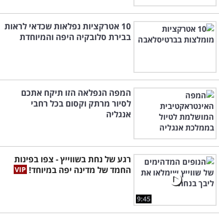
10 אטרקציות נפלאות שכדאי לראות
בבירת סלובקיה היפה והמיוחדת
המפה הנפלאה הזו תיקח אתכם
לסיור מרתק וקסום בכל רחבי
אנגליה
רגע של נחת בשווייץ - צפו בפינות
החמד של מדינה יפה במיוחד!
9:45