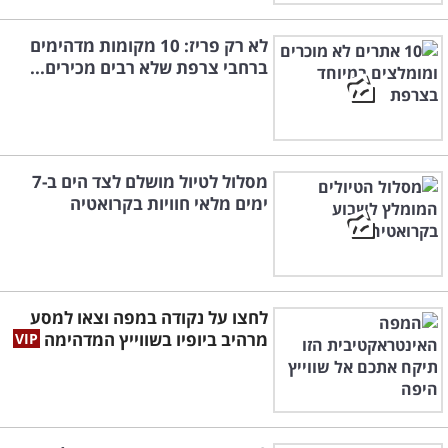
לא רק פריז: 10 מקומות מדהימים
ברחבי צרפת שלא רבים מכירים...
מסלול לטיול מושלם לצד הים ב-7
ימים מלאי חוויות בקרואטיה
לחצו על נקודה במפה וצאו למסע
מרהיב ביופיו בשווייץ המדהימה