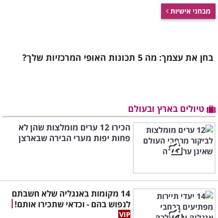
מבחני אישיות
בחן את עצמך: מה 5 תכונות האופי המרכזיות שלך?
טיולים בארץ ובעולם
הכירו 12 ערים מומלצות שהן לא
פחות יפות מערי הבירה שבארצן
14 מקומות באנגליה שלא חשבתם
לנפוש בהם - וכדאי שתכירו אותם!