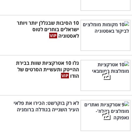
10 הסיבות שבגללן יותר ויותר
ישראלים בוחרים לטוס
לאסטוניה
גלו 10 אטרקציות שוות בבירת
ההייטק ותעשיית הסרטים של
הודו
לא רק בוקרשט: הכירו את פלאי
העיר השנייה בגודלה ברומניה