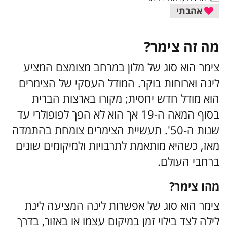
אהבתי
מה זה צימר?
צימר הוא סוג של מלון במרחב מצומצם המציע
לינה וארוחות בוקר. המודל העסקי של הצימרים
הוא מודל חדש יחסית; מקורו בארצות הברית
בסוף המאה ה-19 אך הוא לא הפך לפופולרי עד
שנות ה-50'. תעשיית הצימרים צומחת בהתמדה
מאז, כשהיא מותאמת לתרבויות ולמיקומים שונים
ברחבי העולם.
מהו צימר?
צימר הוא סוג של אפשרות לינה המציעה לינת
לילה לצד בילוי זמן במיקום עצמו או באזור, בדרך