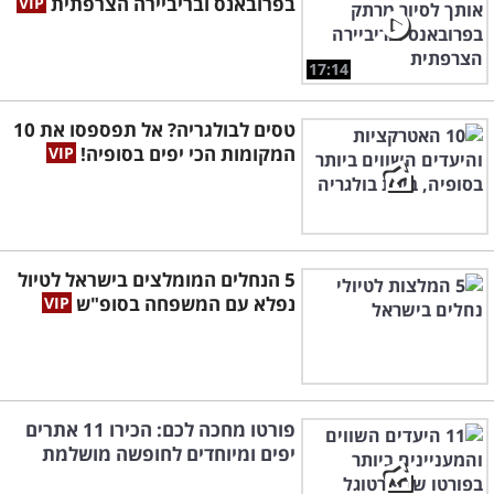
בפרובאנס ובריביירה הצרפתית
17:14
טסים לבולגריה? אל תפספסו את 10
המקומות הכי יפים בסופיה!
5 הנחלים המומלצים בישראל לטיול
נפלא עם המשפחה בסופ"ש
פורטו מחכה לכם: הכירו 11 אתרים
יפים ומיוחדים לחופשה מושלמת