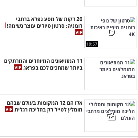
20 דקות של מסע נפלא ברחבי
רומניה: סרטון טיולים עוצר נשימה!
19:57
11 המוזיאונים המיוחדים והמרתקים
ביותר שמחכים לכם בפראג
אלו הם 12 המקומות בעולם שבהם
מומלץ לטייל רק בהליכה רגלית