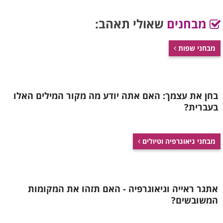
מבחנים
שאולי תאהב:
מבחני שפות
בחן את עצמך: האם אתה יודע מה מקור המילים האלו
בעברית?
מבחני גיאוגרפיה וטיולים
אתגר ראייה וגיאוגרפיה - האם תזהו את המקומות
המשובשים?