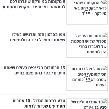
9 מקומות במיורקה שיגרמו לכם
להתאהב באי ספרדי מקסים ומפתיע
צפו בסרטון הזה ותרגישו כאילו
שאתם במסלול בלב הדולומיטים...
13 הרחובות הכי יפים בעולם שאתם
חייבים לבקר בהם פעם בחיים
טבע בתפוח הגדול - 10 אתרים
מפתיעים שכדאי לראות