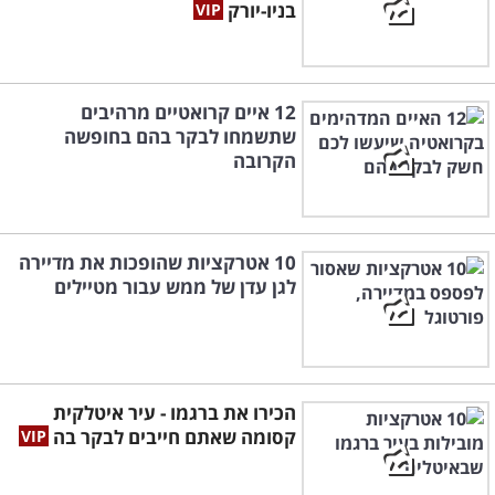
בניו-יורק
12 איים קרואטיים מרהיבים
שתשמחו לבקר בהם בחופשה
הקרובה
10 אטרקציות שהופכות את מדיירה
לגן עדן של ממש עבור מטיילים
הכירו את ברגמו - עיר איטלקית
קסומה שאתם חייבים לבקר בה