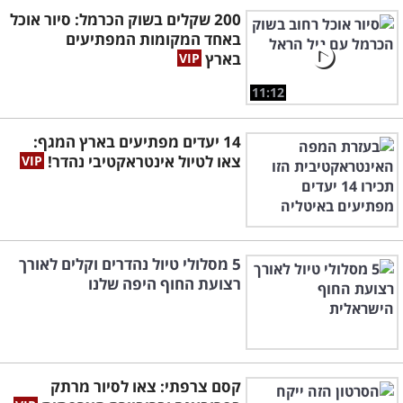
200 שקלים בשוק הכרמל: סיור אוכל
באחד המקומות המפתיעים
בארץ
11:12
14 יעדים מפתיעים בארץ המגף:
צאו לטיול אינטראקטיבי נהדר!
5 מסלולי טיול נהדרים וקלים לאורך
רצועת החוף היפה שלנו
קסם צרפתי: צאו לסיור מרתק