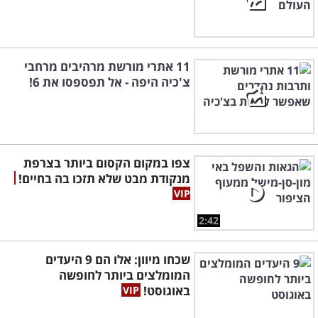
11 אתרי מורשת מרהיבים מרחבי
צ'כיה היפה - אל תפספסו את 6!
צפו במקום הקסום ביותר בצרפת
מנקודת מבט שלא תזכו בה בחיים!
2:42
שכחו מיוון: אלו הם 9 היעדים
המומלצים ביותר לחופשה
באוגוסט!