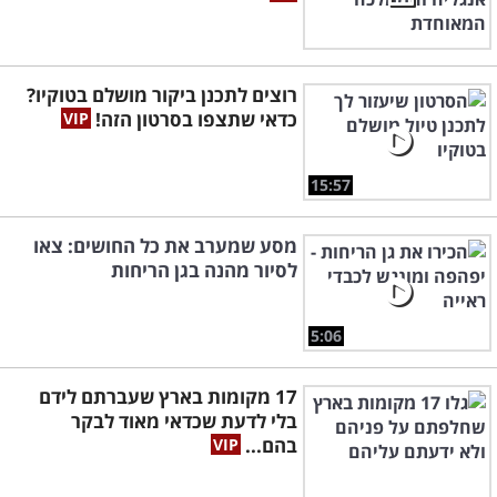
רוצים לתכנן ביקור מושלם בטוקיו?
כדאי שתצפו בסרטון הזה!
15:57
מסע שמערב את כל החושים: צאו
לסיור מהנה בגן הריחות
5:06
17 מקומות בארץ שעברתם לידם
בלי לדעת שכדאי מאוד לבקר
בהם...