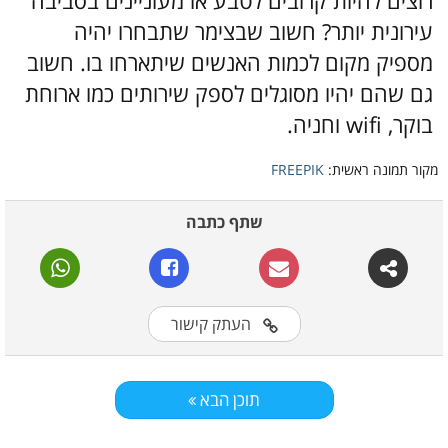
רוצים להיות קרובים לטבע או מעוניינים בסביבה
עירונית יותר? חשוב שבצימר שתבחרו יהיה
מספיק מקום לכמות האנשים שיתארחו בו. חשוב
גם שהם יהיו מסוגלים לספק שירותים כמו ארוחת
בוקר, wifi וחניה.
מקור תמונה ראשית:
FREEPIK
שתף כתבה
העתק קישור
תוכן הבא