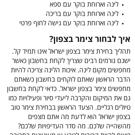
לינה וארוחת בוקר עם ספא
לינה וארוחת בוקר עם בריכה
לינה וארוחת בוקר עם גישה לחוף פרטי
איך לבחור צימר בצפון?
תהליך בחירת צימר בצפון ישראל אינו תמיד קל.
ישנם גורמים רבים שצריך לקחת בחשבון כאשר
מחפשים מקום לינה. איכות הלינה צריכה להיות
הדבר הראשון שאתם לוקחים בחשבון כשאתם
מחפשים צימר בצפון ישראל. כדאי לקחת בחשבון
גם את המיקום והקרבה ליעדי סיור ופעילויות כמו
טיולים רגליים. הצעד הראשון בבחירת צימר טוב
בצפון ישראל הוא לדעת מה אתם מצפים
מהשהייה שלכם. מה סדר העדיפויות שלכם?