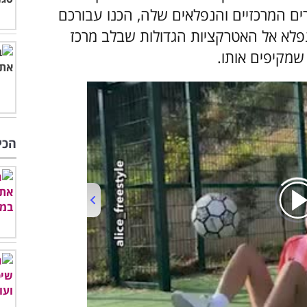
ם המרכזיים והנפלאים שלה, הכנו עבורכם
לא אל האטרקציות הגדולות שבלב מרכז
 שמקיפים אותו.
הכי
00:00
/
01:04