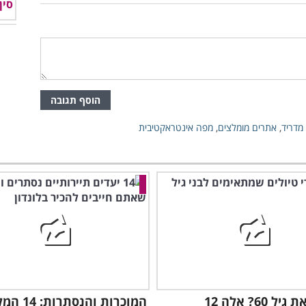
הוסף תגובה
מדריד
,
אתרים מומלצים
,
מפה אינטראקטיבית
חציתם את גיל 60? אלה 12
המוכרות והנסת