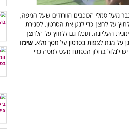
ר מעל סמלי הכוכבים הוורודים שעל המפה,
חוץ על לחצן
כדי לנגן את הסרטון. לסגירת
נית העליונה. תוכלו גם ללחוץ על הלחצן
 על מנת לצפות בסרטון על מסך מלא.
שימו
יש לגלול בחלון הנפתח מעט למטה כדי