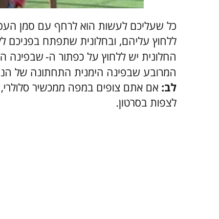
כל שעליכם לעשות הוא לרחף עם סמן העכב
ללחוץ עליהם, ובחלונית שתפתח בפניכם לל
החלונית יש ללחוץ על כפתור ה-
שבפינה הימ
המרובע שבפינה הימנית התחתונה של הנגן
לב:
אם אתם צופים במפה ממכשיר סלולרי, 
לצפות בסרטון.