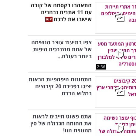
התאהבו בקסמה של קובה
עם 11 אתרים נבחרים
שישבו את לבכם
צפו בתיעוד עוצר הנשימה
של אחת מהדרכים היפות
ביותר בעולם...
2:36
התמונות היפהפיות הבאות
יציגו בפניכם 20 קיבוצים
במלוא הדרם
אתם פשוט חייבים לראות
את החומה הגדולה של סין
מהזווית הזו!