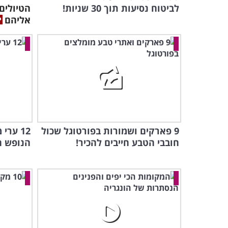
לביטוח נסיעות תוך 30 שניות!
הטיולים
אליהם
9 פארקים ושמורות בפורטוגל שכול
12 ער
חובבי הטבע חייבים להכיר!
הנופש ה