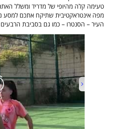
טעימה קלה מהיופי של מדריד ומשלל האתרי
מפה אינטראקטיבית שתיקח אתכם למסע נפ
העיר – הסנטרו – כמו גם בסביבת הרבעים