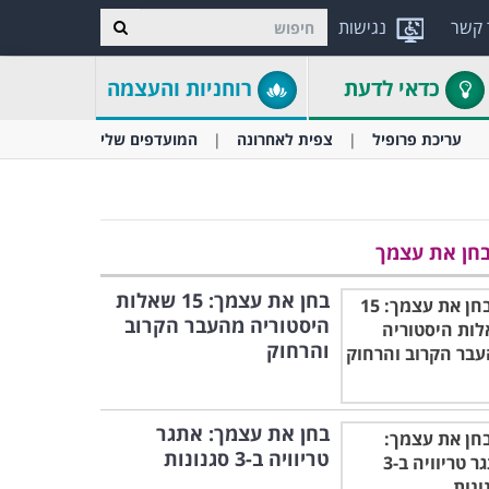
 קשר
נגישות
כדאי לדעת
רוחניות והעצמה
עריכת פרופיל
צפית לאחרונה
המועדפים שלי
חן את עצמך
בחן את עצמך: 15 שאלות
היסטוריה מהעבר הקרוב
והרחוק
בחן את עצמך: אתגר
טריוויה ב-3 סגנונות