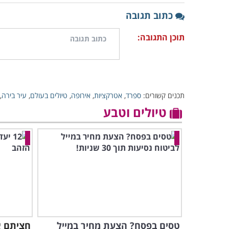
כתוב תגובה
תוכן התגובה:
תכנים קשורים:
ספרד
,
אטרקציות
,
אירופה
,
טיולים בעולם
,
עיר בירה
,
טיולים וטבע
טסים בפסח? הצעת מחיר במייל