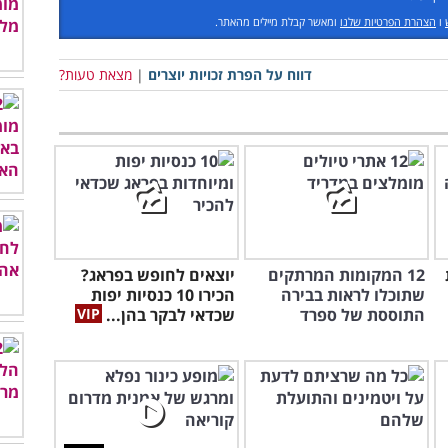
ו
הצהרת הפרטיות שלנו
ומאשר קבלת מיילים מהאתר.
דווח על הפרת זכויות יוצרים
|
מצאת טעות?
12 המקומות המרתקים
יוצאים לחופש בפראג?
שתוכלו לראות בבירה
הכירו 10 כנסיות יפות
התוססת של ספרד
שכדאי לבקר בהן...