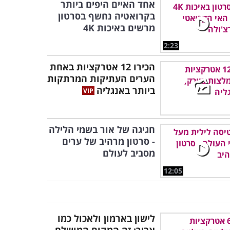
אחד האיים היפים ביותר
בקרואטיה נחשף בסרטון
מרשים באיכות 4K
2:23
הכירו 12 אטרקציות באחת
הערים העתיקות המרתקות
ביותר באנגליה
חגיגה של אור בשמי הלילה
- סרטון מרהיב של ערים
מסביב לעולם
12:05
לישון בארמון ולאכול כמו