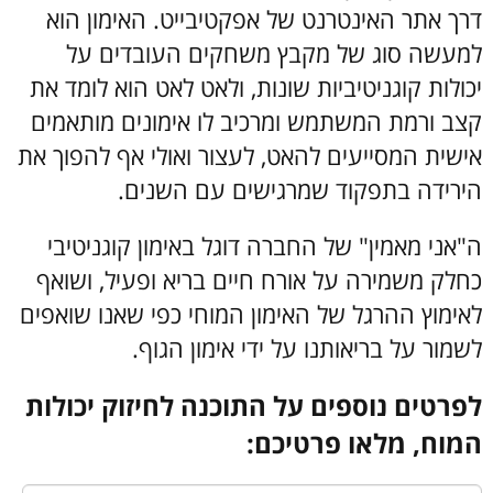
דרך אתר האינטרנט של אפקטיבייט. האימון הוא
למעשה סוג של מקבץ משחקים העובדים על
יכולות קוגניטיביות שונות, ולאט לאט הוא לומד את
קצב ורמת המשתמש ומרכיב לו אימונים מותאמים
אישית המסייעים להאט, לעצור ואולי אף להפוך את
הירידה בתפקוד שמרגישים עם השנים.
ה"אני מאמין" של החברה דוגל באימון קוגניטיבי
כחלק משמירה על אורח חיים בריא ופעיל, ושואף
לאימוץ ההרגל של האימון המוחי כפי שאנו שואפים
לשמור על בריאותנו על ידי אימון הגוף.
לפרטים נוספים על התוכנה לחיזוק יכולות
המוח, מלאו פרטיכם: