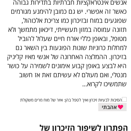
אנשים אינטראקציות חברתיות בתדירות גבוהה
כאשר זה אפשרי. יש גם כמובן להימנע מגורמים
שפוגעים במוח ובזיכרון כמו צריכת אלכוהול,
תזונה עמוסה במזון תעשייתי, דיכאון מתמשך ולא
מטופל, ובאופן כללי אורח חיים שעלול להוביל
למחלות כרוניות שונות הפוגעות בין השאר גם
בזיכרון. ההמלצה האחרונה של אנשי מאיו קליניק
היא לבצע באופן קבוע אימונים לשמירה על כושר
מנטלי, ואם מעולם לא עשיתם זאת אז חשוב
שתמשיכו לקרוא…
אהבתי
הפתרון לשיפור הזיכרון של