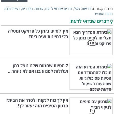
תכנים קשורים:
בריאות
,
כשל
,
דברים שכדאי לדעת
,
שכחה
,
הסברים
,
בעיות זיכרון
,
המוח האנושי
דברים שכדאי לדעת
איך לסיים בזמן כל פרויקט ומטלה
בלי דחיינות ועיכובים?
7 הטיות שהמוח שלנו נופל בהן
ועלולות לפגוע בנו אם לא ניזהר...
אין לך כוח לנקות ולסדר את הבית?
סרטון הטיפים הזה יעזור לך!