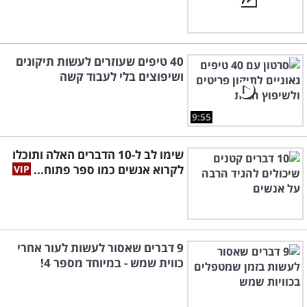
40 טיפים שעוזרים לעשות תיקונים
ושיפוצים בלי לעבוד קשה
9:55
שימו לב ל-10 הדברים האלה ותוכלו
לקרוא אנשים כמו ספר פתוח...
9 דברים שאסור לעשות לעור אחרי
כווית שמש - במיוחד מספר 4!