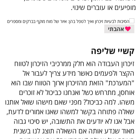
מופיעים או עוברים שינוי.
אהבתי
קשיי שליפה
זיכרון העבודה הוא חלק ממרכיבי הזיכרון לטווח
הקצר ולפעמים כאשר מידע צריך לעבור אל
"המערכת" הזאת מהזיכרון ארוך הטווח שבו הוא
אוחסן, מתרחש כשל ואנחנו כביכול לא זוכרים
משהו. למה כביכול? מפני שאם מישהו שואל אותנו
שאלה פתוחה בקשר למשהו שאנו אמורים לדעת,
אבל אנו לא יודעים את התשובה, יש סיכוי גבוה
מאוד שנדע אותה אם השאלה תוצג לנו בשנית