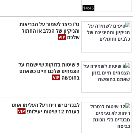
14:45
גלו כיצד לשמור על הבריאות
והניקיון של הכלב או החתול
שלכם
9 שיטות בדוקות שיישמרו על
הצמחים שלכם חיים כשאתם
בחופשה
לבגדים יש ריח רע? העלימו אותו
בעזרת 12 שיטות יעילות!