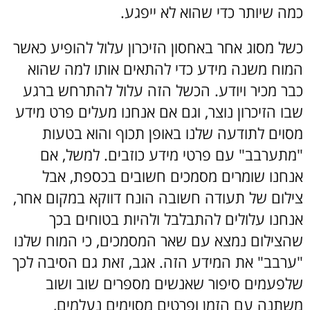
כמה שיותר כדי שהוא לא ייפגע.
כשל מסוג אחר באחסון הזיכרון עלול להופיע כאשר
המוח משנה מידע כדי להתאים אותו למה שהוא
כבר מכיר ויודע. הכשל הזה עלול להתרחש ברגע
שבו הזיכרון נוצר, וגם אם אנחנו מעלים פרט מידע
מסוים לתודעה שלנו באופן תכוף והוא בטעות
"מתערבב" עם פרטי מידע כוזבים. למשל, אם
אנחנו שומרים מסמכים חשובים בכספת, אבל
צילום של תעודה חשובה הונח דווקא במקום אחר,
אנחנו עלולים להתבלבל ולהיות בטוחים בכך
שהצילום נמצא עם שאר המסמכים, כי המוח שלנו
"ערבב" את המידע הזה. אגב, זאת גם הסיבה לכך
שלפעמים סיפור שאנשים מספרים שוב ושוב
משתנה עם הזמן ופרטים מסוימים נעלמים,