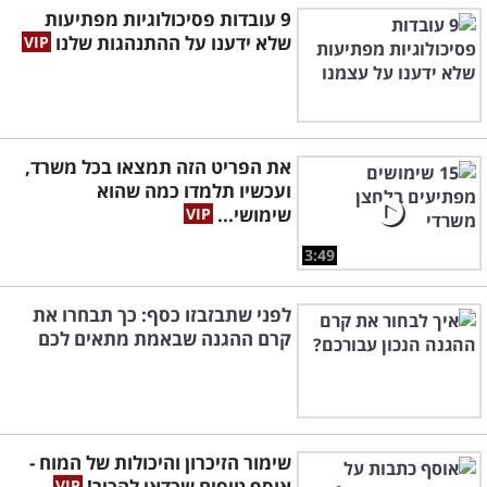
9 עובדות פסיכולוגיות מפתיעות
שלא ידענו על ההתנהגות שלנו
את הפריט הזה תמצאו בכל משרד,
ועכשיו תלמדו כמה שהוא
שימושי...
3:49
לפני שתבזבזו כסף: כך תבחרו את
קרם ההגנה שבאמת מתאים לכם
שימור הזיכרון והיכולות של המוח -
אוסף טיפים שכדאי להכיר!