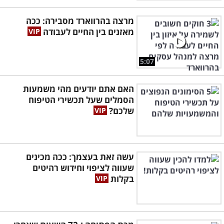
מרצה בהרווארד מסבירה: ככה
מאזנים בין החיים לעבודה
5:07
האם אתם יודעים מהי משמעות
הסמלים שעל תכשירי הטיפוח
שלכם?
עשה זאת בעצמך: ככה מכינים
שעווה לציפוי וחידוש רהיטים
בקלות