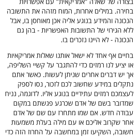
בצורה של שאלה "אמריקאית" עם אפשרויות
בחירה. במילים אחרות, המוח מזהה את התשובה
הנכונה והמידע בנוגע אליה אכן מאוחסן בו, אבל
ללא הגירוי של התשובות האפשריות - בהן גם
הנכונה - לא היינו נזכרים בו.
בחיים אף אחד לא ישאל אותנו שאלות אמריקאיות
או יציע לנו רמזים כדי להתגבר על קשיי השליפה,
אך יש דברים אחרים שניתן לעשות. כאשר אתם
נתקלים במידע שחשוב לכם לזכור, נסו לספק
לעצמכם רמזים עתידיים בנוגע אליו. לדוגמה, נניח
שמדובר בשם של אדם שכרגע פגשתם במקום
עבודה חדש. אם שמו מתחרז עם שם של אדם
אחר שקרוב אליכם או עם מילה בעלת משמעות
חשובה, השקיעו זמן במחשבה על החרוז הזה כדי