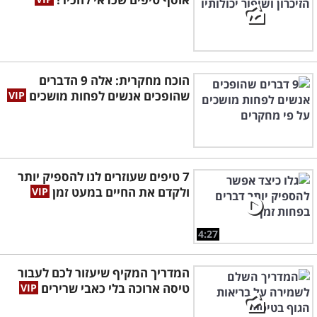
הוכח מחקרית: אלה 9 הדברים
שהופכים אנשים לפחות מושכים
7 טיפים שעוזרים לנו להספיק יותר
ולקדם את החיים במעט זמן
4:27
המדריך המקיף שיעזור לכם לעבור
טיסה ארוכה בלי כאבי שרירים