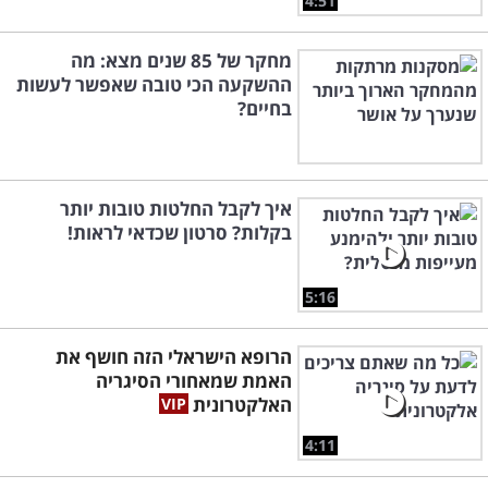
4:51
מחקר של 85 שנים מצא: מה
ההשקעה הכי טובה שאפשר לעשות
בחיים?
איך לקבל החלטות טובות יותר
בקלות? סרטון שכדאי לראות!
5:16
הרופא הישראלי הזה חושף את
האמת שמאחורי הסיגריה
האלקטרונית
4:11