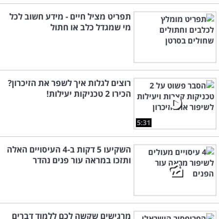
תפריט מציל חיים - מידע חשוב לכל
מי שמגדל כלב או חתול
רוצים לגלות איך לשפר את הזיכרון?
הכירו 2 טכניקות יעילות!
5:31
השקיעו 5 דקות ב-4 העיסויים האלה
ותזכו במראה עור פנים נהדר
מרגישים שקשה לכם ללמוד דברים