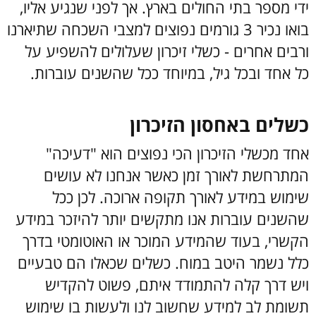
ידי מספר בתי החולים בארץ. אך לפני שנגיע אליו,
בואו נכיר 3 גורמים נפוצים למצבי השכחה שתיארנו
ורבים אחרים - כשלי זיכרון שעלולים להשפיע על
כל אחד ובכל גיל, במיוחד ככל שהשנים עוברות.
כשלים באחסון הזיכרון
אחד מכשלי הזיכרון הכי נפוצים הוא "דעיכה"
המתרחשת לאורך זמן כאשר אנחנו לא עושים
שימוש במידע לאורך תקופה ארוכה. לכן ככל
שהשנים עוברות אנו מתקשים יותר להיזכר במידע
הקשרי, בעוד שהמידע המוכר או האוטומטי בדרך
כלל נשמר היטב במוח. כשלים שכאלו הם טבעיים
ויש דרך קלה להתמודד איתם, פשוט להקדיש
תשומת לב למידע שחשוב לנו ולעשות בו שימוש