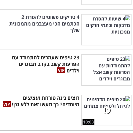
4 טריקים פשוטים להסרת 2
הכתמים הכי מעצבנים מהמכונית
שלך
23 טיפים שעוזרים להתמודד עם
הפרעות קשב בקרב מבוגרים
וילדים
רוצים גינה פורחת ועציצים
מיוחדים? כך תעשו זאת ללא גנן!
10:03