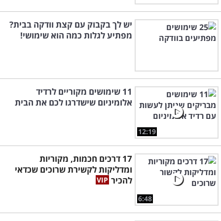
יש לך בקבוק עם קצת וודקה בבית?
מפתיע לגלות כמה הוא שימושי!
11 שימושים מקוריים לרדיד
אלומיניום שישדרגו לכם את הבית
12:19
17 דרכים חכמות, מקוריות
ומדליקות לקשירת שרוכים שכדאי
להכיר
6:48