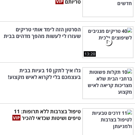
טריותם
הסרטון הזה לימד אותי טריקים
שעזרו לי לעשות מהפך מדהים בבית
13:20
גלו איך לתקן 10 בעיות בבית
בעצמכם בלי לקרוא לאיש מקצוע!
טיפול בצרבות ללא תרופות: 11
טיפים ושיטות שכדאי להכיר