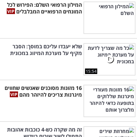
המילון הרפואי השלם: הפירוש לכל
המונחים הרפואיים המבלבלים
שלא יעבדו עליכם במוסך: הסבר
מקיף על מערכת המיזוג במכונית
15:54
16 מזונות מסוכנים שאנשים שחווים
מיגרנות צריכים להיזהר מהם
זה מה שקרה כש-4 כוכבות אהובות
התחילו לשיר שירים ביידיש...