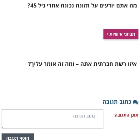
מה אתם יודעים על תזונה נכונה אחרי גיל 45?
מבחני אישיות
איזו רשת חברתית אתה – ומה זה אומר עליך?
כתוב תגובה
תוכן התגובה:
הוסף תגובה