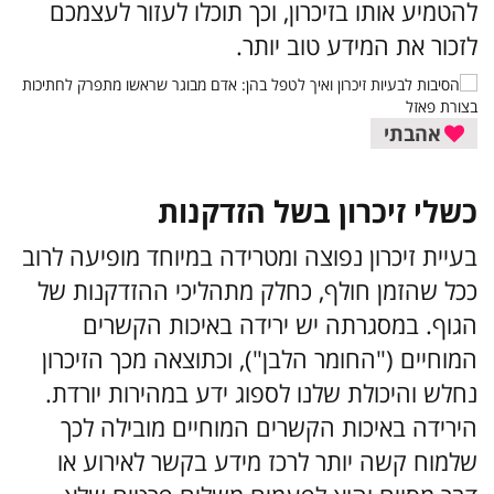
להטמיע אותו בזיכרון, וכך תוכלו לעזור לעצמכם
לזכור את המידע טוב יותר.
אהבתי
כשלי זיכרון בשל הזדקנות
בעיית זיכרון נפוצה ומטרידה במיוחד מופיעה לרוב
ככל שהזמן חולף, כחלק מתהליכי ההזדקנות של
הגוף. במסגרתה יש ירידה באיכות הקשרים
המוחיים ("החומר הלבן"), וכתוצאה מכך הזיכרון
נחלש והיכולת שלנו לספוג ידע במהירות יורדת.
הירידה באיכות הקשרים המוחיים מובילה לכך
שלמוח קשה יותר לרכז מידע בקשר לאירוע או