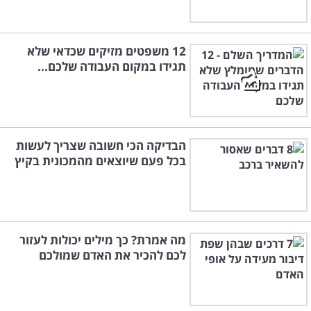
12 משפטים מזיקים שכדאי שלא
תגידו במקום העבודה שלכם...
הבדיקה הכי חשובה שצריך לעשות
בכל פעם שיוצאים מהמכונית בקיץ
מה אמרת? כך מילים יכולות לעזור
לכם להכיר את האדם שמולכם