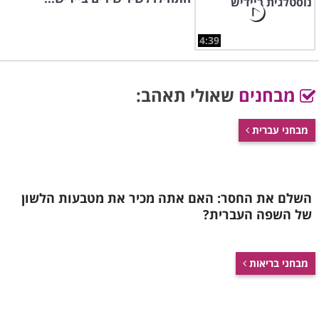
4:39
מבחנים
שאולי תאהב:
מבחני עברית
השלם את החסר: האם אתה מכיר את מטבעות הלשון
של השפה העברית?
מבחני בריאות