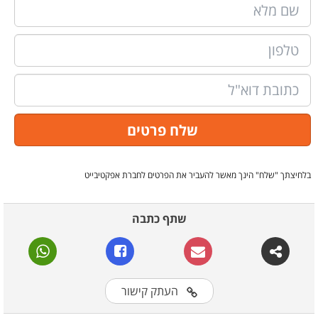
בלחיצתך "שלח" הינך מאשר להעביר את הפרטים לחברת אפקטיבייט
שתף כתבה
העתק קישור