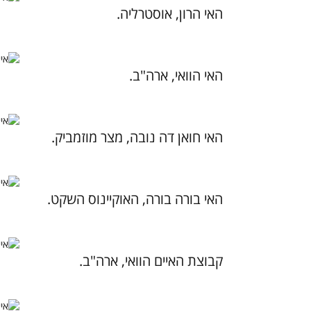
האי הרון, אוסטרליה.
האי הוואי, ארה"ב.
האי חואן דה נובה, מצר מוזמביק.
האי בורה בורה, האוקיינוס השקט.
קבוצת האיים הוואי, ארה"ב.