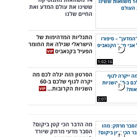
ששינו את עולם המדע ואת
החיים שלנו
התגליות המדהימות של
הישראלי שגילה את החומר
הפעיל בקנאביס
1:02:16
הסרטון הזה יגלה לכם מה
יקרה לגוף שלכם ב-60
השניות הקרובות...
2:07
מה הדבר הכי קטן ביקום?
הסבר מדעי מרתק שיורד