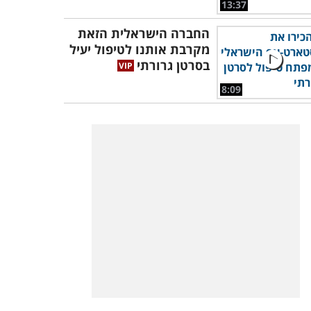
13:37
החברה הישראלית הזאת
מקרבת אותנו לטיפול יעיל
בסרטן גרורתי
8:09