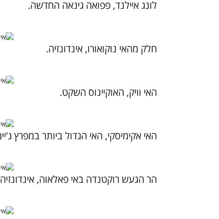
לונג איילנד, פפואה גינאה החדשה.
חלק מהאי נוקואורו, אינדונזיה.
האי וויק, האוקיינוס השקט.
האי אקימיסקי, האי הגדול ביותר במפרץ ג'יי
הר הגעש רוקטנדה באי פאלאוה, אינדונזיה.