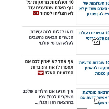
10 תעלומות מרתקות על
גוף האדם שמדענים עוד
לא הצליחו לפתור
בואו לגלות למה עשרת
הגשרים הבאים נחשבים
לפלא הנדסי עולמי
אף אחד לא יאמין לכם אם
תספרו לו את העובדות
המדעיות האלו!
איך תדעו אם הילדים שלכם
משקרים לכם? צפו
בהרצאה הזו ותגלו...