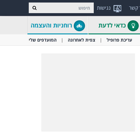
 קשר
נגישות
כדאי לדעת
רוחניות והעצמה
עריכת פרופיל
צפית לאחרונה
המועדפים שלי