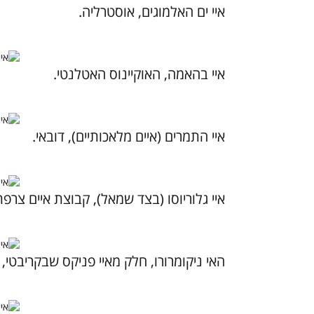
איי ים האלמוגים, אוסטרליה.
איי בהאמה, האוקיינוס האטלנטי.
איי התמרים (איים מלאכותיים), דובאי.
איי גלוריוסו (בצד שמאל), קבוצת איים צרפת
האי ניקומרורו, חלק מאיי פניקס שבקריבטי,