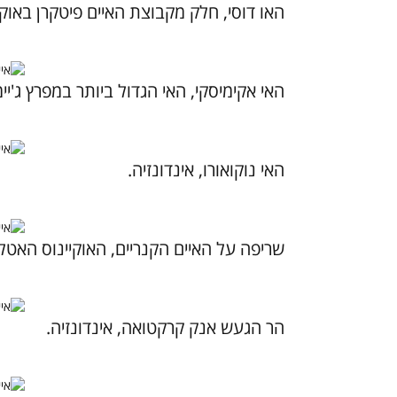
האו דוסי, חלק מקבוצת האיים פיטקרן באוק
האי אקימיסקי, האי הגדול ביותר במפרץ ג'יי
האי נוקואורו, אינדונזיה.
שריפה על האיים הקנריים, האוקיינוס האטלנ
הר הגעש אנק קרקטואה, אינדונזיה.