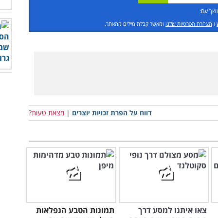
שך עם:
ו
הצהרת הפרטיות שלנו
ומאשר קבלת מיילים מהאתר.
דווח על הפרת זכויות יוצרים
|
מצאת טעות?
צאו איתנו למסע דרך
תמונות הטבע הנפלאות