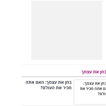
חן את עצמך
בחן את עצמך: האם אתה
מכיר את העולם?