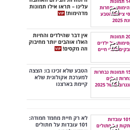
עלינו – תראו אילו תמונות
מדהימות!
אין דבר שהילדים והחיות
האלו אוהבים יותר מחיבוק
וזה מקסים!
הטבע שלא זכינו בו: הצצה
למערכת אקולוגית שלא
קיימת בארצנו
לא רק חיית מחמד חמודה:
101 עובדות על חתולים