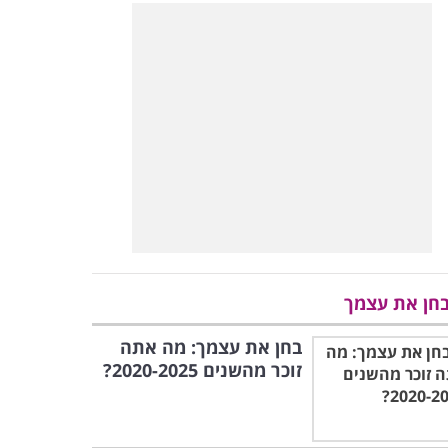
חן את עצמך
בחן את עצמך: מה אתה
זוכר מהשנים 2020-2025?