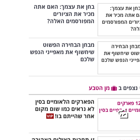
בחן את עצמך: האם אתה
מכיר את הציורים
המפורסמים האלה?
מבחן הבחירה הפשוט
שיחשוף את מאפייני הנפש
שלכם
 נצפים ב
מן הטבע
הפארקים הלאומיים בסין
לא נראים כמו שום מקום
אחר שהייתם בו!
זו תחרות הצילום האהובה