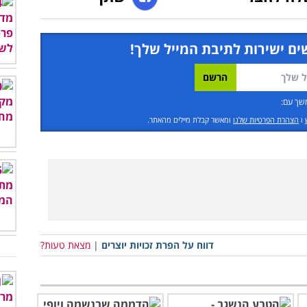
ים ישירות לתיבת המייל שלך!
שך עם:
ו
הצהרת הפרטיות שלנו
ומאשר קבלת מיילים מהאתר.
דווח על הפרת זכויות יוצרים
|
מצאת טעות?