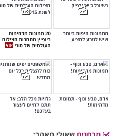
התמונות היפות ביותר
20 תמונות מדהימות
שיש לטבע להציע
ביופיין מתחרות הצילום
העולמית של סוני
אדם, טבע ונוף - תמונות
גלויות מכל הלב: אל
מדהימות!
תתנו לחיים לעצור
בעדכם!
מבחנים
שאולי תאהב: