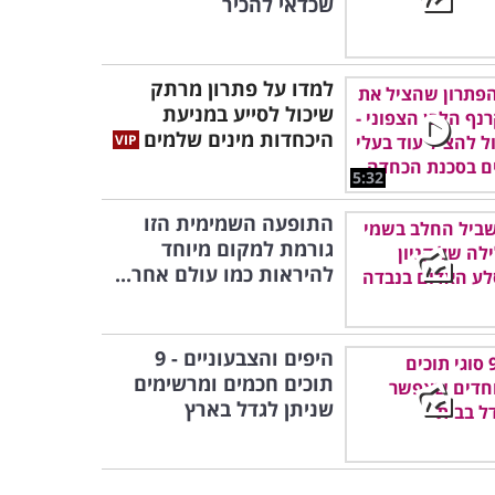
שכדאי להכיר
למדו על פתרון מרתק
שיכול לסייע במניעת
היכחדות מינים שלמים
5:32
התופעה השמימית הזו
גורמת למקום מיוחד
להיראות כמו עולם אחר...
היפים והצבעוניים - 9
תוכים חכמים ומרשימים
שניתן לגדל בארץ