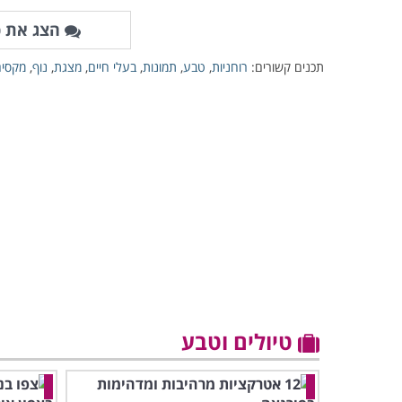
הצג את כ
תכנים קשורים:
רוחניות
,
טבע
,
תמונות
,
בעלי חיים
,
מצגת
,
נוף
,
מקסים
טיולים וטבע