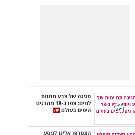
חגיגה של צבע מתחת
למים: צפו ב-18 מהדגים
היפים בעולם
הצטרפו אלינו למסע