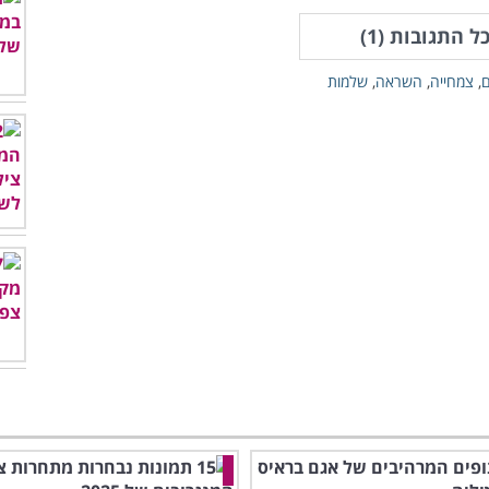
ל התגובות (
1
)
,
צמחייה
,
השראה
,
שלמות