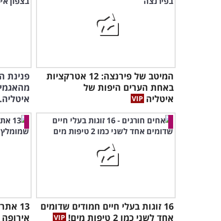
המיטב של פירנצה: 12 אטרקציות
פנינת ה
באחת הערים היפות של
מהאגמים
איטליה
איטליה..
16 זוגות בעלי חיים חמודים שדומים
13 את
אחד לשני כמו 2 טיפות מים!
אירופה 