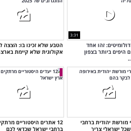
3:31
דולומיטים: זהו אחד
הטבע שלא זכינו בו: הצצה 
 היפים ביותר בצפון
אקולוגית שלא קיימת בארצנ
.
רי מורשת יהודית ברחבי
12 אתרים היסטוריים מרתקי
שכל ישראלי צריך
ברחבי ישראל שכדאי לכם