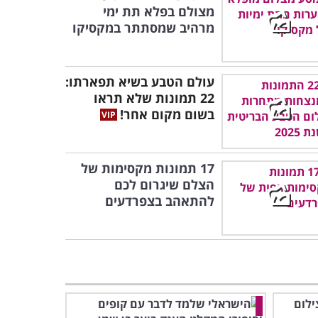
מצולם בפלא תת ימי
מרהיב שמסתתר במקסיקו
עולם הטבע בשיא תפארתו:
22 תמונות שלא תראו
בשום מקום אחר!
17 תמונות מקסימות של
הצלם שיגרום לכם
להתאהב בצפרדעים