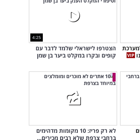
4:25
למערכת
הצטרפו לישראלי שלמד לדבר עם
ו
קופים ובקרו במקלט ביער בן שמן
ם
לא רק פריז: 10 מקומות מדהימים
ברחבי צרפת שלא רבים מכירים...