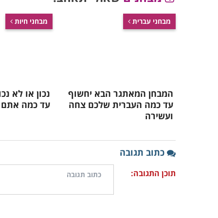
מבחני עברית
מבחני חיות
המבחן המאתגר הבא יחשוף
נכון או לא נכ
עד כמה העברית שלכם צחה
עד כמה אתם מ
ועשירה
כתוב תגובה
תוכן התגובה: