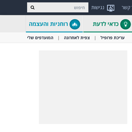
 קשר
נגישות
כדאי לדעת
רוחניות והעצמה
עריכת פרופיל
צפית לאחרונה
המועדפים שלי