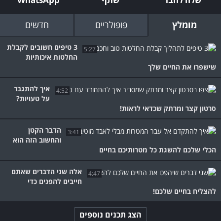
מומלץ
פופולריים
חדשים
3 טיפים חשובים לקבלת
5:27
החלטות איכותיות
שישפרו את החיים שלך
איך להתגבר
4:52
על טעויות?
סרטון קצר ומרתק שכדאי לראות!
הדבר הקטן
3:41
והחשוב הזה הוא
הכלי שלכם להשגת כל מטרותיכם בחיים
אלה שני הדברים שאתם
4:47
חייבים להפנים כדי
להצליח בחיים שלכם!
הצג תכנים נוספים