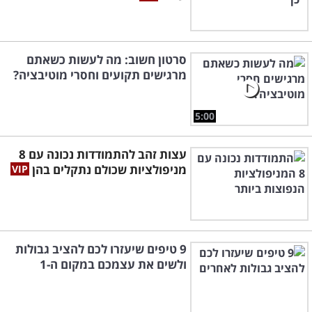
סרטון חשוב: מה לעשות כשאתם
מרגישים תקועים וחסרי מוטיבציה?
5:00
עצות זהב להתמודדות נכונה עם 8
מניפולציות שכולם נתקלים בהן
9 טיפים שיעזרו לכם להציב גבולות
ולשים את עצמכם במקום ה-1