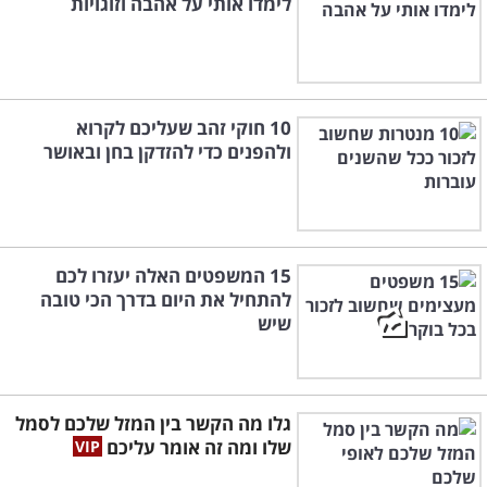
לימדו אותי על אהבה וזוגויות
10 חוקי זהב שעליכם לקרוא
ולהפנים כדי להזדקן בחן ובאושר
15 המשפטים האלה יעזרו לכם
להתחיל את היום בדרך הכי טובה
שיש
גלו מה הקשר בין המזל שלכם לסמל
שלו ומה זה אומר עליכם