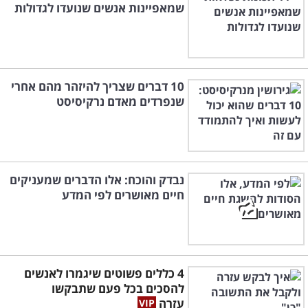
שמאפיינות אנשים שנועדו לגדולות
10 דברים שצריך להיזהר מהם אחרי
שנפרדים מאדם נרקיסיסט
נבדק והוכח: אלו הדברים שמעניקים
חיים מאושרים לפי המדע
4 כללים פשוטים שיגמרו לאנשים
להסכים בכל פעם שתבקשו
עזרה