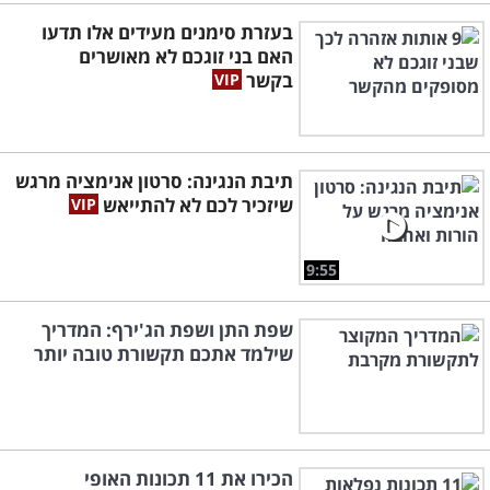
בעזרת סימנים מעידים אלו תדעו
האם בני זוגכם לא מאושרים
בקשר
תיבת הנגינה: סרטון אנימציה מרגש
שיזכיר לכם לא להתייאש
9:55
שפת התן ושפת הג'ירף: המדריך
שילמד אתכם תקשורת טובה יותר
הכירו את 11 תכונות האופי