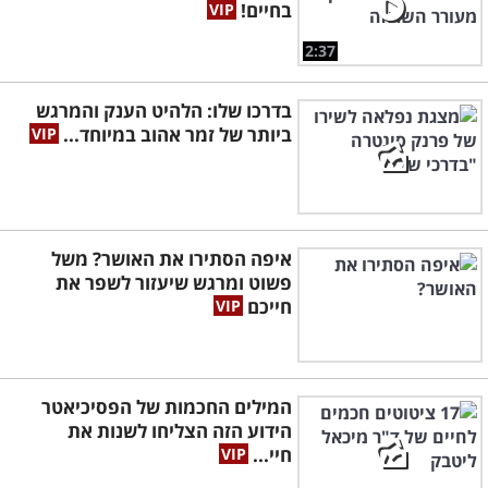
בחיים!
2:37
בדרכו שלו: הלהיט הענק והמרגש
ביותר של זמר אהוב במיוחד...
איפה הסתירו את האושר? משל
פשוט ומרגש שיעזור לשפר את
חייכם
המילים החכמות של הפסיכיאטר
הידוע הזה הצליחו לשנות את
חיי...