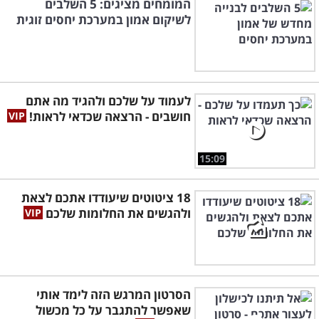
המומחים מציגים: 5 השלבים
לשיקום אמון במערכת יחסים זוגית
לעמוד על שלכם ולהגיד מה אתם
חושבים - הרצאה שכדאי לראות!
15:09
18 ציטוטים שיעודדו אתכם לצאת
ולהגשים את החלומות שלכם
הסרטון המרגש הזה לימד אותי
שאפשר להתגבר על כל מכשול