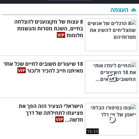
העצמה
8 עצות של מקצוענים להצלחה
בחיים, השגת מטרות והגשמת
חלומות
18 שיעורים חשובים לחיים שכל אחד
מאיתנו חייב להכיר ולזכור
הישראלי הצעיר הזה הפך את
פציעתו לתחילתה של דרך
חדשה...
15:33