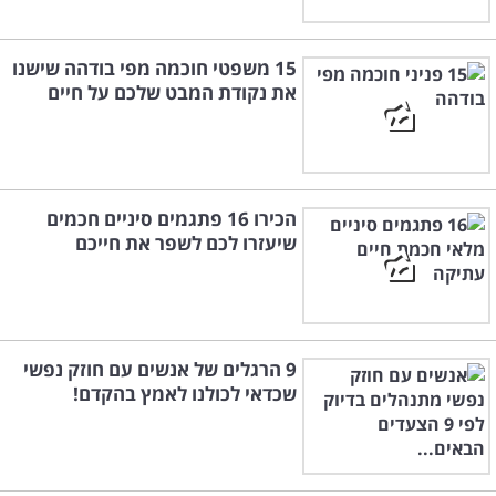
15 משפטי חוכמה מפי בודהה שישנו
את נקודת המבט שלכם על חיים
הכירו 16 פתגמים סיניים חכמים
שיעזרו לכם לשפר את חייכם
9 הרגלים של אנשים עם חוזק נפשי
שכדאי לכולנו לאמץ בהקדם!