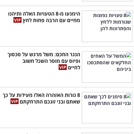
הימנעו מ-8 הטעויות האלה ותיהנו
מחיים עם הרבה פחות לחץ
הנגר החכם: משל מרגש על סכסוך
ופיוס עם מוסר השכל חשוב
לחיים
8 נורות האזהרה האלו מעידות על כך
שאתם ובני זוגכם התרחקתם