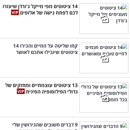
14 ציטוטים מפי מייקל ג'ורדן שיעזרו
לכם לפתח גישה של אלופים
קחו שליטה על החיים והכירו 14
ציטוטים שיובילו אתכם לאושר
13 ציטוטים עוצמתיים ומחזקים של
גדולי הפילוסופיה הסינית
9 דברים חשובים שהגירושין שלי