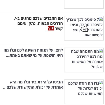
אם החברים שלכם נוהגים ב-7
הדרכים הבאות, נתקו עימם
קשר
לחצו על תנוחת השינה לכם וגלו מה
היא חושפת על מי שאתם באמת...
הביטו על הזרת ביד וגלו מה היא
אומרת על יכולת התקשורת שלכם...