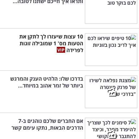
ותראו איך חייכם ישתנו לטובה...
10 עצות שיעזרו לך לתקן את
הטעות מס' 1 שמובילה זוגות
לפרידה
בדרכו שלו: הלהיט הענק והמרגש
ביותר של זמר אהוב במיוחד...
אם החברים שלכם נוהגים ב-7
הדרכים הבאות, נתקו עימם קשר