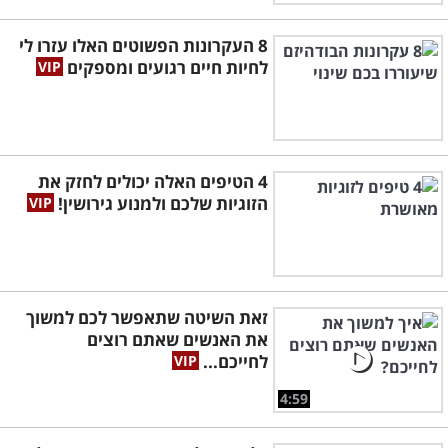
8 העקרונות הפשוטים האלו עזרו לי
לחיות חיים רגועים ומספקים
4 הטיפים האלה יכולים לחזק את
הזוגיות שלכם ולמנוע גירושין!
זאת השיטה שתאפשר לכם למשוך
את האנשים שאתם רוצים
לחייכם...
4:59