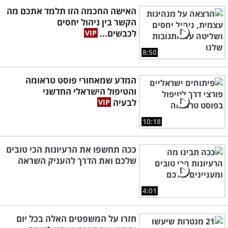
האישה החכמה הזו תלמד אתכם מה
הקשר בין ניהול יחסים
לכבשים...
8:50
המדע שמאחורי פוסט טראומה
והטיפול הישראלי החדשני
לבעיה
10:18
ככה תחשפו את הרעיונות הכי טובים
שלכם ואת הדרך להעניק השראה
4:01
חזרו על המשפטים האלה בכל יום