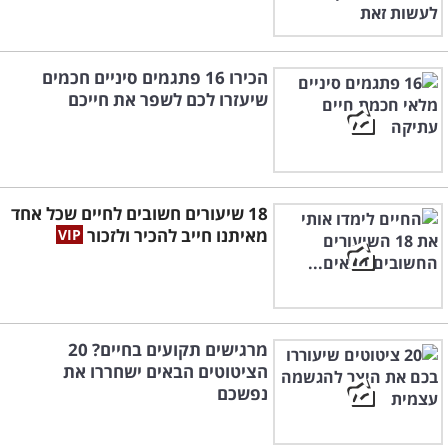
הכירו 16 פתגמים סיניים חכמים
שיעזרו לכם לשפר את חייכם
18 שיעורים חשובים לחיים שכל אחד
מאיתנו חייב להכיר ולזכור
מרגישים תקועים בחיים? 20
הציטוטים הבאים ישחררו את
נפשכם