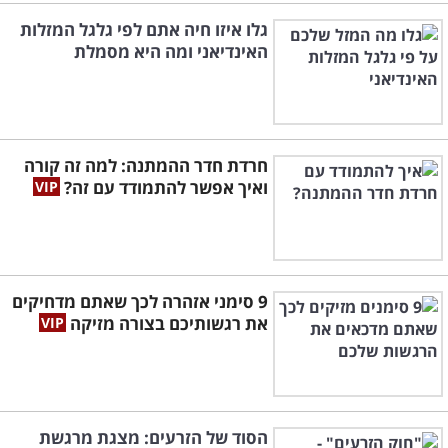
גלו איזו חיה אתם לפי גלגל המזלות
האינדיאני ומה היא מסמלת
חרדת חדר ההמתנה: למה זה קורה
ואיך אפשר להתמודד עם זה?
9 סימני אזהרה לכך שאתם מדחיקים
את רגשותיכם בצורה מזיקה
הסוד של הזרעים: מצגת מרגשת