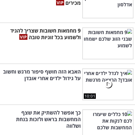
מכירים
9 מחמאות חשובות שצריך להגיד
ולשמוע בכל זוגיות טובה
האבא הזה חושף סיפור מרגש וחשוב
על גידול ילדים אחרי אובדן
10:01
כך אפשר להשתיק את שצף
המחשבות בראש ולזכות בנחת
ושלווה