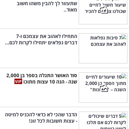
שתעזור לך להבין משהו חשוב
מאוד..
התחילו לאהוב את עצמכם ו-7
דברים נפלאים יתחילו לקרות לכם...
סוד האושר התגלה בספר בן 2,000
שנה - הנה 10 עצות מתוכו
הדבר שהכי לא כדאי להכניס למיטה
- עצות חשובות לכל זוג!