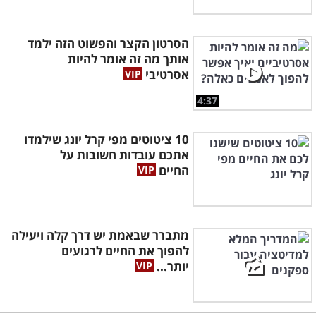
הסרטון הקצר והפשוט הזה ילמד
אותך מה זה אומר להיות
אסרטיבי
4:37
10 ציטוטים מפי קרל יונג שילמדו
אתכם עובדות חשובות על
החיים
מתברר שבאמת יש דרך קלה ויעילה
להפוך את החיים לרגועים
יותר...