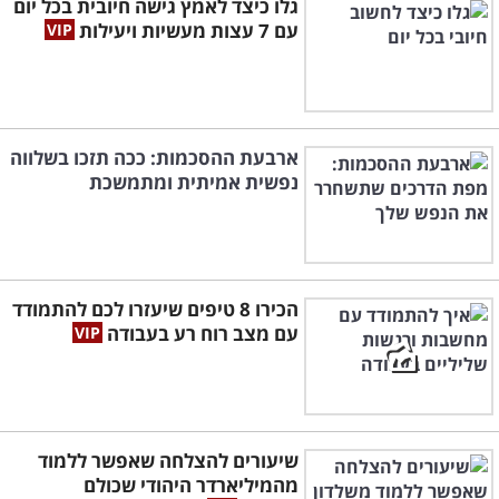
גלו כיצד לאמץ גישה חיובית בכל יום
עם 7 עצות מעשיות ויעילות
ארבעת ההסכמות: ככה תזכו בשלווה
נפשית אמיתית ומתמשכת
הכירו 8 טיפים שיעזרו לכם להתמודד
עם מצב רוח רע בעבודה
שיעורים להצלחה שאפשר ללמוד
מהמיליארדר היהודי שכולם