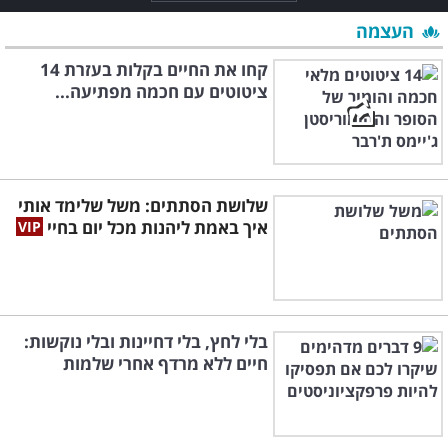
העצמה
קחו את החיים בקלות בעזרת 14
ציטוטים עם חכמה מפתיעה...
שלושת הסתתים: משל שלימד אותי
איך באמת ליהנות מכל יום בחיי
בלי לחץ, בלי דחיינות ובלי נוקשות:
חיים ללא מרדף אחרי שלמות