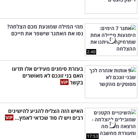
מהי המילה שמונעת מכם הצלחה?
נסו את האתגר שישפר את חייכם
2:40
בעזרת סימנים מעידים אלו תדעו
האם בני זוגכם לא מאושרים
בקשר
האיש הזה הצליח להגיע להישיגים
רבים ויש לו סוד שכדאי לאמץ...
17:53