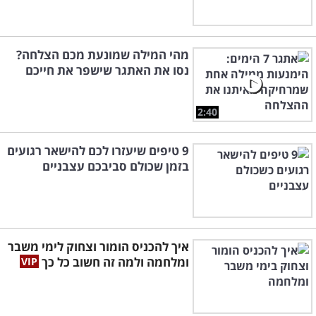
מהי המילה שמונעת מכם הצלחה?
נסו את האתגר שישפר את חייכם
2:40
9 טיפים שיעזרו לכם להישאר רגועים
בזמן שכולם סביבכם עצבניים
איך להכניס הומור וצחוק לימי משבר
ומלחמה ולמה זה חשוב כל כך