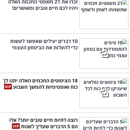
זכרו את 21 משפטי החכמה האלה
ויהיו לכם חיים טובים ומאושרים!
10 דברים יעילים שאפשר לעשות
כדי להעלות את הביטחון העצמי
18 הציטוטים החכמים האלה יתנו לך
כוח ואופטימיות להמשך השבוע
רוצה לחיות חיים טובים יותר? אלו
הם 5 הדברים שעליך לשנות