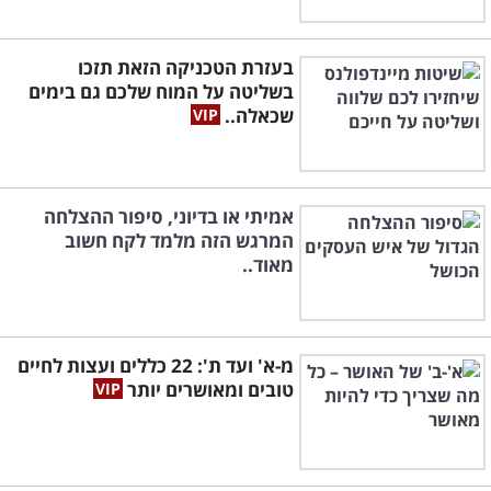
בעזרת הטכניקה הזאת תזכו
בשליטה על המוח שלכם גם בימים
שכאלה..
אמיתי או בדיוני, סיפור ההצלחה
המרגש הזה מלמד לקח חשוב
מאוד..
מ-א' ועד ת': 22 כללים ועצות לחיים
טובים ומאושרים יותר