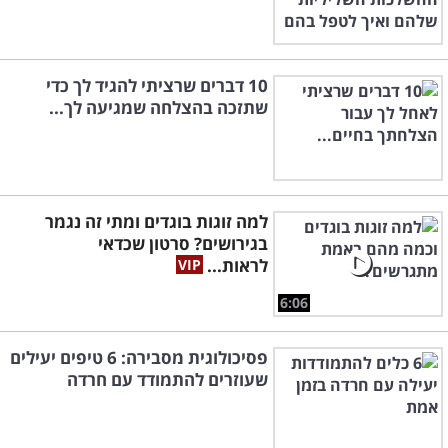
10 דברים שרציתי להגיד לך כדי
שתזכה בהצלחה שמגיעה לך...
למה זוגות בוגדים ומתי זה נגמר
בגירושים? סרטון שכדאי
לראות...
6:06
פסיכולוגית מסבירה: 6 טיפים יעילים
שעוזרים להתמודד עם חרדה