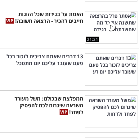
האמת על בגידות שכל הזוגות
חייבים להכיר - הרצאה חשובה!
21:31
13 דברים שאתם צריכים לזכור בכל
פעם שעובר עליכם יום מתסכל
המפלצת שבכולנו: משל מעורר
השראה שיגרום לכם להפסיק
לפחד!