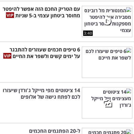
עם הטריק החכם הזה אפשר להיפטר
מחוסר ביטחון עצמי ב-5 שניות
3:40
6 טיפים חכמים שעוזרים להתבגר
על ימים קשים ולשפר את החיים
14 ציטוטים מפי מייקל ג'ורדן שיעזרו
לכם לפתח גישה של אלופים
ל-20 הפתגמים החכמים