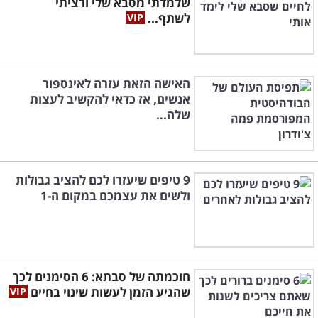
שלמדתי מסבא שלי ורציתי
לשתף...
האישה הזאת עזרה לאינספור
אנשים, אז כדאי להקשיב לעצות
שלה...
9 טיפים שיעזרו לכם להציב גבולות
ולשים את עצמכם במקום ה-1
חוכמתה של סבתא: 6 הסימנים לכך
שהגיע הזמן לעשות שינוי בחיים