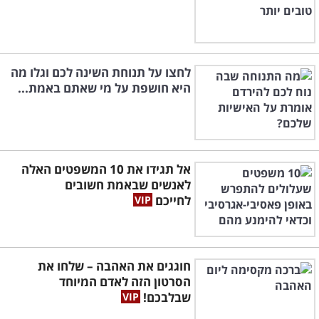
לחצו על תנוחת השינה לכם וגלו מה
היא חושפת על מי שאתם באמת...
אל תגידו את 10 המשפטים האלה
לאנשים שבאמת חשובים
לחייכם
חוגגים את האהבה – שלחו את
הסרטון הזה לאדם המיוחד
שבלבכם!