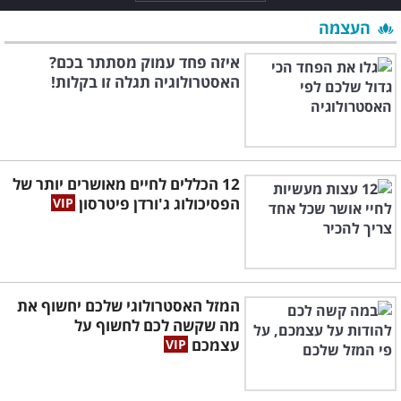
העצמה
איזה פחד עמוק מסתתר בכם?
האסטרולוגיה תגלה זו בקלות!
12 הכללים לחיים מאושרים יותר של
הפסיכולוג ג'ורדן פיטרסון
המזל האסטרולוגי שלכם יחשוף את
מה שקשה לכם לחשוף על
עצמכם