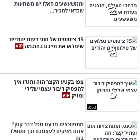
והמשעשעים האלו יש משמעות
שכדאי להכיר...
15 ציטוטים של הוגי דעות יהודיים
שימלאו את חייכם בחוכמה
צפו בקטע הקצר הזה ותגלו איך
להפסיק דיבור עצמי שלילי
ומזיק
3:53
מתפוצצים מכעס מכל דבר קטן?
אתם מזיקים לעצמכם וכך תטפלו
בזה