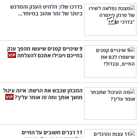
בדרכו שלו: הלהיט הענק והמרגש
ביותר של זמר אהוב במיוחד...
9 שינויים קטנים שיעשו מהפך ענק
בחייכם ויובילו אתכם להצלחה
המבחן שכבש את הרשת: איזה עיגול
מושך אותך ומה זה אומר עליך?
11 דברים חשובים על החיים