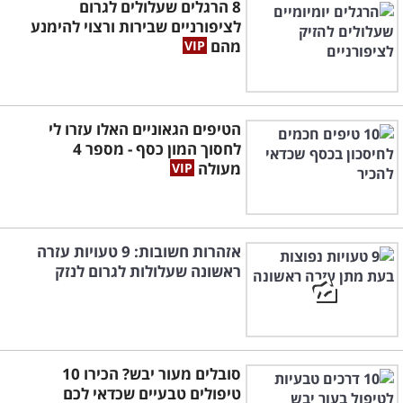
8 הרגלים שעלולים לגרום
לציפורניים שבירות ורצוי להימנע
מהם
הטיפים הגאוניים האלו עזרו לי
לחסוך המון כסף - מספר 4
מעולה
אזהרות חשובות: 9 טעויות עזרה
ראשונה שעלולות לגרום לנזק
סובלים מעור יבש? הכירו 10
טיפולים טבעיים שכדאי לכם