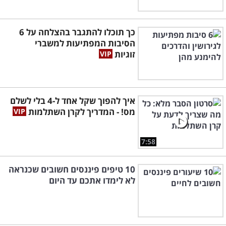
כך תוכלו להתגבר בהצלחה על 6
הסיבות המפתיעות למשברי
זוגיות
איך להפוך שקל אחד ל-4 בלי לשלם
מס! - המדריך לקרן השתלמות
7:58
10 טיפים פיננסים חשובים שכנראה
לא לימדו אתכם עד היום