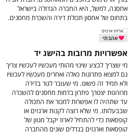
אחסנה, למשל, היא החברה הגדולה בישראל
בתחום של אחסון תכולת דירה והשכרת מחסנים.
אהבתי
אפשרויות מרובות בהישג יד
מי שצריך לבצע שינוי מהותי מעכשיו לעכשיו צריך
גם למצוא פתרונות כאלה ואחרים מעכשיו לעכשיו
ולא תמיד זה פשוט. מי שעובר לגור בדירה
מרוהטת יצטרך פתרון בדמות מחסנים להשכרה
עד שתהיה לו אפשרות למכור את התכולה
שבבעלותו. מי שלא רוצה לקנות ארגזים או
קופסאות כדי להתחיל לארוז יקבל מגוון של
קופסאות וארגזים בגדלים שונים מהחברה