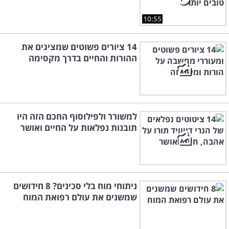
10:55
14 ציורים פשוטים שמציגים את
ההורות והחיים בדרך מקסימה
למשורר ולפילוסוף החכם הזה היו
תובנות נפלאות על החיים ואושר
ניתוחי מוח בלי סכינים? 8 חידושים
שמשנים את עולם רפואת המוח