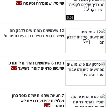
שייטל, שפונדרה וסינטה
6:08
12 שימושים מפתיעים לדבק חם
שישדרגו את חייכם ברגעים ספורים!
הכירו 6 שימושים נהדרים ליוגורט
שיעשו פלאים לעור ולשיער
7 הטיות שהמוח שלנו נופל בהן
ועלולות לפגוע בנו אם לא
ניזהר...