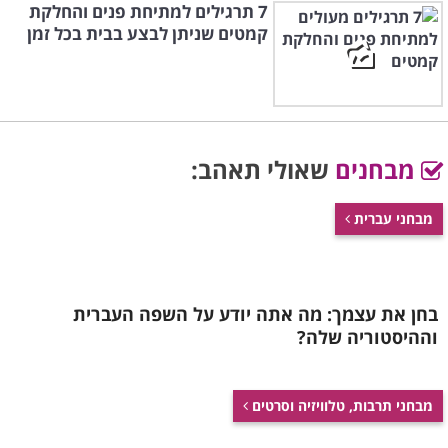
7 תרגילים למתיחת פנים והחלקת
קמטים שניתן לבצע בבית בכל זמן
מבחנים
שאולי תאהב:
מבחני עברית
בחן את עצמך: מה אתה יודע על השפה העברית
וההיסטוריה שלה?
מבחני תרבות, טלוויזיה וסרטים