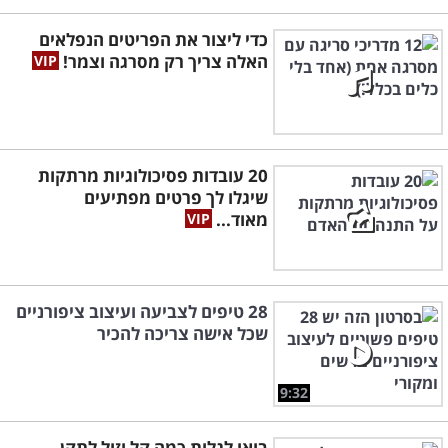
כדי ליצור את הפריטים הנפלאים
האלה צריך רק מסרגה וצמר!
20 עובדות פסיכולוגיות מרתקות
שיגלו לך פרטים מפתיעים
מאוד...
28 טיפים לצביעה ועיצוב ציפורניים
שכל אישה צריכה להכיר
9:32
בואו לגלות כמה קל וזול לתקן