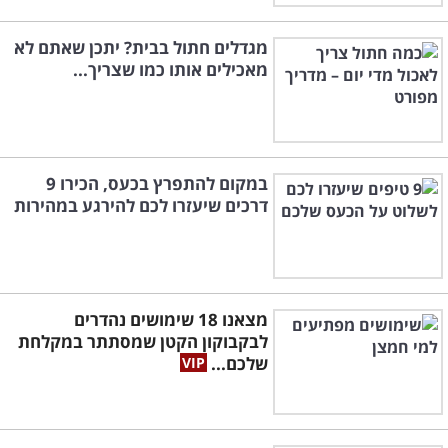
מגדלים חתול בבית? יתכן שאתם לא
מאכילים אותו כמו שצריך...
במקום להתפרץ בכעס, הכירו 9
דרכים שיעזרו לכם להירגע במהירות
מצאנו 18 שימושים נהדרים
לבקבוקון הקטן שמסתתר במקלחת
שלכם...