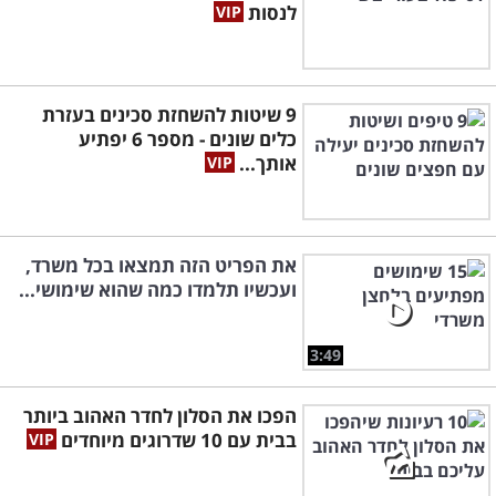
לנסות
9 שיטות להשחזת סכינים בעזרת
כלים שונים - מספר 6 יפתיע
אותך...
את הפריט הזה תמצאו בכל משרד,
ועכשיו תלמדו כמה שהוא שימושי...
3:49
הפכו את הסלון לחדר האהוב ביותר
בבית עם 10 שדרוגים מיוחדים