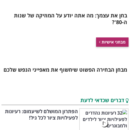
בחן את עצמך: מה אתה יודע על המוזיקה של שנות
ה-80'?
מבחני אישיות
מבחן הבחירה הפשוט שיחשוף את מאפייני הנפש שלכם
דברים שכדאי לדעת
הפתרון המושלם לשיעמום: רעיונות
לפעילויות ציור לכל גיל!