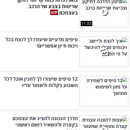
שריטות בצבע של הרכב
בעצמכם
11:53
טיפים מדעיים שיעזרו לך לנצח בכל
ויכוח ודיון אפשריים!
12 טיפים שיעזרו לך להכין אוכל לכל
השבוע בקלות ולשמור עליו
הדרך הנכונה להציג את עצמכם
בקצרה ולהשאיר רושם ראשוני