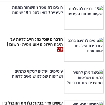
רוצים להיפטר מהשחור מתחת
לעיניים? בואו להכיר 15 שיטות
הדברים שכל נהג חייב לדעת על
תיבת הילוכים אוטומטית - חשוב!
9 טיפים יעילים לניקוי כתמים
ושריטות שכולנו שונאים לראות
עושים סדר בבקר: גלו את ההבדל בין