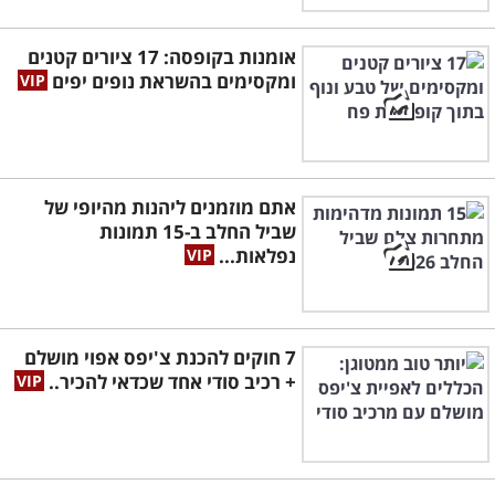
אומנות בקופסה: 17 ציורים קטנים
ומקסימים בהשראת נופים יפים
אתם מוזמנים ליהנות מהיופי של
שביל החלב ב-15 תמונות
נפלאות...
7 חוקים להכנת צ'יפס אפוי מושלם
+ רכיב סודי אחד שכדאי להכיר..