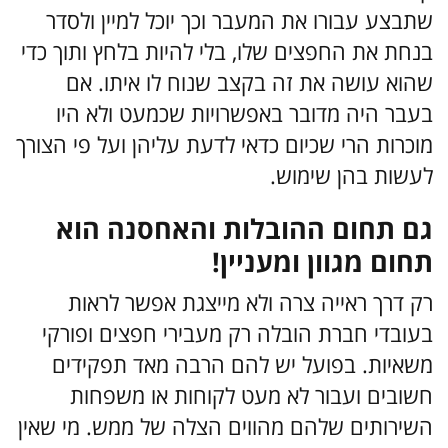
שתבצע עבורו את המעבר וכך יוכל למיין ולסדר
בנחת את החפצים שלו, בלי להיות בלחץ ותוך כדי
שהוא עושה את זה בקצב שנוח לו איתו. אם
בעבר היה מדובר באפשרויות שכמעט ולא היו
מוכרות הרי שכיום כדאי לדעת עליהן ועל פי הצורך
לעשות בהן שימוש.
גם תחום ההובלות והאחסנה הוא
תחום מגוון ומעניין!
רק דרך ראייה צרה ולא מייצגת אפשר לראות
בעובדי חברת הובלה רק מעבירי חפצים ופורקי
משאיות. בפועל יש להם הרבה מאד תפקידים
חשובים ועבור לא מעט לקוחות או משפחות
השירותים שלהם מהווים הצלה של ממש. מי שאין