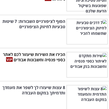
הסוף לציפורניים השבורות: 7 שיטות
טבעיות לחיזוק הציפורניים
הכירו את השירות שיעזור לכם לאתר
כספי פנסיה וחשבונות אבודים
8 עצות שיעזרו לך לשפר את מעמדך
ותדמיתך במקום העבודה