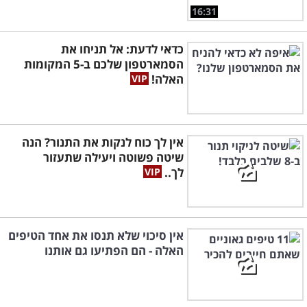
16:31
כדאי לדעת: אל תניחו את
הסמארטפון שלכם ב-5 המקומות
האלה!
אין לך כוח לנקות את התנור? הנה
שיטה פשוטה ויעילה שתעזור
לך..
אין סיכוי שלא תנסו את אחד הטיפים
האלה - הם הפתיעו גם אותנו