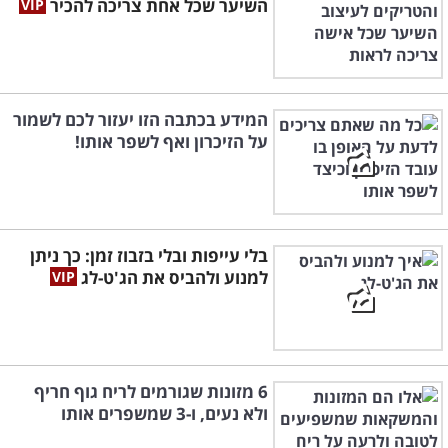
השיער שכל אחת צריכה להכיר
המידע בכתבה הזו יעזור לכם לשמור
על הזיכרון ואף לשפר אותו!
בלי עייפות ובלי בזבוז זמן: כך ניתן
למנוע ולהביס את הג'ט-לג
6 מזונות שגורמים לריח גוף חריף
ולא נעים, ו-3 שמשפרים אותו