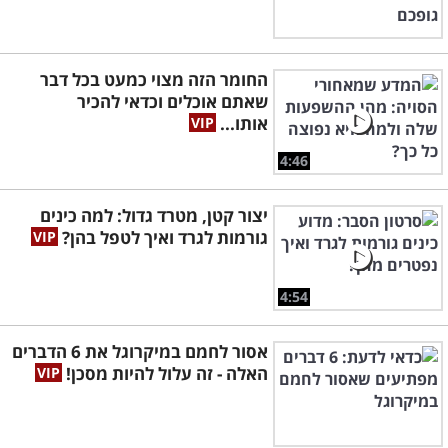
החומר הזה מצוי כמעט בכל דבר
שאתם אוכלים וכדאי להכיר
אותו...
4:46
יצור קטן, מטרד גדול: למה כינים
גורמות לגרד ואיך לטפל בהן?
4:54
אסור לחמם במיקרוגל את 6 הדברים
האלה - זה עלול להיות מסכן!