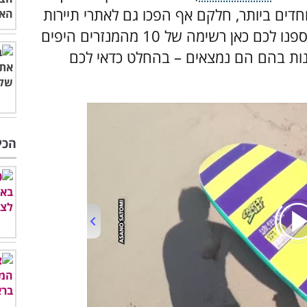
וחדים ביותר, חלקם אף הפכו גם לאתרי תיירות
ועלייה לרגל מלבד להיותם בתי נזירות. אז אספנו לכם כאן רשימה של 10 מהמנזרים היפים
נות בהם הם נמצאים – בהחלט כדאי לכם
הכי