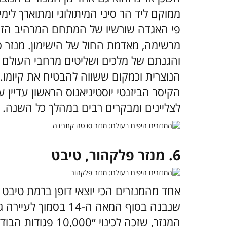
ממוקם ליד הר סיני המיתולוגי ומתוארך לי
פי האגדה שורשיו של המתחם המרהיב הזה,
מרשימה, מאדמת החול של הישימון. מנזר 
והגנתם של מלכים ושליטים מרחבי העולם ו
הנוצרית וכמקום ששווה להבטיח את קיומו. כ
הקיסר הביזנטי יוסטיניאנוס הראשון עדיין
לצליינים ומבקרים רבים במהלך כל השנה.
6. מנזר פלקהור, טיבט
אחד מהמנזרים הכי יוצאי דופן ברמת טיבט 
שנבנה בסוף המאה ה-14