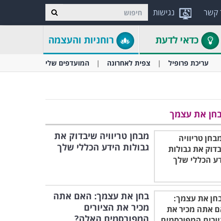
 קשר
נגישות
כדאי לדעת
רוחניות והעצמה
עריכת פרופיל
צפית לאחרונה
המועדפים שלי
חן את עצמך
מבחן טריוויה שיבדוק את
גבולות הידע הכללי שלך
בחן את עצמך: האם אתה
מכיר את הציורים
המפורסמים האלה?