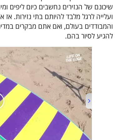
שיכונם של הנזירים נחשבים כיום ליפים ומי
והמבודדים בעולם, ואם אתם מבקרים במדי
להגיע לסיור בהם.