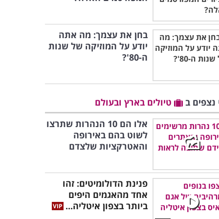
בחן את עצמך: מה אתה
יודע על המוזיקה של שנות
ה-80'?
 נצפים ב
טיולים בארץ ובעולם
אלו הם 10 הנהרות שתרצו
לשוט בהם באירופה
והאטרקציות שלצדם
פנינת הדולומיטים: זהו
אחד מהאגמים היפים
ביותר בצפון איטליה...