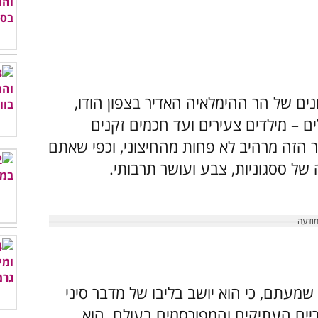
נים של הר ההימלאיה האדיר בצפון הודו,
ים – מילדים צעירים ועד חכמים זקנים
ר הזה מרהיב לא פחות מהחיצוני, וכפי שאתם
של ססגוניות, צבע ועושר תרבותי.
מעתם, כי הוא יושב בליבו של מדבר סיני
ריים העתיקים והמפורסמים בעולם. הוא