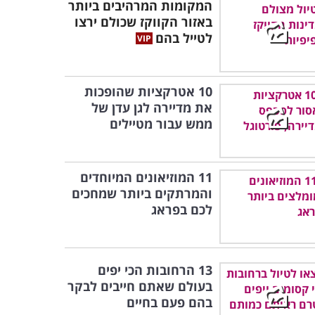
המקומות המרהיבים ביותר
באזור הקווקז שכולם ירצו
לטייל בהם
10 אטרקציות שהופכות
את מדיירה לגן עדן של
ממש עבור מטיילים
11 המוזיאונים המיוחדים
והמרתקים ביותר שמחכים
לכם בפראג
13 הרחובות הכי יפים
בעולם שאתם חייבים לבקר
בהם פעם בחיים