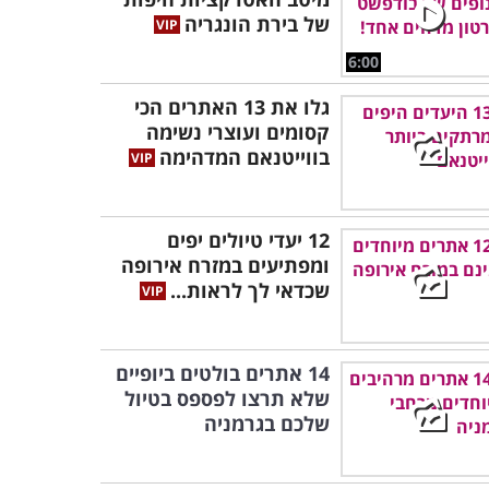
של בירת הונגריה
6:00
גלו את 13 האתרים הכי
קסומים ועוצרי נשימה
בווייטנאם המדהימה
12 יעדי טיולים יפים
ומפתיעים במזרח אירופה
שכדאי לך לראות...
14 אתרים בולטים ביופיים
שלא תרצו לפספס בטיול
שלכם בגרמניה