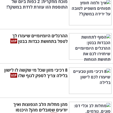
מוכח מחקרית: 2 כפות ביום של
התוספת הזו עוזרת לרדת במשקל!
ההרגלים היומיומיים שיעזרו לך
לטפל בתחושת כבדות בבטן
8 רכיבי מזון שכל מי שקשה לו לישון
בלילה צריך לספק לגוף שלו
מהן מחלות הלב הנפוצות ואיך
יודעים שסובלים מהן? היכנסו