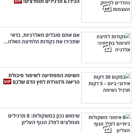
הכירו 6 תרגילים מומלצים!
אם אתם סובלים מאלרגיות, כדאי
שתכירו את נקודות הלחיצה האלה...
השיטה המפתיעה לשיפור סיבולת
הריאה ולהורדת לחץ הדם שלכם
שימוש נכון במשקולות: 8 תרגילים
מומלצים לפלג הגוף העליון