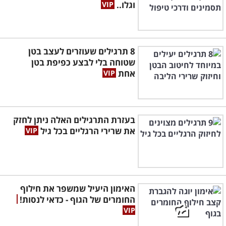
וגלו..
8 תרגילים שעוזרים לעצב בטן
שטוחה בלי לבצע כפיפת בטן
אחת
בעזרת התרגילים האלה ניתן לחזק
את שרירי הרגליים בכל גיל
האימון היעיל שמשפר את חילוף
החומרים של הגוף - כדאי לנסות!