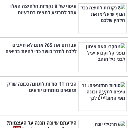
עיסוי של 8 נקודות הלחיצה האלו
עוזר להרגיע לחצים בטבעיות
עברתם את 65? אתם לא חייבים
ללכת לחדר כושר כדי להיות בריאים
הכירו 11 סודות לתזונה נכונה שרק
תזונאים מומחים יודעים
הידעתם שיוגה מגנה על העצמות?