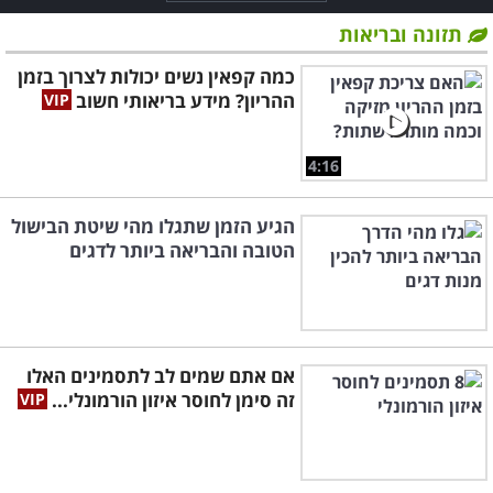
תזונה ובריאות
כמה קפאין נשים יכולות לצרוך בזמן
ההריון? מידע בריאותי חשוב
4:16
הגיע הזמן שתגלו מהי שיטת הבישול
הטובה והבריאה ביותר לדגים
אם אתם שמים לב לתסמינים האלו
זה סימן לחוסר איזון הורמונלי...