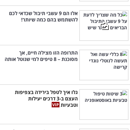
אלו הם 9 עשבי תיבול שכדאי לכם
להשתמש בהם כמה שיותר!
התרופה הזו מצילה חיים, אך
מסוכנת – 8 טיפים למי שנוטל אותה
גלו איך לטפל בירידה בצפיפות
העצם ב-3 דרכים יעילות
וטבעיות