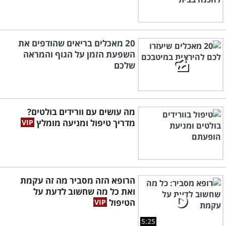
20 מאכלים בריאים שהודפים את
השפעת הזמן על הגוף והמראה
שלכם
מה עושים עם וורידים בולטים?
מדריך טיפול ומניעה מומלץ
הרופא הזה מסביר מה זה עקמת
ואת כל מה שחשוב לדעת על
הטיפול
5:25