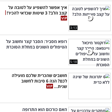
איך אפשר להשפיע על לטובה על
קצב הלב? 3 שיטות שכדאי להכיר!
3:13
רופא מסביר: הסבר קצר וחשוב על
הטיפולים השונים במחלת הסוכרת
5:18
חושבים שהכרית שלכם מועילה
לכם? הנה 6 סיבות לחשוב
שנית...
האם כורכום הוא התרופה