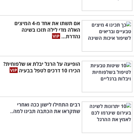
אם תשתו את אחד מ-4 המיצים
האלה מדי לילה תזכו בשינה
נהדרת...
הופיעה על הרגל יבלת או שלפוחית?
הכירו 10 דרכים לטפל בבעיה
רבים התחילו לישון ככה ואחרי
שתקראו את הכתבה תבינו למה..