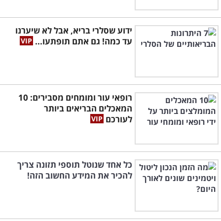
ידוע שסלרי בריא, אבל לא שיערנו
עד כמה! גם אתם תופתעו...
רופאי עור ומומחים מסבירים: 10
המאכלים הבריאים ביותר
לעורכם
כל אחד שנוטל תוספי תזונה צריך
להכיר את המידע החשוב הזה!