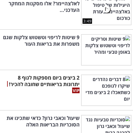
לאלצהיימר? אלו מסקנות המחקר
העדכני...
3:49
9 שיטות לריפוי וטשטוש צלקות שגם
משפרות את בריאות העור
2 ביצים ביום מספקות לגוף 8
יתרונות בריאותיים שחובה להכיר!
שיעול וכאבי גרון? כדאי שתכינו את
הסוכריות הבריאות האלה