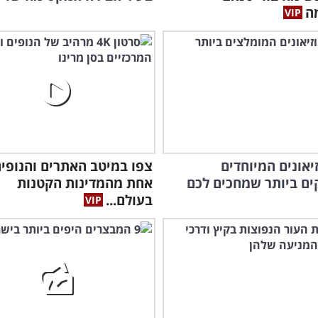
ה
וזיאונים המיוחדים
צפו במיטב האתרים והנופי
ם ביותר שמחכים לכם
אחת מהמדינות הקטנות
בעולם...