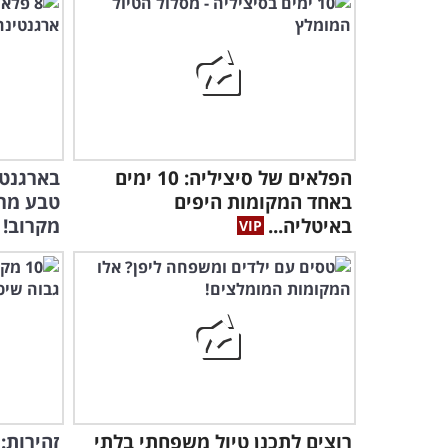
הפלאים של סיציליה: 10 ימים
באחד המקומות היפים
טבע מרה
באיטליה...
מקרוב!
רוצים לתכנן טיול משפחתי בלתי