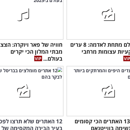
עולם שלם מתחת לאדמה: 8 ערים
יות עצומות מרחבי
מבתי המלון הכי יקרים
בעולם...
גלו את 13 האתרים הכי קסומים
12 האתרים שלא תרצו לפ
נשימה בווייטנאם
בעיר הבירה המקסימה של ב