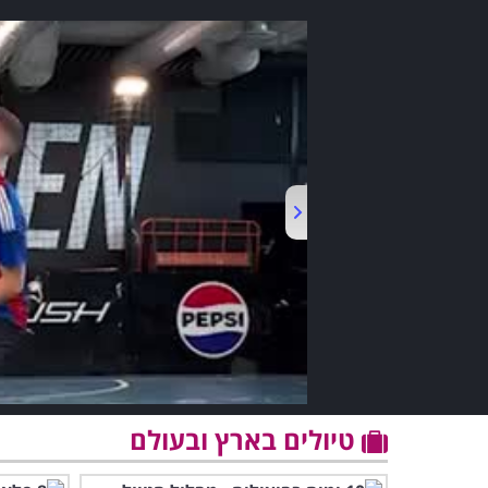
טיולים בארץ ובעולם