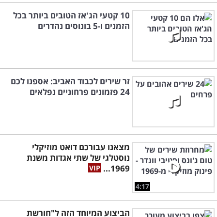
10 קטעי הג'אז הטובים ביותר בכל
הזמנים ו-5 בונוסים נהדרים
זר שירים לכבוד האביב: אספנו לכם
24 פזמונים פרחוניים נפלאים
מצאנו עבורכם דואט מוזיקלי
נוסטלגי של שתי אגדות משנת
1969...
4:17
הביצוע המיוחד הזה ל"חורשת