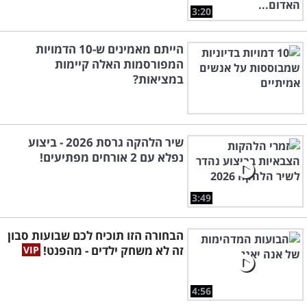
3:20
הייתם מאמינים ש-10 הדמויות
המפורסמות האלה קיימות
במציאות?
שיר הלהקה גרסת 2026 - ביצוע
נפלא עם 2 אורחים מפתיעים!
3:49
הבחורה הזו תוכיח לכם שבועות סבון
זה לא משחק ילדים - מהפנט!
4:56