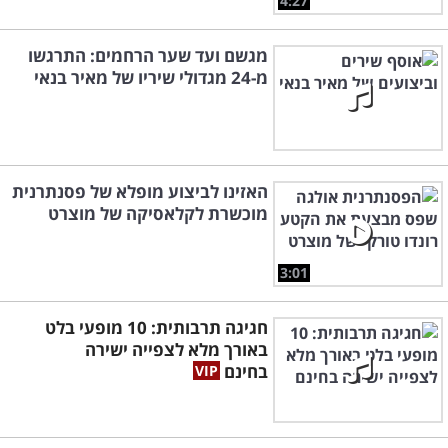
4:27
מגשם ועד שער הרחמים: התרגשו
מ-24 מגדולי שיריו של מאיר בנאי
האזינו לביצוע מופלא של פסנתרנית
מוכשרת לקלאסיקה של מוצרט
3:01
חגיגה תרבותית: 10 מופעי בלט
באורך מלא לצפייה ישירה
בחינם