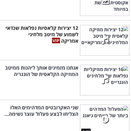
12 יצירות קלאסיות נפלאות שכדאי
לשמוע של מיטב מלחיני
אמריקה
אנחנו מזמינים אותך ליהנות ממיטב
המוזיקה הקלאסית של הונגריה
שני האקרובטים המדהימים האלו
הצליחו לבצע פעלול עוצר נשימה...