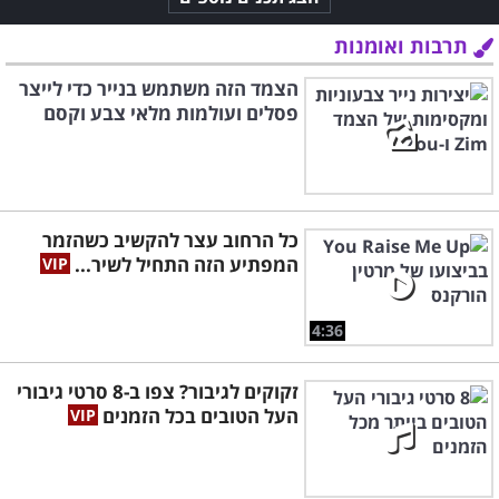
תרבות ואומנות
הצמד הזה משתמש בנייר כדי לייצר
פסלים ועולמות מלאי צבע וקסם
כל הרחוב עצר להקשיב כשהזמר
המפתיע הזה התחיל לשיר...
4:36
זקוקים לגיבור? צפו ב-8 סרטי גיבורי
העל הטובים בכל הזמנים