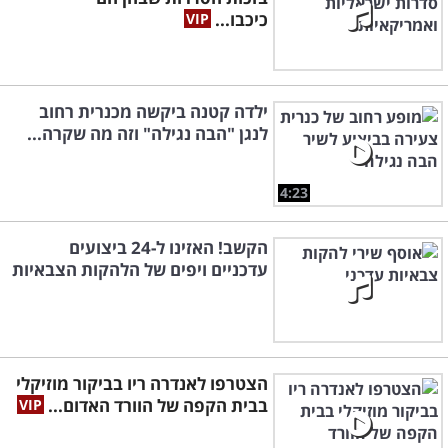
כיכבו...
ילדה קטנה ביקשה מכנרית רחוב
לנגן "הבה נגילה" וזה מה שקרה...
4:23
הקשב! האזינו ל-24 ביצועים
עדכניים ויפים של הלהקות הצבאיות
הצטרפו לאנדרה ריו בביקור מוזיקלי
בבית הקפה של הוורד האדום...