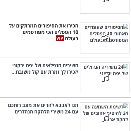
הכירו את הסיפורים המרתקים על
10 הפסלים הכי מפורסמים
בעולם
השירים הנפלאים של יפה ירקוני
יזכירו לך זמרת עם קול משובח...
תנו לאבבא להרים את מצב רוחכם
עם 24 משירי הלהקה הנהדרים