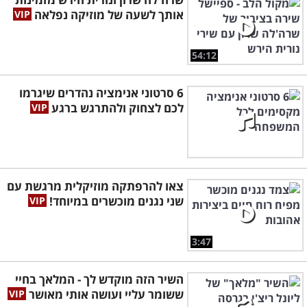
אותך לשעה של מוזיקה נפלאה
54:12
6 סרטוני אנימציה נהדרים שיגרמו
לכם לצחוק ולהתרגש ברגע
צאו להרפתקה מוזיקלית מרגשת עם
שני נגנים מוכשרים במיוחד!
3:47
השיר הזה מוקדש לך - המלאך בחיי
ששומר עליי ועושה אותי מאושר