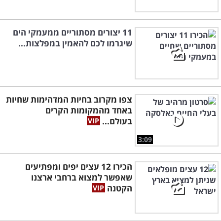
11 יצורים מסתוריים ממעמקי הים
שיגרמו לכם להאמין במפלצות...
צפו מקרוב בחיות המדהימות שחיות
באחד מהמקומות הקרים
בעולם...
3:09
הכירו 12 עצים יפים ומפתיעים
שאפשר למצוא ברחבי ארצנו
הקטנה