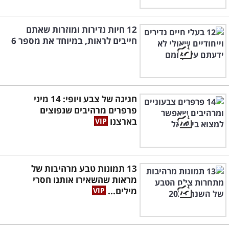
12 חיות נדירות ומוזרות שאתם
חייבים לראות, במיוחד את מספר 6
חגיגה של צבע ויופי: 14 מיני
פרפרים מרהיבים שנפוצים
בארצנו
13 תמונות טבע מרהיבות של
מראות שהשאירו אותנו חסרי
מילים...