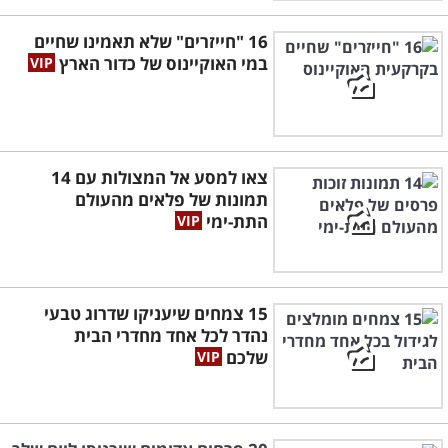
16 "חייזרים" שלא תאמינו שחיים
במי האוקיינוס של כדור הארץ
צאו למסע אל המצולות עם 14
תמונות של פלאים מהעולם
התת-ימי
15 צמחים שיעניקו שדרוג טבעי
נהדר לכל אחד מחדרי הבית
שלכם