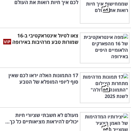
לכם איך חיות רואות את העולם
צאו לטיול אינטראקטיבי ב-16
שמורות טבע מרהיבות באירופה
17 התמונות האלה יראו לכם שאין
סוף ליופי המופלא של הטבע
מעולם לא חשבתי שציורי חיות
יכולים להיראות מציאותיים כל כך...