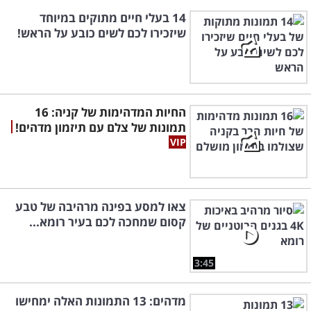
14 בעלי חיים מתוקים במיוחד
שיזכירו לכם לשים כובע על הראש!
החיות המדהימות של קניה: 16
תמונות של צלם עם תיזמון מדהים!
צאו למסע בפינה מרהיבה של טבע
קסום שמחכה לכם בעיר רומא...
3:45
מדהים: 13 התמונות האלה ימחישו