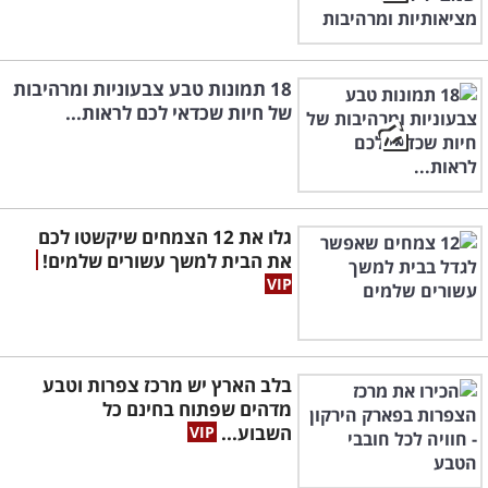
18 תמונות טבע צבעוניות ומרהיבות
של חיות שכדאי לכם לראות...
גלו את 12 הצמחים שיקשטו לכם
את הבית למשך עשורים שלמים!
בלב הארץ יש מרכז צפרות וטבע
מדהים שפתוח בחינם כל
השבוע...