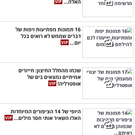
האלה...
16 תמונות מפתיעות ויפות של
דברים שממש לא רואים בכל
יום...
שכחו מהחלל החיצון: חייזרים
אמיתיים נמצאים בים של
אוסטרליה!
היופי של 14 הציפורים המיוחדות
האלו השאיר אותי חסר מילים...