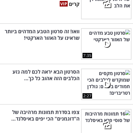
קרים
וואו! זה סרטון הטבע המדהים ביותר
שראינו על האזור הארקטי!
7:35
הסרטון הבא יראה לכם למה גזע
הכלבים הזה אהוב כל כך...
2:27
צפו בסדרת תמונות מרהיבה של
ה"דוגמנים" הכי יפים באיסלנד...