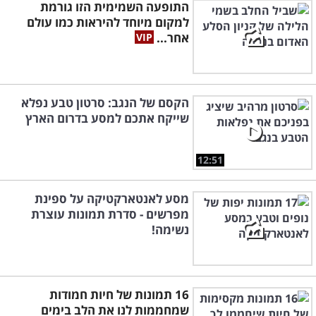
התופעה השמימית הזו גורמת
למקום מיוחד להיראות כמו עולם
אחר...
הקסם של הנגב: סרטון טבע נפלא
שייקח אתכם למסע בדרום הארץ
12:51
מסע לאנטארקטיקה על ספינת
מפרשים - סדרת תמונות עוצרת
נשימה!
16 תמונות של חיות חמודות
שמחממות לנו את הלב בימים