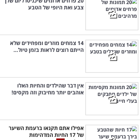
20 פרחים אדומים שיכניסו ליום שלך
צבע ואת היופי של הטבע
14 צמחים מוזרים ומפחידים שלא
הייתם רוצים לראות בזמן טיול...
אין דבר שהילדים והחיות האלו
אוהבים יותר מחיבוק וזה מקסים!
אפילו אתם תקנאו ברעמת השיער
של 17 החיות המדהימות