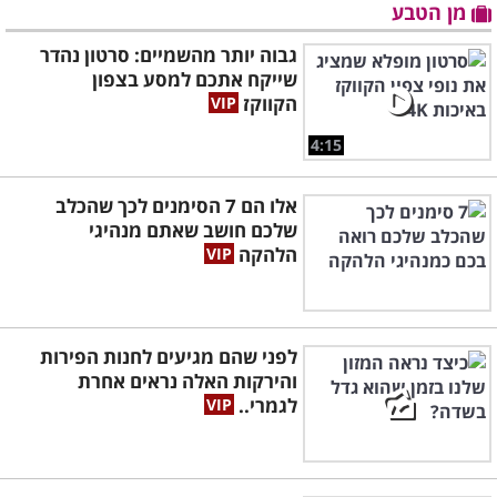
מן הטבע
גבוה יותר מהשמיים: סרטון נהדר
שייקח אתכם למסע בצפון
הקווקז
4:15
אלו הם 7 הסימנים לכך שהכלב
שלכם חושב שאתם מנהיגי
הלהקה
לפני שהם מגיעים לחנות הפירות
והירקות האלה נראים אחרת
לגמרי..