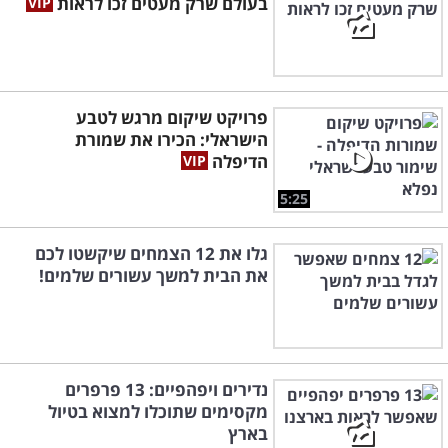
בעולם שרק מעטים זכו לראות
פרויקט שיקום מרגש לטבע
הישראלי: הכירו את שמורת
הדיפלה
5:25
גלו את 12 הצמחים שיקשטו לכם
את הבית למשך עשורים שלמים!
נדירים ויפהפיים: 13 פרפרים
מקסימים שתוכלו למצוא בטיול
בארץ