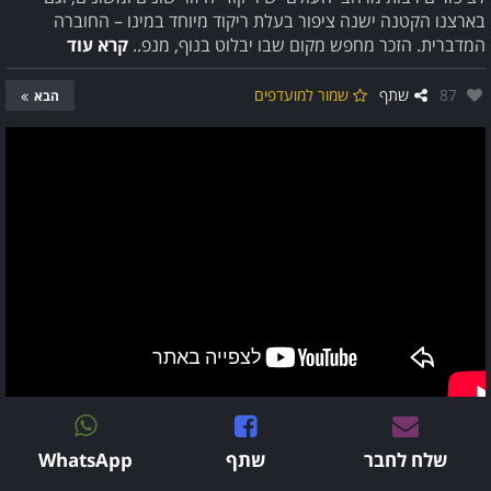
בארצנו הקטנה ישנה ציפור בעלת ריקוד מיוחד במינו – החוברה
המדברית. הזכר מחפש מקום שבו יבלוט בנוף, מנפ..
קרא עוד
אהבו:
87
שתף
שמור למועדפים
הבא
שלח לחבר
שתף
WhatsApp