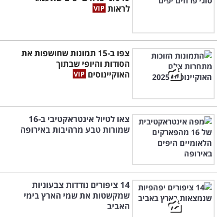
לראות
צפו ב-15 תמונות שחושפות את
הסודות והיופי שבתוך
האוקיינוסים
צאו לטיול אינטראקטיבי ב-16
שמורות טבע מרהיבות באירופה
14 ציפורים נודדות צבעוניות
שמקשטות את שמי הארץ בימי
האביב