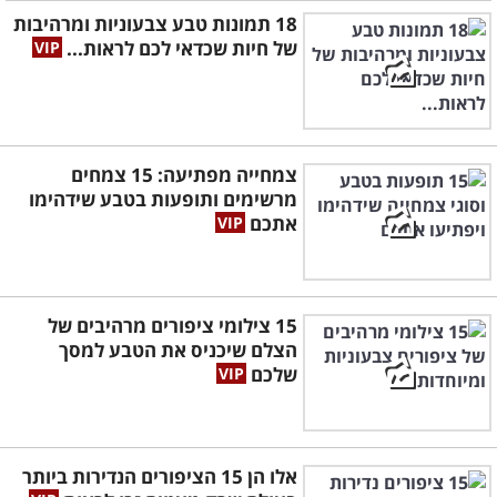
18 תמונות טבע צבעוניות ומרהיבות
של חיות שכדאי לכם לראות...
צמחייה מפתיעה: 15 צמחים
מרשימים ותופעות בטבע שידהימו
אתכם
15 צילומי ציפורים מרהיבים של
הצלם שיכניס את הטבע למסך
שלכם
אלו הן 15 הציפורים הנדירות ביותר