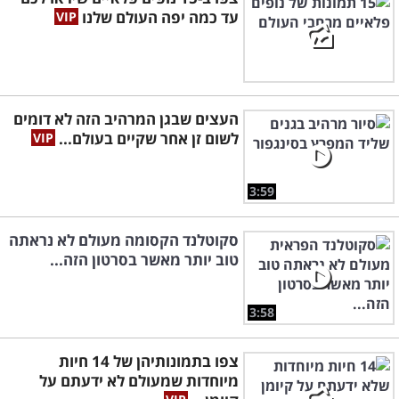
עד כמה יפה העולם שלנו
העצים שבגן המרהיב הזה לא דומים
לשום זן אחר שקיים בעולם...
3:59
סקוטלנד הקסומה מעולם לא נראתה
טוב יותר מאשר בסרטון הזה...
3:58
צפו בתמונותיהן של 14 חיות
מיוחדות שמעולם לא ידעתם על