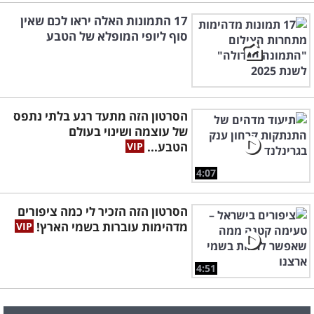
17 התמונות האלה יראו לכם שאין
סוף ליופי המופלא של הטבע
הסרטון הזה מתעד רגע בלתי נתפס
של עוצמה ושינוי בעולם
הטבע...
4:07
הסרטון הזה הזכיר לי כמה ציפורים
מדהימות עוברות בשמי הארץ!
4:51