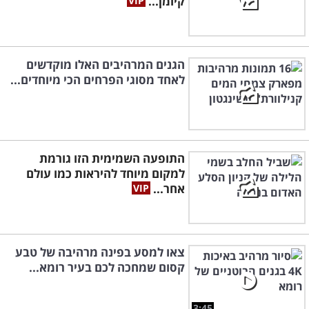
קיומן...
הגנים המרהיבים האלו מוקדשים
לאחד מסוגי הפרחים הכי מיוחדים...
התופעה השמימית הזו גורמת
למקום מיוחד להיראות כמו עולם
אחר...
צאו למסע בפינה מרהיבה של טבע
קסום שמחכה לכם בעיר רומא...
3:45