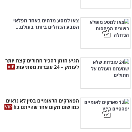
צאו למסע מדהים באחד מפלאי
הטבע הגדולים ביותר בעולם...
הגיע הזמן להכיר חתולים קצת יותר
לעומק – 24 עובדות מפתיעות
הפארקים הלאומיים בסין לא נראים
כמו שום מקום אחר שהייתם בו!