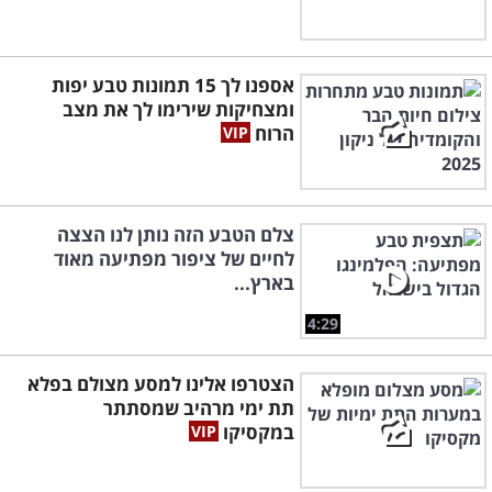
אספנו לך 15 תמונות טבע יפות
ומצחיקות שירימו לך את מצב
הרוח
צלם הטבע הזה נותן לנו הצצה
לחיים של ציפור מפתיעה מאוד
בארץ...
4:29
הצטרפו אלינו למסע מצולם בפלא
תת ימי מרהיב שמסתתר
במקסיקו