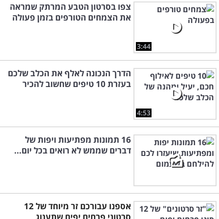
צפו בסרטון הטבע המרתק שמראה
את הצמחים הטורפים בזמן פעולה
3:44
הדרך הנכונה לאלף את הכלב שלכם
בעזרת 10 טיפים שחשוב להכיר
4:53
16 תמונות מפתיעות ויפות של
דברים שממש לא רואים בכל יום...
אספנו עבורכם זר מיוחד של 12
סרטוני פרחים יפים שתענוג