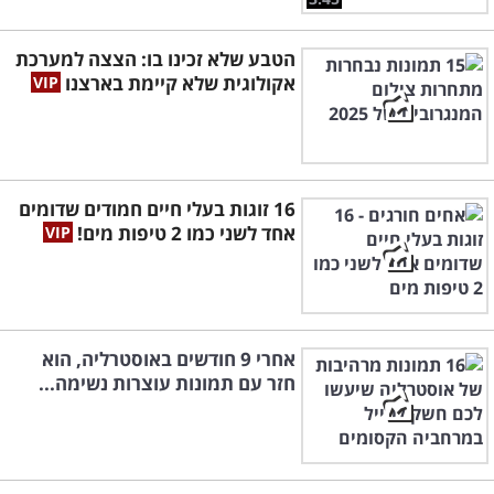
הטבע שלא זכינו בו: הצצה למערכת
אקולוגית שלא קיימת בארצנו
16 זוגות בעלי חיים חמודים שדומים
אחד לשני כמו 2 טיפות מים!
אחרי 9 חודשים באוסטרליה, הוא
חזר עם תמונות עוצרות נשימה...