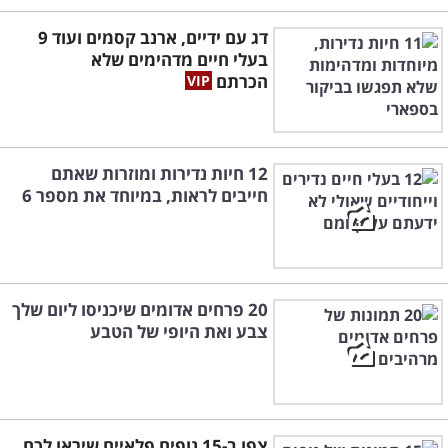
דג עם ידיים, ארנב קסמים ועוד 9
בעלי חיים מדהימים שלא
הכרתם
12 חיות נדירות ומוזרות שאתם
חייבים לראות, במיוחד את מספר 6
20 פרחים אדומים שיכניסו ליום שלך
צבע ואת היופי של הטבע
צפו ב-15 נופים פלאיים שיראו לכם