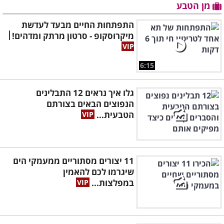
מן הטבע
התפתחות החיים מבעד לעדשת
מיקרוסקופ - סרטון מרתק ומדהים!
6:15
גלו איך נראים 12 התבלינים
הנפוצים הבאים בצורתם
הטבעית...
11 יצורים מסתוריים ממעמקי הים
שיגרמו לכם להאמין
במפלצות...