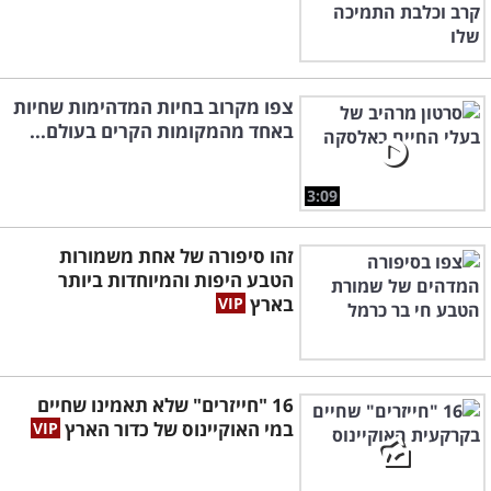
צפו מקרוב בחיות המדהימות שחיות
באחד מהמקומות הקרים בעולם...
3:09
זהו סיפורה של אחת משמורות
הטבע היפות והמיוחדות ביותר
בארץ
16 "חייזרים" שלא תאמינו שחיים
במי האוקיינוס של כדור הארץ