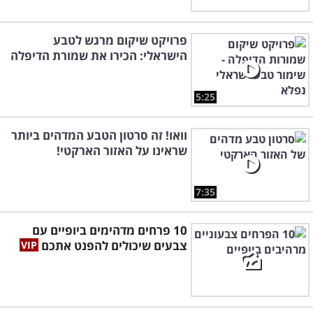
פרויקט שיקום מרגש לטבע
הישראלי: הכירו את שמורת הדיפלה
5:25
וואו! זה סרטון הטבע המדהים ביותר
שראינו על האזור הארקטי!
7:35
10 פרחים מדהימים ביופיים עם
צבעים שיכולים להפנט אתכם