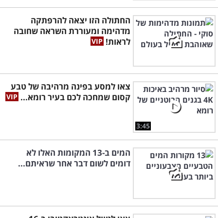
החתולה הזו יצאה להרפתקה
מדהימה ומעוררת השראה שחובה
לראות!
צאו למסע בפינה מרהיבה של טבע
קסום שמחכה לכם בעיר רומא...
3:45
המים ב-13 המקומות האלו לא
דומים לשום דבר אחר שראיתם...