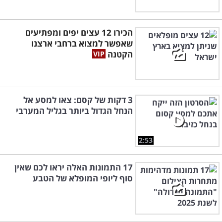
הכירו 12 עצים יפים ומפתיעים
שאפשר למצוא ברחבי ארצנו
הקטנה
3 דקות של קסם: צאו למסע אל
הנחל הגדול ביותר בגליל המערבי
2:53
17 התמונות האלה יראו לכם שאין
סוף ליופי המופלא של הטבע