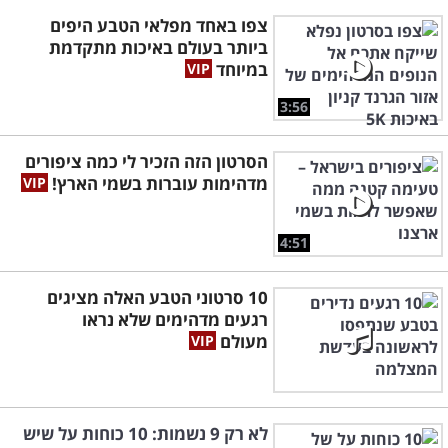
צפו באחד מפלאי הטבע היפים
ביותר בעולם באיכות מתקדמת
במיוחד
3:56
הסרטון הזה הזכיר לי כמה ציפורים
מדהימות עוברות בשמי הארץ!
4:51
10 סרטוני הטבע האלה מציגים
רגעים מדהימים שלא נראו
מעולם
לא רק 9 נשמות: 10 כוחות על שיש