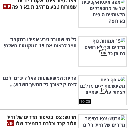
צאו לטיול אינטראקטיבי ב-16
שמורות טבע מרהיבות באירופה
כל מי שחובב טבע אפילו במקצת
חייב לראות את 15 המקומות האלה!
החיות המשעשעות האלה יגרמו לכם
לצחוק לאורך כל המשך השבוע...
10:25
מרגש: צפו בסיפור מדהים של חייל
הלום קרב וכלבת התמיכה שלו