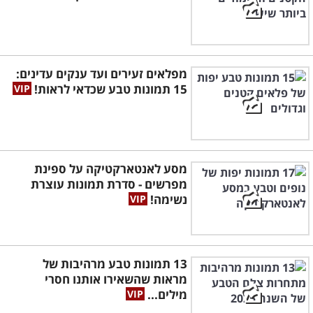
מפלאים זעירים ועד ענקים עדינים:
15 תמונות טבע שכדאי לראות!
מסע לאנטארקטיקה על ספינת
מפרשים - סדרת תמונות עוצרת
נשימה!
13 תמונות טבע מרהיבות של
מראות שהשאירו אותנו חסרי
מילים...