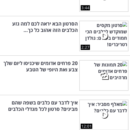
3:44
הסרטון הבא יראה לכם למה גזע
הכלבים הזה אהוב כל כך...
2:27
20 פרחים אדומים שיכניסו ליום שלך
צבע ואת היופי של הטבע
איך לדבר עם כלבים בשפה שהם
מבינים? סרטון לכל מגדלי הכלבים
12:01