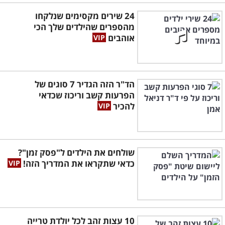
24 שירים מקסימים שנלקחו
מהספרים שהילדים שלך הכי
אוהבים
הד"ר הזה הגדיר 7 סוגים של
הפרעות קשב וריכוז שכדאי
להכיר
שולחים את הילדים ל"פסק זמן"?
כדאי שתקראו את המדריך הזה!
10 עצות זהב לכל יולדת טרייה