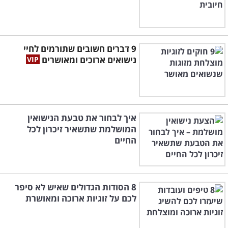
9 דברים חשובים שתורמים לחיי
נישואים ארוכים ומאושרים
איך לבחור את טבעת הנישואין
המושלמת שתשאיר זיכרון לכל
החיים
8 הסודות הגדולים שאיש לא סיפר
לכם על זוגיות ארוכה ומאושרת