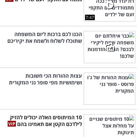
7:47
הכנו לכם ברכות ליום המשפחה
שתוכלו לשלוח ולשמח את יקיריכם
עצות ההורות הכי חשובות
ושימושיות מפי סופר נני המקורית
10 המיתוסים האלה יכולים להזיק
לילדכם הקטן אם תאמינו בהם