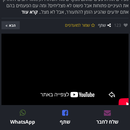
את העיניים פתוחות אבל פשוט לא מצליחים? ומה עם הפעמים בהם
אתם יודעים שהגיע הזמן להתעורר, אבל לא מצל..
קרא עוד
אהבו:
123
שתף
שמור למועדפים
הבא
שלח לחבר
שתף
WhatsApp