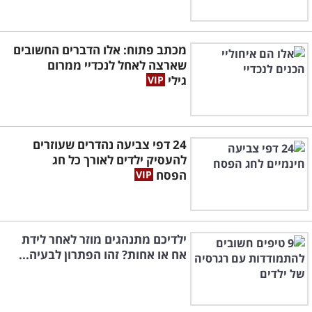
מכתב פתוח: אלו הדברים החשובים
שארצה לאחל לנכדיי ממרום
גילי
24 דפי צביעה נהדרים שעוזרים
להעסיק ילדים לאורך כל חג
הפסח
ילדיכם מתנהגים מוזר לאחר לידת
אח או אחות? זהו הפתרון לבעיה...