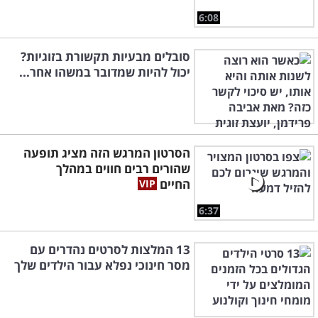
6:08
סובלים מבעיות תקשורת בזוגיות?
יכול להיות שמדובר במשהו אחר...
הסרטון המרגש הזה מציג תופעה
שהורים רבים חווים במהלך
החיים
6:37
13 המלצות לסרטים נהדרים עם
מסר חינוכי נפלא עבור הילדים שלך