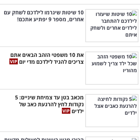
10 שיטות שיגרמו לילדכם לשחק עם
אחרים, מספר 9 יפתיע אתכם!
את 10 משפטי הזהב הבאים אתם
צריכים להגיד לילדכם מדי יום
מכאב בטן עד צמיחת שיניים: 5
נקודות לחץ להרגעת כאב של
ילדים
הכירו מגוון רעיונות לפעילות מדעית