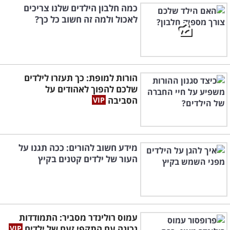
כמה חלבון הילדים שלנו צריכים
לאכול ולמה זה חשוב כל כך?
הורות למופת: כך תעזרו לילדים
שלכם להפוך לאהודים על
הסביבה
מידע חשוב להורים: ככה תגנו על
העור של ילדים קטנים בקיץ
עמוס רולינדר מסביר: התמודדות
נכונה עם התקפי זעם של ילדים