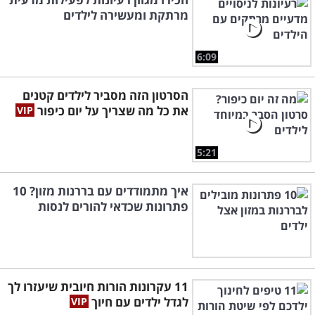
מרתקת ומעשירה לילדים
6:09
הסרטון הזה מסביר לילדים קטנים
את כל מה שצריך על יום כיפור
5:21
איך מתמודדים עם בררנות מזון? 10
פתרונות שכדאי להורים לנסות
11 עקרונות הורות חיובית שיעזרו לך
לגדל ילדים עם חיוך