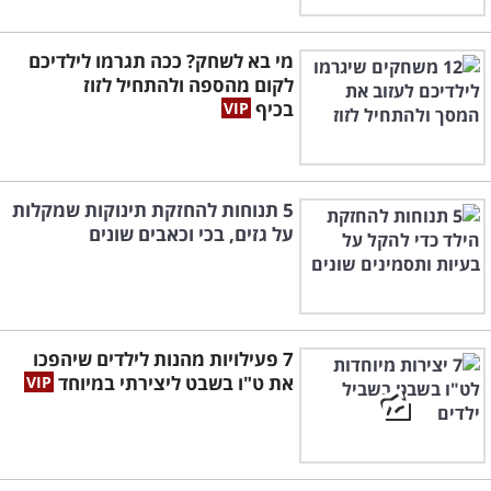
מי בא לשחק? ככה תגרמו לילדיכם
לקום מהספה ולהתחיל לזוז
בכיף
5 תנוחות להחזקת תינוקות שמקלות
על גזים, בכי וכאבים שונים
7 פעילויות מהנות לילדים שיהפכו
את ט"ו בשבט ליצירתי במיוחד