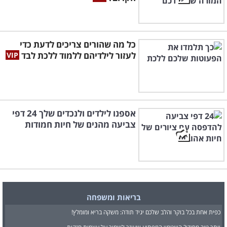
כל מה שהורים צריכים לדעת כדי
לעזור לילדיהם ללמוד ללכת לבד
אספנו לילדים ולנכדים שלך 24 דפי
צביעה מהנים של חיות חמודות
בריאות ומשפחה
כפית אחת בכל בוקר והלב שלכם יגיד תודה: משקה בריא ומומלץ!