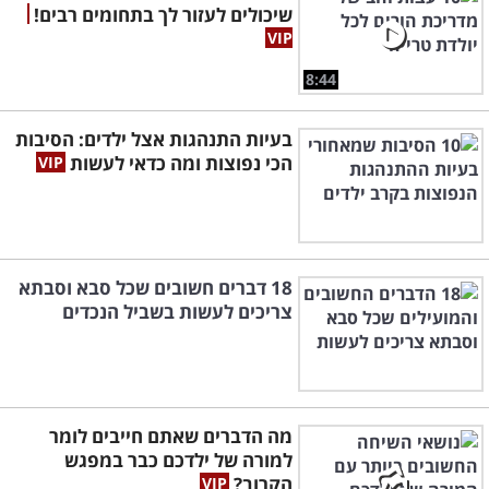
שיכולים לעזור לך בתחומים רבים!
8:44
בעיות התנהגות אצל ילדים: הסיבות
הכי נפוצות ומה כדאי לעשות
18 דברים חשובים שכל סבא וסבתא
צריכים לעשות בשביל הנכדים
מה הדברים שאתם חייבים לומר
למורה של ילדכם כבר במפגש
הקרוב?