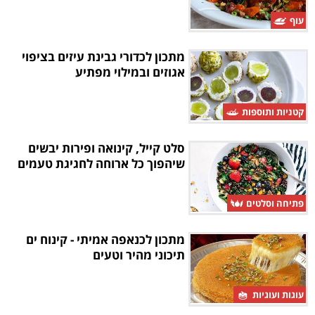
עוף
מתכון לכדורי גבינת עיזים בציפוי
אגוזים ובמילוי מפתיע
קטניות ותוספות
סלט קייל, קינואה ופירות יבשים
שיהפוך כל ארוחה לחגיגת טעמים
פתיחה וסלטים
מתכון לכנאפה אמיתי - קינוח ים
תיכוני מהיר וטעים
עוגות ועוגיות