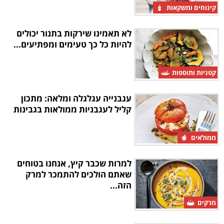
קינוחים ומשקאות
לא תאמינו שירקות בתנור יכולים
להיות כל כך טעימים ומפתיעים...
קטניות ותוספות
עגבנייה עגלגלה ומלאה: מתכון
קליל לעגבניות ממולאות בגבינות
ממולאים
למרות שכבר קיץ, אנחנו בטוחים
שאתם הולכים להתמכר למרק
הזה...
מרקים