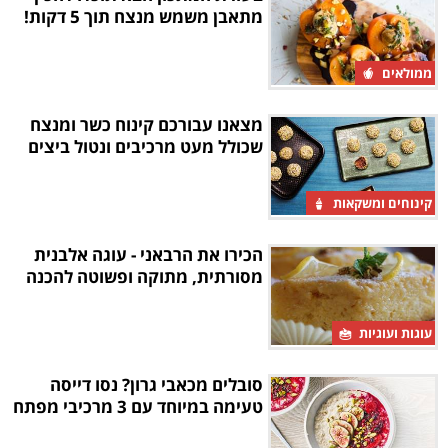
מתאבן משמש מנצח תוך 5 דקות!
ממולאים
מצאנו עבורכם קינוח כשר ומנצח
שכולל מעט מרכיבים ונטול ביצים
קינוחים ומשקאות
הכירו את הרבאני - עוגה אלבנית
מסורתית, מתוקה ופשוטה להכנה
עוגות ועוגיות
סובלים מכאבי גרון? נסו דייסה
טעימה במיוחד עם 3 מרכיבי מפתח