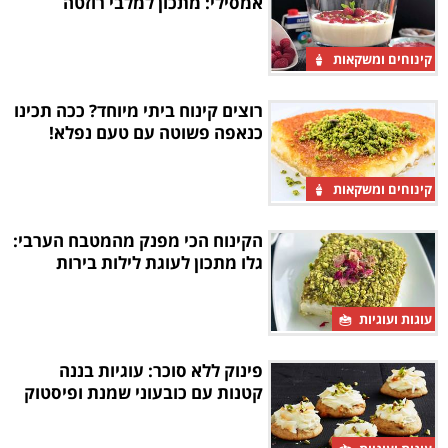
אמסילי: מתכון למלבי רוזטה
קינוחים ומשקאות
רוצים קינוח ביתי מיוחד? ככה תכינו
כנאפה פשוטה עם טעם נפלא!
קינוחים ומשקאות
הקינוח הכי מפנק מהמטבח הערבי:
גלו מתכון לעוגת לילות בירות
עוגות ועוגיות
פינוק ללא סוכר: עוגיות בננה
קטנות עם כובעוני שמנת ופיסטוק