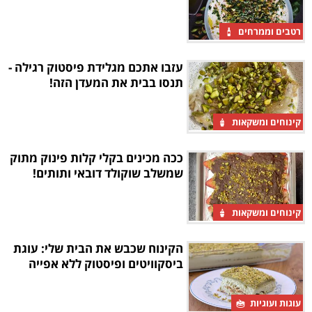
רטבים וממרחים
עזבו אתכם מגלידת פיסטוק רגילה -
תנסו בבית את המעדן הזה!
קינוחים ומשקאות
ככה מכינים בקלי קלות פינוק מתוק
שמשלב שוקולד דובאי ותותים!
קינוחים ומשקאות
הקינוח שכבש את הבית שלי: עוגת
ביסקוויטים ופיסטוק ללא אפייה
עוגות ועוגיות