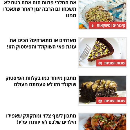
את המלבי פרווה הזה אתם בטח לא
תשכחו גם הרבה זמן לאחר שתאכלו
ממנו
קינוחים ומשקאות
מארחים או מתארחים? הכינו את
עוגת פאי השוקולד והפיסטוק הזו!
עוגות ועוגיות
מתכון מיוחד כמו בקלוות הפיסטוק
שוקולד הזו לא טעמתם מעולם
עוגות ועוגיות
מתכון לעוף צלוי ומתקתק שאפילו
הילדים שלכם לא יוותרו עליו!