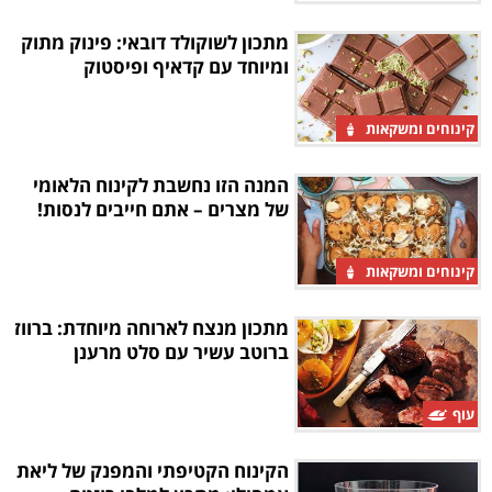
מתכון לשוקולד דובאי: פינוק מתוק
ומיוחד עם קדאיף ופיסטוק
קינוחים ומשקאות
המנה הזו נחשבת לקינוח הלאומי
של מצרים – אתם חייבים לנסות!
קינוחים ומשקאות
מתכון מנצח לארוחה מיוחדת: ברווז
ברוטב עשיר עם סלט מרענן
עוף
הקינוח הקטיפתי והמפנק של ליאת