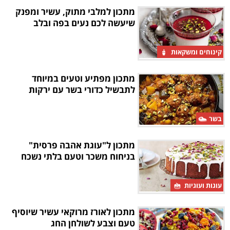
מתכון למלבי מתוק, עשיר ומפנק
שיעשה לכם נעים בפה ובלב
קינוחים ומשקאות
מתכון מפתיע וטעים במיוחד
לתבשיל כדורי בשר עם ירקות
בשר
מתכון ל"עוגת אהבה פרסית"
בניחוח משכר וטעם בלתי נשכח
עוגות ועוגיות
מתכון לאורז מרוקאי עשיר שיוסיף
טעם וצבע לשולחן החג