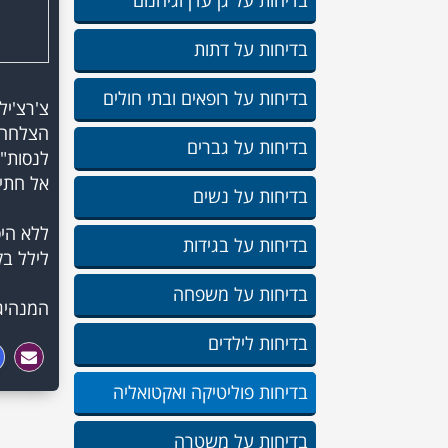
בדיחות על גן עדן וגיהנום
בדיחות על דתות
בדיחות על רופאים ובתי חולים
צ'רצ'יל
הצלחה. 
בדיחות על גברים
לנסות"
בדיחות על נשים
ללא הי
בדיחות על בגידות
בדיחות על משפחה
המנהיג 
בדיחות לילדים
בדיחות פוליטיקה ואקטואליה
בדיחות על משטרה