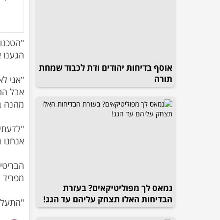
"הטכנול
אוסף בדיחות יהודים ודת לכבוד שמחת
תורה
"אני לא
אבל הם 
"לדעתי 
הבריטי 
נמאס לך מפוליטיקאים? בעזרת
הבדיחות האלו תצחק עליהם עד הגג!
"התעלה