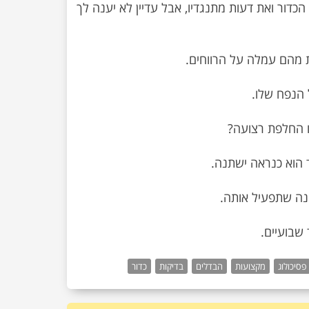
 הכדור ואת דעות מתנגדיו, אבל עדיין לא יענה לך
 שבועיים.
פסיכולוג
מקצועות
הבדלים
בדיקות
כדור