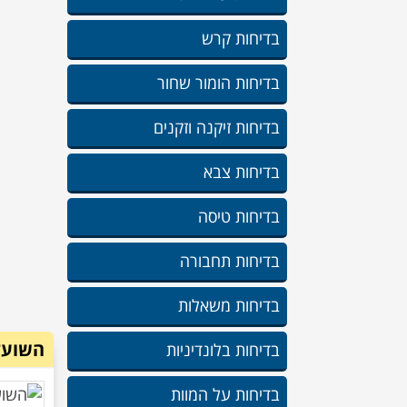
בדיחות קרש
בדיחות הומור שחור
בדיחות זיקנה וזקנים
בדיחות צבא
בדיחות טיסה
בדיחות תחבורה
בדיחות משאלות
השועל
בדיחות בלונדיניות
בדיחות על המוות