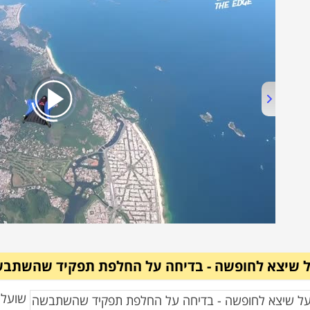
 שיצא לחופשה - בדיחה על החלפת תפקיד שהשתב
שועל 