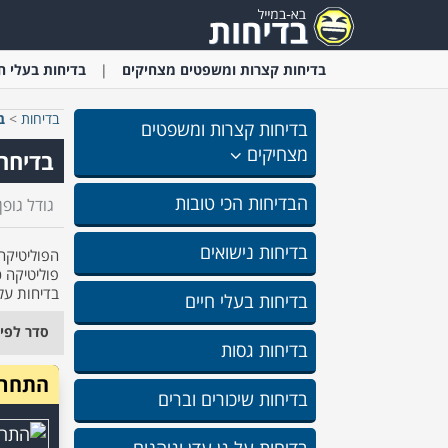
בדיחות קצרות ומשפטים מצחיקים
בדיחות בעלי ח
בדיחות
>
ב
בדיחות קצרות ומשפטים
מצחיקים
בדיחה:
הבדיחות הכי טובות
גודל גופן:
בדיחות נישואים
הפוליטיקה
פוליטיקה כ
בדיחות על
בדיחות בעלי חיים
סדר לפי
בדיחות גסות
התחרות
בדיחות שיכורים וברים