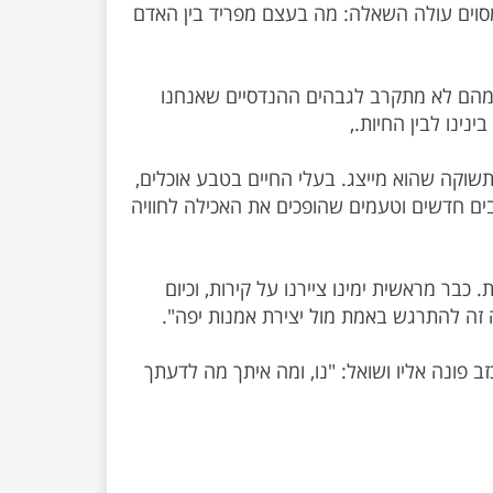
מסוים עולה השאלה: מה בעצם מפריד בין האדם
ד מהם לא מתקרב לגבהים ההנדסיים שאנחנו
תשוקה שהוא מייצג. בעלי החיים בטבע אוכלים,
בים חדשים וטעמים שהופכים את האכילה לחוויה
 כבר מראשית ימינו ציירנו על קירות, וכיום
פונה אליו ושואל: "נו, ומה איתך מה לדעתך