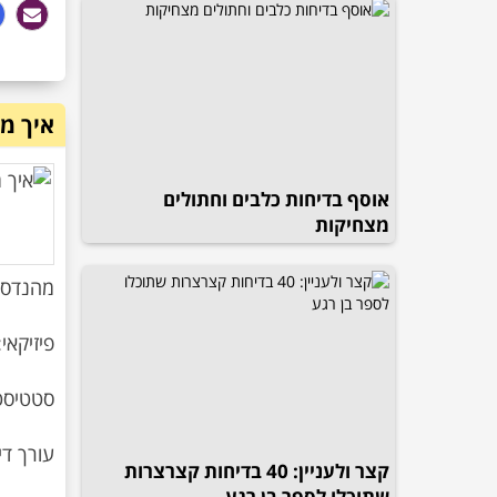
איך מו
אוסף בדיחות כלבים וחתולים
מצחיקות
קצר ולעניין: 40 בדיחות קצרצרות
שתוכלו לספר בן רגע