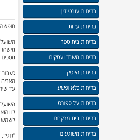
בדיחות עורכי דין
בדיחות עדות
בדיחות בית ספר
השועל 
מישהו א
בדיחות משרד ועסקים
בדיחות הייטק
כעבור ש
האריה ש
בדיחות כלא ופשע
בדיחות על ספורט
השועל 
לו והוא
בדיחות בית מרקחת
בדיחות משוגעים