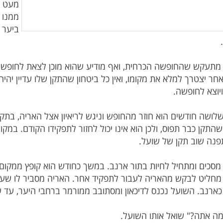
מעט מ
ממנו 
ביער ה
מתעקש שהחופשה הכרחית, ואף מודיע שהוא מוכן לצאת לחופשה 
חר יצטרך למלא את מקומו, ואין כל ביטחון שהתקן שלו עדיין יה
לושה חודשים הוא חוזר מהחופש וניגש לריאיון אצל האריה, בתקוו
התקן כבר תפוס, ולכן הוא אינו יכול לחזור לתפקידו הקודם. במקו
מסכים ומתחיל לחיות בתור ארנב. במשך כחודש הוא קופץ ממקום
 מחליט לבקש מהאריה לעבור לתפקיד אחר. האריה מסביר לו שעדי