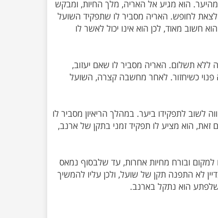
היער. הוא מגיע אל האריה, מלך החיות, ומבקש
לצאת לחופש. האריה מסביר לו שתפקיד השועל
וא חשוב מאוד, לכן הוא אינו יכול לאשר לו
ללא תשלום. האריה מסביר לו שאם יעזוב,
יה פנוי כשיחזור. לאחר מחשבה קצרה, השועל
ה לשוב לתפקידו ביער. במהלך הריאיון מסביר לו
ם זאת, הוא מציע לו תפקיד זמני בתקן של ארנב,
 למקום ובורח מחיות אחרות, עד שלבסוף נמאס
ין לא התפנה תקן של שועל, ולכן עליו להמשיך