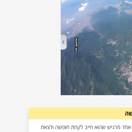
00:00
/
04:22
שה
אחד מרגיש שהוא חייב לקחת חופשה ולצאת