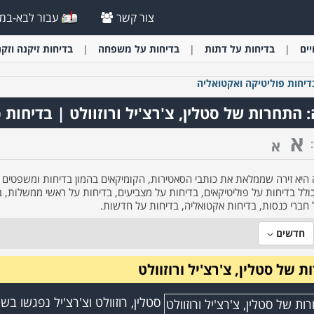
צור קשר
עבור לבא-במי
יים
בדיחות על דתות
בדיחות על משפחה
בדיחות זיקנה וזקנ
דיחות פוליטיקה ואקטואליה
 התחרות של סטלין, צ'רצ'יל ורוזוולט | בדיחות 
א
א
 היא זירה שממלאת את כותבי הסאטירות, הקומיקאים בהמון בדיחות ומשפטים מצ
ולל בדיחות על פוליטיקאים, בדיחות על מצביעים, בדיחות על ראשי ממשלות, ב
 חברי כנסות, בדיחות אקטואליה, בדיחות על חדשות.
חדשים
 של סטלין, צ'רצ'יל ורוזוולט