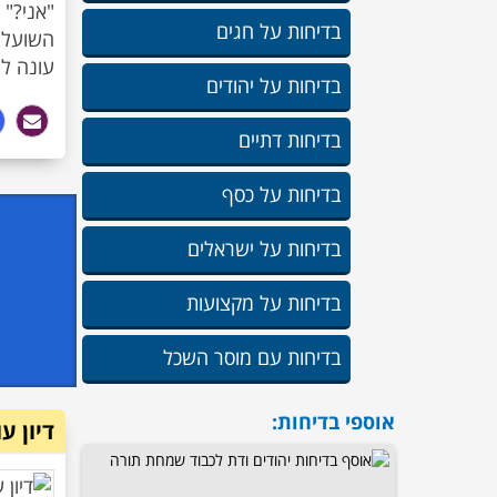
בדיחות על חגים
עונה לו
בדיחות על יהודים
בדיחות דתיים
בדיחות על כסף
בדיחות על ישראלים
בדיחות על מקצועות
בדיחות עם מוסר השכל
אוספי בדיחות:
דיון ע