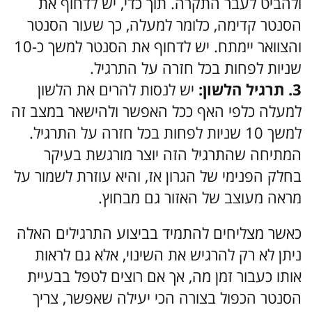
ולהביט לעבר התקרה. תוך כדי, יש לדחוף את
הסנטר קדימה, כלומר למעלה, כך שעור הסנטר
והצוואר יימתח. יש לדחוף את הסנטר למשך כ-10
שניות לפחות בכל חזרה על התרגיל.
3. תרגיל הלשון:
יש לנסות להרים את הלשון
למעלה כלפי האף ככל האפשר ולהישאר במצב זה
למשך 10 שניות לפחות בכל חזרה על התרגיל.
המתיחה שהתרגיל הזה יוצר מורגשת בעיקר
בחלק הפנימי של הגרון אז, והיא עוזרת לשמור על
מראה מעוצב של האזור גם מבחוץ.
כאשר מצליחים להתמיד בביצוע התרגילים האלה
ניתן לא רק להרגיש את השינוי, אלא גם לראות
אותו כעבור זמן מה, אך אם רוצים לטפל בבעיית
הסנטר הכפול בצורה הכי יעילה שאפשר, צריך