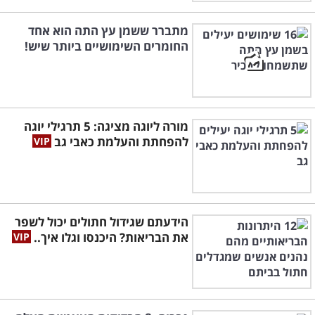
מתברר ששמן עץ התה הוא אחד
החומרים השימושיים ביותר שיש!
מורה ליוגה מציגה: 5 תרגילי יוגה
להפחתת והעלמת כאבי גב
הידעתם שגידול חתולים יכול לשפר
את הבריאות? היכנסו וגלו איך..