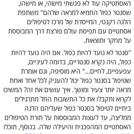
האסתטיקה עוד לא פגשתי מישהי, או מישהו,
שסנטר כפול החמיא למראה שלהם" משתפת
הלגה רקנטי, המייסדת של מרכז לטיפולים
אסתטיים עם תפיסת עולם פורצת דרך המבוססת
על מחקר ותוצאות.
"סנטר לא נועד להיות כפול. אם היה נועד להיות
כפול, היה נקרא סנטריים, בדומה לעיניים,
עפעפיים, לחיים…" היא מוסיפה, וגם אומרת
שטיפול בסנטר כפול יכול להעניק לכל אחד ואחת
מראה יותר צעיר ומושך. איך עושים את זה? המשיכו
לקרוא ותקבלו את כל התשובות החל מתרגילים
ביתיים לטיפול בסנטר כפול שעליהם הלגה
ממליצה, עד לעצות המבוססות על תורת הטיפולים
האסתטיים המהפכנית והיעילה שלה. בנוסף, תוכלו