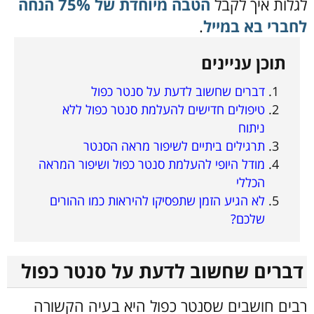
לגלות איך לקבל
הטבה מיוחדת של 75% הנחה
לחברי בא במייל
.
תוכן עניינים
דברים שחשוב לדעת על סנטר כפול
טיפולים חדישים להעלמת סנטר כפול ללא
ניתוח
תרגילים ביתיים לשיפור מראה הסנטר
מודל היופי להעלמת סנטר כפול ושיפור המראה
הכללי
לא הגיע הזמן שתפסיקו להיראות כמו ההורים
שלכם?
דברים שחשוב לדעת על סנטר כפול
רבים חושבים שסנטר כפול היא בעיה הקשורה