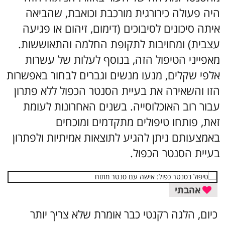
היה פעולה כירורגית מורכבת וכואבת, שהביאה
איתה סיכונים לסיבוכים (דימום, זיהום או פגיעה
עצבית) ומחויבות לתקופת החלמה והתאוששות.
מאפייני הטיפול הזה, בנוסף לעלות של עשרות
אלפי שקלים, מנעו מנשים וגברים לבחור באפשרות
הזו והשאירה את בעיית הסנטר הכפול ללא פתרון
עבור רוב האוכלוסייה. בשנים האחרונות לעומת
זאת, פותחו טיפולים מתקדמים ומוכחים
באמצעותם ניתן להגיע לתוצאות אמיתיות ולפתרון
בעיית הסנטר הכפול.
אהבתי
כיום, הלגה רקנטי כבר אומרת שלא צריך יותר