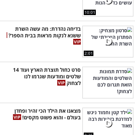
10:01
בדיחה נהדרת: מה עשה השרת
ששנא לנקות מראות בבית הספר?
2:01
סרט כחול תוצרת הארץ ועוד 14
שלטים ומודעות שגרמו לנו
לצחוק
מצאנו את הילד הכי זהיר ופחדן
בעולם - והוא פשוט מקסים!