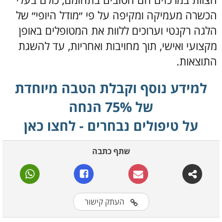
הכשרה מעמיקה ומקיפה על פי ״מודל היופי״ של
הלגה רקנטי וערוכים ללוות את המטופלים באופן
מקצועי ואישי, תוך מחויבות ואחריות, עד להשגת
התוצאות.
למידע נוסף וקבלת הטבה מיוחדת
של 75% הנחה
על טיפולים נבחרים - לחצו כאן
שתף כתבה
העתק קישור