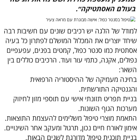
בעולם האסתטיקה״.
למודל של הלגה יש רכיבים שונים עם חשיבות רבה
שיחד יוצרים את המכלול המושלם לפתרון כל בעיה
אסתטית כמו סנטר כפול, קמטים בפנים, עפעפיים
נפולים, אקנה, כתמי עור ועוד. הרכיבים כוללים בין
השאר:
בחינה מעמיקה של ההיסטוריה הרפואית
והגנטיקה התורשתית.
בניית תפריט תזונתי אישי עם תוספי מזון לחיזוק
מערכות הגוף השונות.
התאמת מוצרי טיפול משלימים להעצמת התוצאות.
אימון לאורח חיים נכון, תרגול ומעקב אחר השינויים.
בניית תוכנית טיפול מדורגת לשנים הבאות.