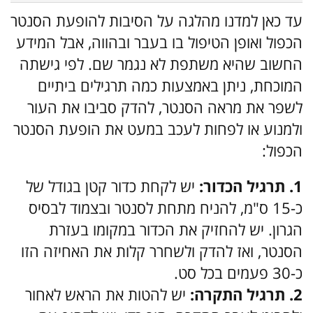
עד כאן למדנו מהלגה על הסיבות להופעת הסנטר
הכפול ואופן הטיפול בו בעבר ובהווה, אבל המידע
החשוב שהיא משתפת לא נגמר שם. לפי גישתה
המוכחת, ניתן באמצעות כמה תרגילים ביתיים
לשפר את מראה הסנטר, להדק סביבו את העור
ולמנוע או לפחות לעכב במעט את הופעת הסנטר
הכפול:
1. תרגיל הכדור:
יש לקחת כדור קטן בגודל של
כ-15 ס"מ, להניח מתחת לסנטר ובצמוד לבסיס
הגרון. יש להחזיק את הכדור במקומו בעזרת
הסנטר, ואז להדק ולשחרר קלות את האחיזה הזו
כ-30 פעמים בכל סט.
2. תרגיל התקרה:
יש להטות את הראש לאחור