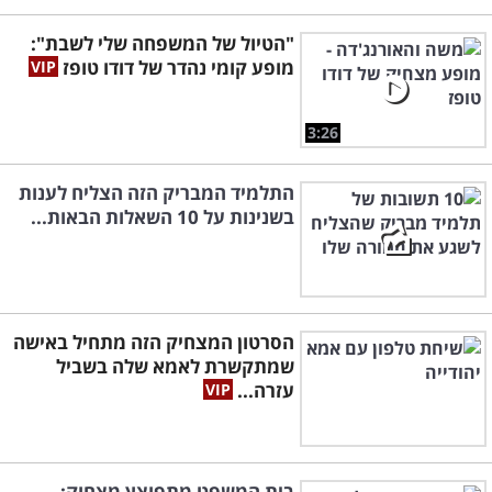
"הטיול של המשפחה שלי לשבת":
מופע קומי נהדר של דודו טופז
3:26
התלמיד המבריק הזה הצליח לענות
בשנינות על 10 השאלות הבאות...
הסרטון המצחיק הזה מתחיל באישה
שמתקשרת לאמא שלה בשביל
עזרה...
בית המשפט מתפוצץ מצחוק: