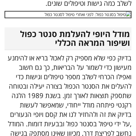
לשלב כמה גישות וטיפולים שונים.
מודל היופי להעלמת סנטר כפול
ושיפור המראה הכללי
בדיוק כפי שלא מספיק רק לאכול בריא או להימנע
מעישון כדי לשמור על הבריאות, כך גם חשוב
ואפילו הכרחי לשלב מספר טיפולים וגישות כדי
להעלים את הסנטר הכפול בצורה יעילה ובטוחה
שתספק תוצאות לאורך זמן. בשנת 1989 הלגה
רקנטי פיתחה מודל ייחודי, שמאפשר לעשות
בדיוק את זה ולהחזיר לנו את קסם ויופי הנעורים
,על ידי טיפול בסנטר כפול ובבעיות דומות. המודל
נחשב לפריצת דרך, מכיוון שאינו מסתפק בגישה