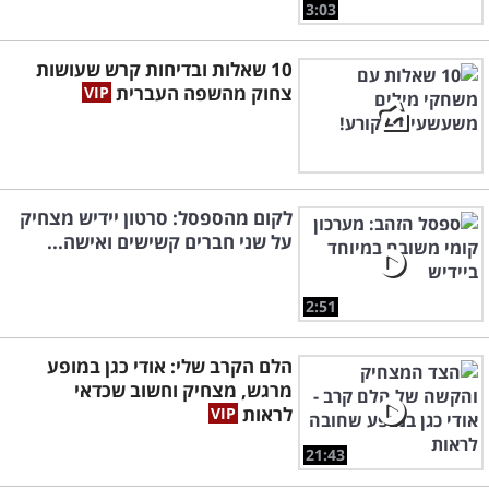
3:03
10 שאלות ובדיחות קרש שעושות
צחוק מהשפה העברית
לקום מהספסל: סרטון יידיש מצחיק
על שני חברים קשישים ואישה...
2:51
הלם הקרב שלי: אודי כגן במופע
מרגש, מצחיק וחשוב שכדאי
לראות
21:43