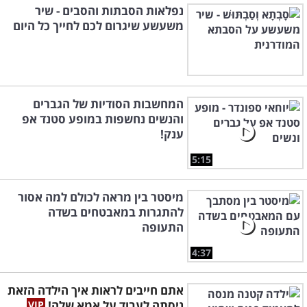
נפלאות הסבתות והסבים - שיר
משעשע שיגרום לכם לחייך כל היום
המחשבות הסודיות של הגברים
והנשים נחשפות במופע סטנד אפ
ענק!
5:15
מיסטר בין מראה לכולם למה אסור
להתגרות במאבטחים בשדה
התעופה
4:37
אתם חייבים לראות איך הילדה הזאת
ניסתה לעבוד על אמא שלה!