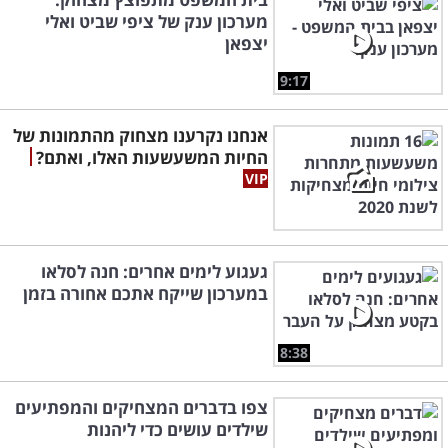
מערכון ענק של ציפי שביט ואלי
יצפאן
9:17
אנחנו נקרענו מצחוק מהתמונות של
החיות המשעשעות האלו, ואתם?
געגוע לימים אחרים: חנה לסלאו
במערכון שייקח אתכם אחורה בזמן
8:38
צפו בדברים המצחיקים והמפתיעים
שילדים עושים כדי ליהנות