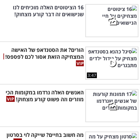
16 הציטוטים האלה מוכיחים לנו
שנישואים זה דבר קורע מצחוק!
הורים? את הסטנדאפ של האישה
המצחיקה הזאת אסור לכם לפספס!
3:47
האנשים האלה נרדמו במקומות הכי
מוזרים וזה פשוט קורע מצחוק!
מה חשוב בחיים? שייקה לוי בסרטון