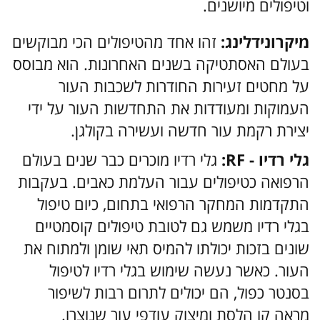
וטיפולים מיושנים.
מיקרונידלינג:
זהו אחד מהטיפולים הכי מבוקשים
בעולם האסתטיקה בשנים האחרונות. הוא מבוסס
על מחטים זעירות החודרות לשכבות העור
העמוקות ומעודדות את התחדשות העור על ידי
יצירת רקמת עור חדשה ועשירה בקולגן.
גלי רדיו - RF:
גלי רדיו מוכרים כבר שנים בעולם
הרפואה כטיפולים עבור העלמת כאבים. בעקבות
התקדמות המחקר הרפואי בתחום, כיום טיפול
בגלי רדיו משמש גם לטובת טיפולים קוסמטיים
שונים בזכות יכולתו להמיס תאי שומן ולמתוח את
העור. כאשר נעשה שימוש בגלי רדיו לטיפול
בסנטר כפול, הם יכולים לתרום רבות לשיפור
מראה קו הלסת ומיצוק עודפי עור שנוצרו.