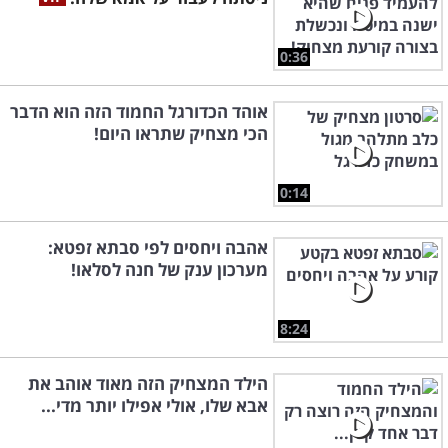
0:36
אוהד הכדורגל החמוד הזה הוא הדבר
הכי מצחיק שתראו היום!
0:14
אהבה ויחסים לפי סבתא זפטא:
מערכון ענק של חנה לסלאו!
8:24
הילד המצחיק הזה מאוד אוהב את
אבא שלו, אולי אפילו יותר מדי...