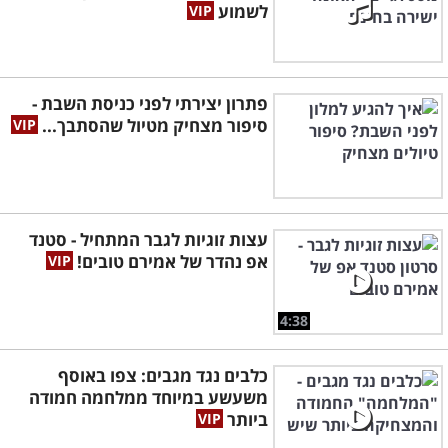
לשמוע
פתרון יצירתי לפני כניסת השבת -
סיפור מצחיק מטיול שהסתבך...
עצות זוגיות לגבר המתחיל - סטנד
אפ נהדר של אמירם טובים!
4:38
כלבים נגד מגבים: צפו באוסף
משעשע במיוחד ממלחמה חמודה
ביותר