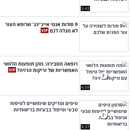
5:43
9 סודות אנטי אייג'ינג' שרופא העור
לא מגלה לכם
רופאה מסבירה: מהן תופעות הלוואי
האפשריות של זריקות הרזיה?
4:59
טיפים וטריקים שימושיים לטיפוח
טבעי וטיפול בבעיות בריאותיות
9:37