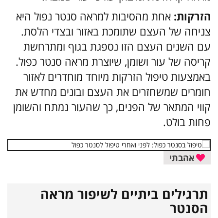
הזרקות:
אחת מהסיבות למראה סנטר נפול היא
צניחה של העצם שתומכת באזור ובצדי הלסת.
עם השנים העצם הזו נספגת בגוף ומתרחשת
קריסה של עור ושומן, שיוצרת מראה סנטר כפול.
באמצעות טיפול הזרקות מיוחד מוחדרים לאזור
חומרים שמשחזרים את העצם ובונים מחדש את
קווי המתאר של הפנים, כך שהעור נמתח והשומן
פחות בולט.
אהבתי
תרגילים ביתיים לשיפור מראה
הסנטר