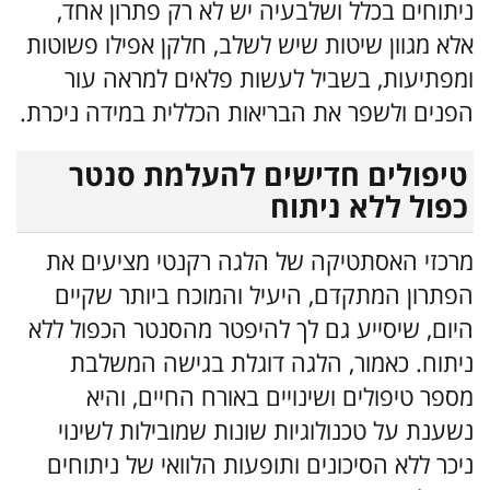
ניתוחים בכלל ושלבעיה יש לא רק פתרון אחד,
אלא מגוון שיטות שיש לשלב, חלקן אפילו פשוטות
ומפתיעות, בשביל לעשות פלאים למראה עור
הפנים ולשפר את הבריאות הכללית במידה ניכרת.
טיפולים חדישים להעלמת סנטר
כפול ללא ניתוח
מרכזי האסתטיקה של הלגה רקנטי מציעים את
הפתרון המתקדם, היעיל והמוכח ביותר שקיים
היום, שיסייע גם לך להיפטר מהסנטר הכפול ללא
ניתוח. כאמור, הלגה דוגלת בגישה המשלבת
מספר טיפולים ושינויים באורח החיים, והיא
נשענת על טכנולוגיות שונות שמובילות לשינוי
ניכר ללא הסיכונים ותופעות הלוואי של ניתוחים