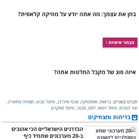
בחן את עצמך: מה אתה יודע על מוזיקה קלאסית?
מבחני אישיות
איזה סוג של מקבל החלטות אתה?
תכנים קשורים:
בריאות
,
אסתטיקה
,
אנטי אייג'ינג
,
טיפול טבעי
,
מומחה מתארח
,
עור הפנים
,
טיפול רפואי
,
לסת
,
סנטר
,
טיפול מתקדם
בדיחות ומצחיקים
הבדרנים הישראליים הכי אהובים
ב-20 מערכונים שתמיד כיף