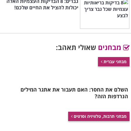
גברים: 8 הבדיקות העצמיות האלה
יכולות להציל את החיים שלכם!
מבחנים
שאולי תאהב:
מבחני עברית
השלם את החסר: האם תעבור את אתגר המילים
הנרדפות הזה?
מבחני תרבות, טלוויזיה וסרטים