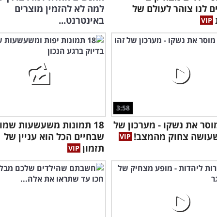
 לנו צוהר לעולם של
למה לא להזמין מוצרים
באינטרנט...
3:58
סר את נשקו - מערכון של
18 תמונות משעשעות שמו
שעושה צחוק מהמצב!
שבחיים הכל הוא עניין של
תזמון