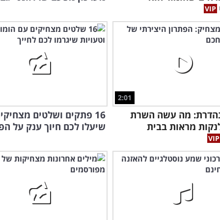
2:01
נהדרת: מה עשה השרת
16 פתקים ושלטים מצחיקי
נקות מראות בבית
שיעלו לכם חיוך ענק על הפ