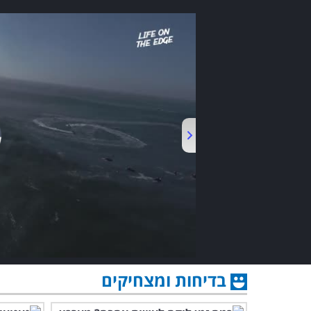
בדיחות ומצחיקים