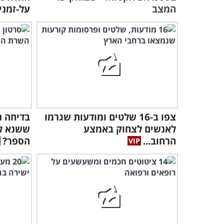
המצב
על-זמני
צפו ב-16 שלטים ומודעות שגרמו
בדיחה 
לאנשים לצחוק באמצע
ששנא ל
הרחוב...
הספר?