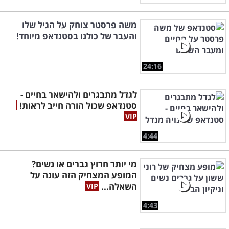
משה פרסטר צוחק על הגיל שלו
והעבר של כולנו בסטנדאפ מיוחד!
24:16
לגדל מתבגרים ולהישאר בחיים -
סטנדאפ שכול הורה חייב לראות!
4:44
מי יותר חרוץ גברים או נשים?
המופע המצחיק הזה עונה על
השאלה...
4:43