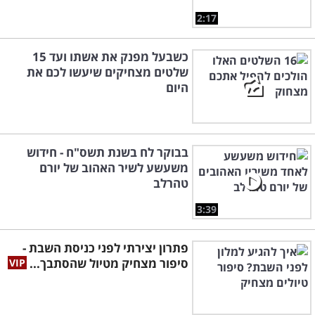
2:17
כשבעל מפנק את אשתו ועד 15
שלטים מצחיקים שיעשו לכם את
היום
בבוקר לח בשנת תשס"ח - חידוש
משעשע לשיר האהוב של יורם
טהרלב
3:39
פתרון יצירתי לפני כניסת השבת -
סיפור מצחיק מטיול שהסתבך...