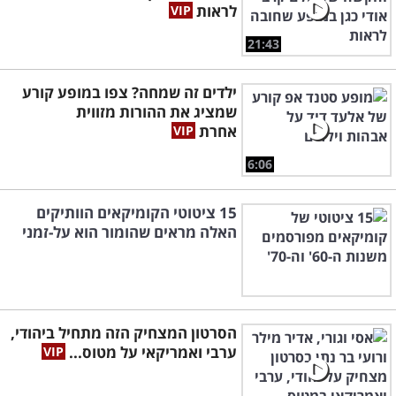
לראות
21:43
ילדים זה שמחה? צפו במופע קורע
שמציג את ההורות מזווית
אחרת
6:06
15 ציטוטי הקומיקאים הוותיקים
האלה מראים שהומור הוא על-זמני
הסרטון המצחיק הזה מתחיל ביהודי,
ערבי ואמריקאי על מטוס...