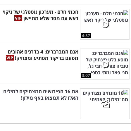
חכמי חלם - מערכון נוסטלגי של ניקוי
ראש עם מסר שלא מתיישן
4:37
אגם המברברים: 4 בדרנים אהובים
מפעם בריקוד מפתיע ומצחיק!
3:07
את 16 הפירושים המצחיקים למילים
האלו לא תמצאו באף מילון!