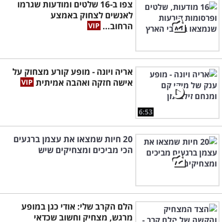
צפו ב-16 שלטים ומודעות שגרמו
לאנשים לצחוק באמצע
הרחוב...
אריה ויונה - מופע קורע מצחוק על
אישה חזקה ואהבה אמיתית
6:53
20 חיות שמצאו את עצמן ברגעים
הכי מביכים ומצחיקים שיש
הלם הקרב שלי: אודי כגן במופע
מרגש, מצחיק וחשוב שכדאי