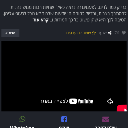
בדיוק כמו ילדים, לפעמים זה נראה כאילו שחיות רבות ממש נהנות
להסתבך בצרות, ובדיוק כמוהם הן יודעות שלרוב לא נוכל לכעוס עליהן.
הסיבה לכך היא שהן פשוט כל כך חמודות ו..
קרא עוד
אהבו:
76
שתף
שמור למועדפים
הבא
שלח לחבר
שתף
WhatsApp