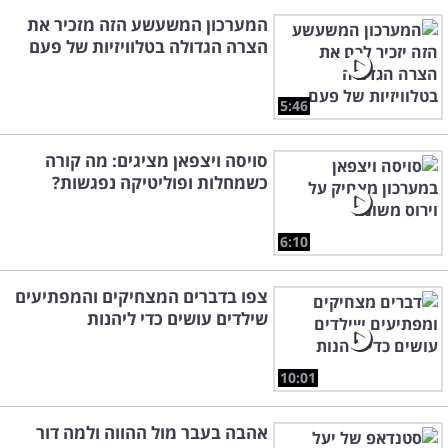
המערכון המשעשע הזה מזכיר את
הצרה הגדולה בטלוויזיות של פעם
5:46
סויסה ויצפאן מציגים: מה קורה
כשמחלות ופוליטיקה נפגשות?
6:10
צפו בדברים המצחיקים והמפתיעים
שילדים עושים כדי ליהנות
10:01
אהבה בעבר מול ההווה ולמה דור