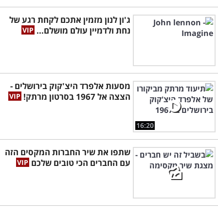
ג'ון לנון מזמין אתכם לקחת רגע של
נחת ולדמיין עולם מושלם...
מסעות אלפרד היצ'קוק בירושלים -
הצצה אל 1967 בסרטון מרתק!
16:20
שתפו את שיר החברות המקסים הזה
עם החברים הכי טובים שלכם