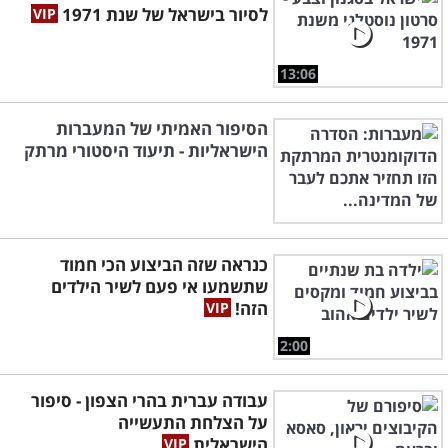
לסיור בישראל של שנת 1971
13:06
הסיפור האמיתי של המעברות
הישראליות - תיעוד היסטורי מרתק
כנראה שזה הביצוע הכי חמוד
שתשמעו אי פעם לשיר הילדים
הזה!
2:00
עבודה עברית בהרי הצפון - סיפור
על הצלחת התעשייה
הישראלית