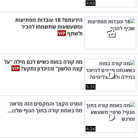
4:03
הידעתם? 18 עובדות מפתיעות
ומשעשעות שתשמחו להכיר
ולשתף
מה קורה במוח כשיש לכם מילה "על
קצה הלשון" והזיכרון נתקע?
5:31
הסרט הקצר והמקסים הזה מראה
מה באמת קורה בתוך הגוף שלנו...
6:24