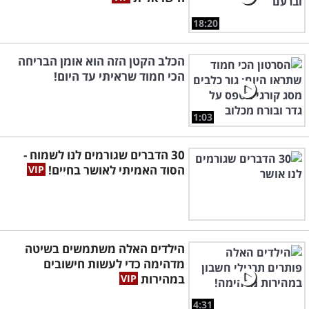
18:20
הכלב הקטן הזה הוא אומן הבריחה
הכי חמוד שראיתי עד היום!
1:03
30 הדברים שגורמים לנו לשמוח -
הסוד האמיתי לאושר בחיים!
הילדים האלה משתמשים בשיטה
מדהימה כדי לעשות חישובים
במהירות
4:31