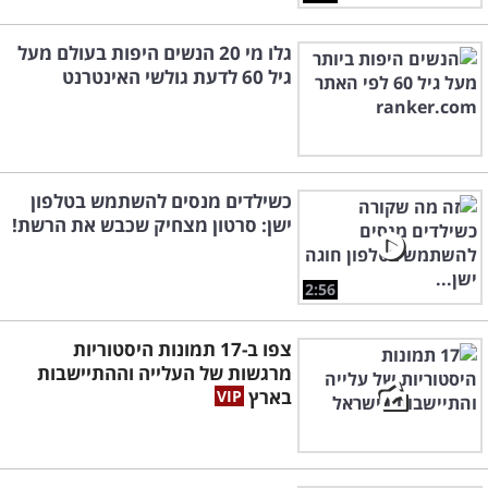
גלו מי 20 הנשים היפות בעולם מעל
גיל 60 לדעת גולשי האינטרנט
כשילדים מנסים להשתמש בטלפון
ישן: סרטון מצחיק שכבש את הרשת!
2:56
צפו ב-17 תמונות היסטוריות
מרגשות של העלייה וההתיישבות
בארץ