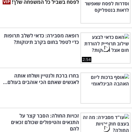
לפסח בשביל כל המשפחה שלך!
רופאה מסבירה: כדאי לשלב תרופות
כדי לטפל בחום בקרב תינוקות?
2:54
בחרו ברכת ולנטיין ושלחו אותה
לאנשים שאתם הכי אוהבים בעולם...
זכויות החולה: הסבר קצר על
התנאים והטיפולים שכולם זכאים
להם