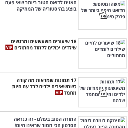
האזינו לדואט הטוב ביותר שאי פעם
בוצע בהיסטוריה של המוזיקה
18 שיעורים משעשעים ומרגשים
שילדינו יכולים ללמוד מחתולים
17 תמונות שמראות מה קורה
כשמשאירים ילדים לבד עם חיות
מחמד
המורה הטוב בעולם - זה כנראה
הסרטון הכי חמוד שראינו היום!