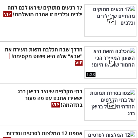
17 רגעים מתוקים שיראו לכם למה
ילדים וכלבים זו אהבה מושלמת!
הדרך שבה הכלבה הזאת מעירה את
"אבא" שלה היא פשוט מקסימה!
1:23
בתי הקלפים שיוצר בריאן ברג
ישאירו אתכם עם פה פעור
בתדהמה!
אספנו 12 המלצות לסרטים וסדרות