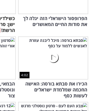
הפרופסור הישראלי הזה יגלה לך
כשילדי
את סודות החיים המאושרים
ישן: סר
הרשת!
4:02
הכירו את סבתא בורסה: האישה
הבמאי, 
החכמה שמלמדת ישראלים
ונוסטלג
לעשות כסף
צור