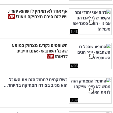
אף אחד לא מאמין לו שהוא יהודי,
ויש לזה סיבה מצחיקה מאוד!
5:43
השופטים נקרעו מצחוק במופע
שהכל השתבש - אתם חייבים
לראות!
4:03
כשלוקחים לחתול הזה את האוכל
הוא מגיב בצורה מצחיקה במיוחד...
0:39