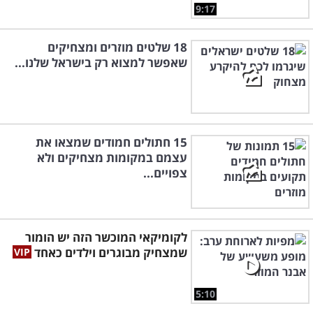
9:17
18 שלטים מוזרים ומצחיקים
שאפשר למצוא רק בישראל שלנו...
15 חתולים חמודים שמצאו את
עצמם במקומות מצחיקים ולא
צפויים...
לקומיקאי המוכשר הזה יש הומור
שמצחיק מבוגרים וילדים כאחד
5:10