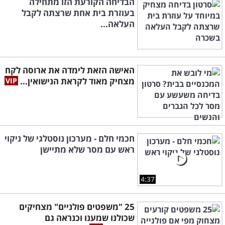
הבדיחה הקורעת הזו מתחילה
בעוזרת בית אחת שרצתה לקבל
העלאה...
האישה הזאת לימדה את ארוסה לקח
מצחיק מאוד לקראת הנישואין...
חכמי חלם - מערכון נוסטלגי של ניקוי
ראש עם מסר שלא מתיישן
4:37
25 "משפטים פולניים" מצחיקים
שכולנו שמענו וכנראה גם