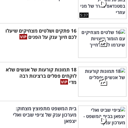
5:37
16 פתקים ושלטים מצחיקים שיעלו
לכם חיוך ענק על הפנים
18 תמונות קורעות של אנשים שלא
לוקחים פסלים ברצינות רבה
מדי
בית המשפט מתפוצץ מצחוק:
מערכון ענק של ציפי שביט ואלי
יצפאן