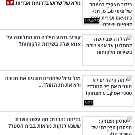
מלא של שלוש בדרניות אגדיות
1:24:26
קורע: מדוע הילדה הזו התלוננה על
אמא שלה בשירות הלקוחות?
מזל גדול שיהודים חוגגים את חנוכה
ולא את חג המולד...
3:22
בדיחה נהדרת: מה עשה השרת
ששנא לנקות מראות בבית הספר?