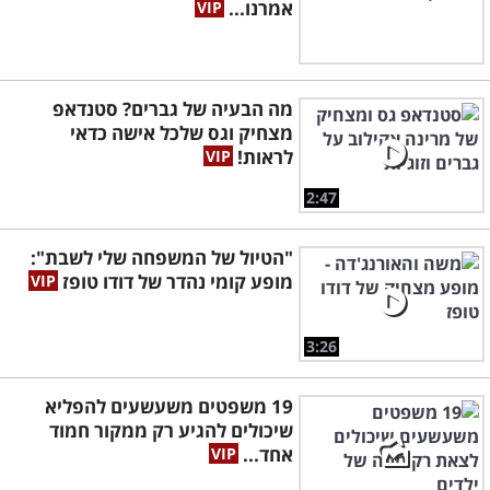
אמרנו...
מה הבעיה של גברים? סטנדאפ
מצחיק וגס שלכל אישה כדאי
לראות!
2:47
"הטיול של המשפחה שלי לשבת":
מופע קומי נהדר של דודו טופז
3:26
19 משפטים משעשעים להפליא
שיכולים להגיע רק ממקור חמוד
אחד...