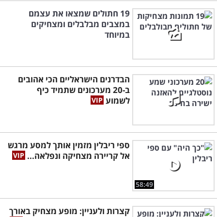
19 חתולים שמצאו את עצמם
במצבים מבלבלים ומצחיקים
במיוחד
הבדרנים הישראליים הכי אהובים
ב-20 מערכונים שתמיד כיף
לשמוע
ספי ריבלין מזמין אותך למסע מרגש
אל קריירה מצחיקה ונפלאה...
58:49
קצרות ולעניין: מופע מצחיק באורך