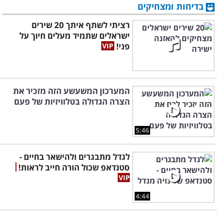
בדיחות ומצחיקים
רציתי לשתף איתך 20 שירים
ישראלים שתמיד מעלים חיוך על
פני!
המערכון המשעשע הזה מזכיר את
הצרה הגדולה בטלוויזיות של פעם
5:46
לגדל מתבגרים ולהישאר בחיים -
סטנדאפ שכול הורה חייב לראות!
4:44