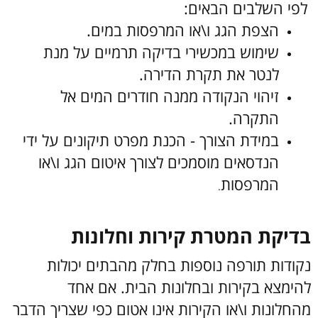
לפי השלבים הבאים:
הצפת הגג ו\או המרפסות במים.
שימוש במכשירי בדיקה תרמיים על מנת
לנטר את תקרת הדירה.
זיהוי הנקודה ממנה חודרים המים אל
התקרה.
במידת הצורך - הכנת מפרט תיקונים על ידי
הנדסאים מוסמכים לצורך איטום הגג ו\או
המרפסות
.
בדיקת המטרת קירות וחלונות
נקודות תורפה נוספות בחלק מהבתים יכולות
להימצא בקירות ובחלונות הבית. אם אחד
מהחלונות ו\או הקירות אינו אטום כפי שצריך הדבר