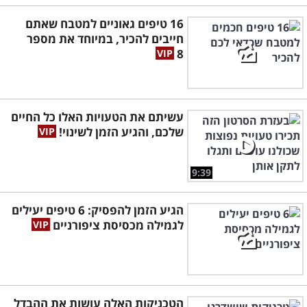
16 טיפים גאוניים למטבח שאתם
חייבים להכיר, במיוחד את מספר
8
עשיתם את הטעויות האלו כל החיים
שלכם, והגיע הזמן לשינוי!
9:39
הגיע הזמן להפסיק: 6 טיפים יעילים
לגמילה מכסיסת ציפורניים
הטכניקות האלה עושות את ההבדל