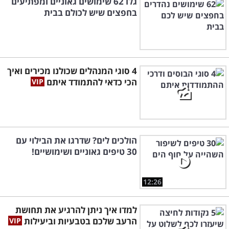
גלו 62 שימושים גאוניים ומפתיעים
בחפצים שיש לכולם בבית
4 סוגי המנהלים שכולנו מכירים ואיך
הכי כדאי להתמודד איתם
הולכים לים? שדרגו את הבילוי עם
30 טיפים גאוניים ושימושיים!
12:26
למדו איך ניתן להרגיע את תחושת
הרעב שלכם בטבעיות וביעילות