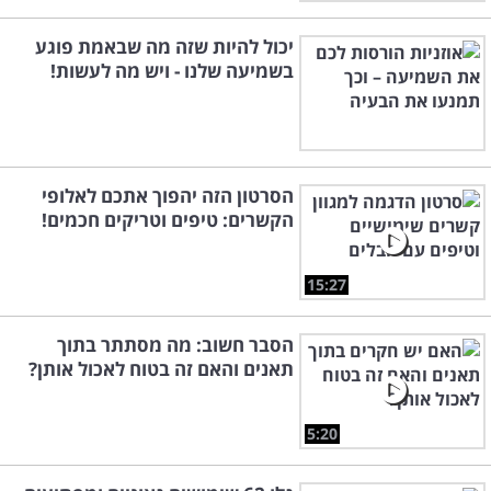
יכול להיות שזה מה שבאמת פוגע
בשמיעה שלנו - ויש מה לעשות!
הסרטון הזה יהפוך אתכם לאלופי
הקשרים: טיפים וטריקים חכמים!
15:27
הסבר חשוב: מה מסתתר בתוך
תאנים והאם זה בטוח לאכול אותן?
5:20