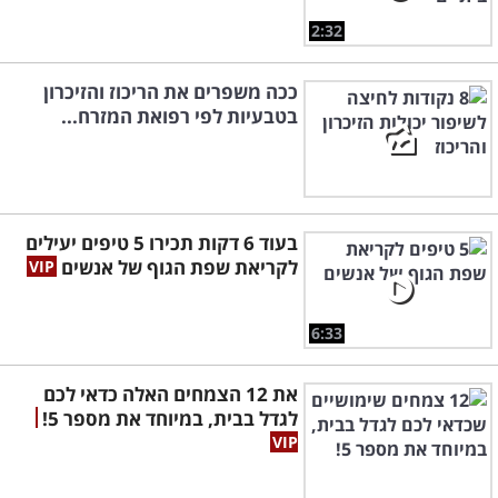
2:32
ככה משפרים את הריכוז והזיכרון
בטבעיות לפי רפואת המזרח...
בעוד 6 דקות תכירו 5 טיפים יעילים
לקריאת שפת הגוף של אנשים
6:33
את 12 הצמחים האלה כדאי לכם
לגדל בבית, במיוחד את מספר 5!