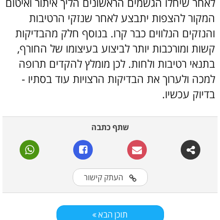
לאחר שיחלו הגשמים הראשונים הליך איתור ואיטום
המקור להצפות יתבצע לאחר שנזקי הרטיבות
והנזקים הנלווים כבר קרו. בנוסף חלק מהבדיקות
קשות ומורכבות יותר לביצוע בעיצומו של החורף,
בתנאי רטיבות ולחות. לכן מומלץ להקדים תרופה
למכה ולערוך את הבדיקות הרצויות עוד בסתיו -
בדיוק עכשיו.
שתף כתבה
העתק קישור
תוכן הבא