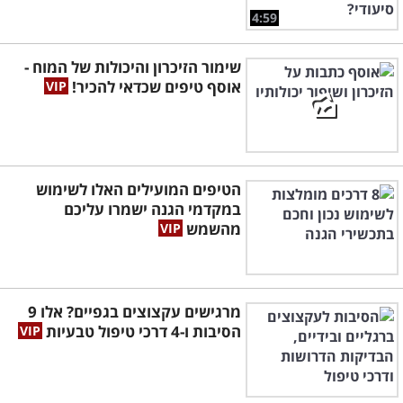
4:59
שימור הזיכרון והיכולות של המוח -
אוסף טיפים שכדאי להכיר!
הטיפים המועילים האלו לשימוש
במקדמי הגנה ישמרו עליכם
מהשמש
מרגישים עקצוצים בגפיים? אלו 9
הסיבות ו-4 דרכי טיפול טבעיות