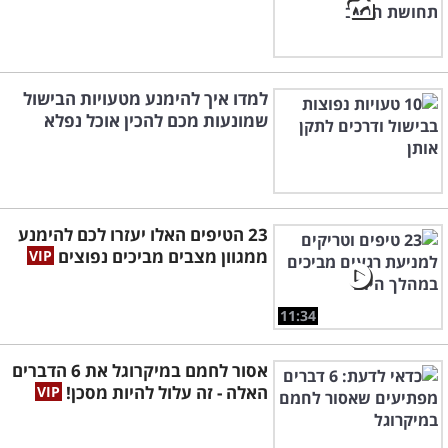
למדו איך להימנע מטעויות הבישול
שמונעות מכם להכין אוכל נפלא
23 הטיפים האלו יעזרו לכם להימנע
ממגוון מצבים מביכים נפוצים
11:34
אסור לחמם במיקרוגל את 6 הדברים
האלה - זה עלול להיות מסכן!