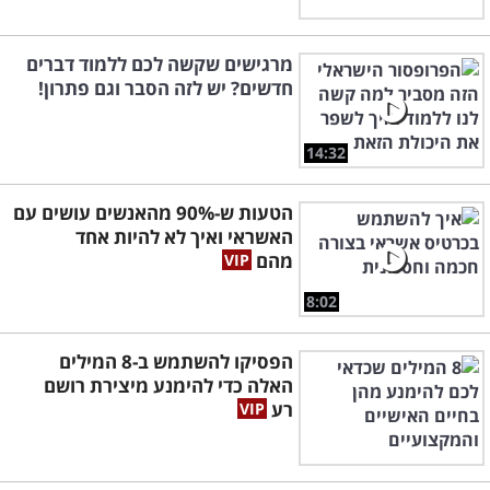
מרגישים שקשה לכם ללמוד דברים
חדשים? יש לזה הסבר וגם פתרון!
14:32
הטעות ש-90% מהאנשים עושים עם
האשראי ואיך לא להיות אחד
מהם
8:02
הפסיקו להשתמש ב-8 המילים
האלה כדי להימנע מיצירת רושם
רע