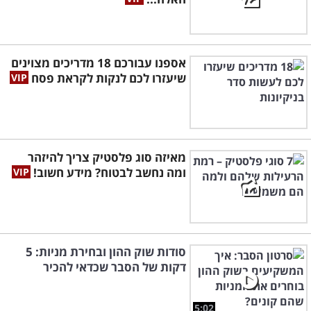
אספנו עבורכם 18 מדריכים מצוינים
שיעזרו לכם לנקות לקראת פסח
מאיזה סוג פלסטיק צריך להיזהר
ומה נחשב לבטוח? מידע חשוב!
סודות שוק ההון ובחירת מניות: 5
דקות של הסבר שכדאי להכיר
5:02