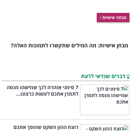
מבחני אישיות
מבחן אישיות: מה המילים שתקשרו לתמונות האלה?
דברים שכדאי לדעת
7 סימני אזהרה לכך שמישהו מנסה
לתמרן אתכם לעשות כרצונו...
רוצח ההון השקט שהופך אתכם