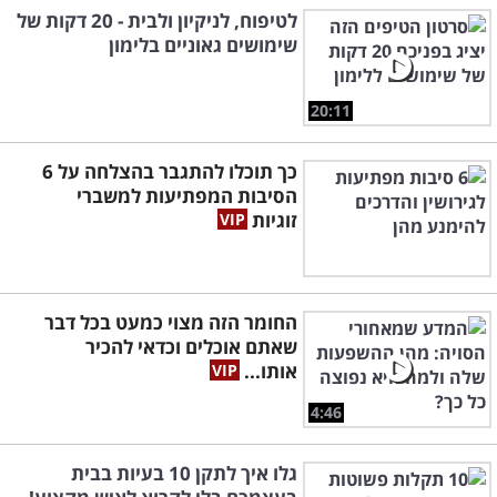
לטיפוח, לניקיון ולבית - 20 דקות של
שימושים גאוניים בלימון
20:11
כך תוכלו להתגבר בהצלחה על 6
הסיבות המפתיעות למשברי
זוגיות
החומר הזה מצוי כמעט בכל דבר
שאתם אוכלים וכדאי להכיר
אותו...
4:46
גלו איך לתקן 10 בעיות בבית