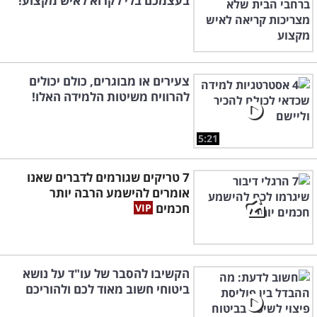
בעצמכם בלי לקרוא לאיש מקצוע!
צעירים או מבוגרים, כולם יכולים
להרוויח משיטות הלמידה האלו!
5:21
7 טריקים שגורמים לדברים שאנו
אומרים להישמע הרבה יותר
חכמים
הקשיבו להסבר של עו"ד על נושא
ביטוחי חשוב מאוד לכם ולהוריכם