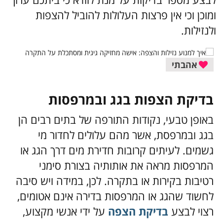
ומוכן וכי אין פרצות העלולות להוביל להצפות
ולנזילות.
אהבתי
בדיקת הצפות בגג ובמרפסות
באופן טבעי, נקודות התורפה של בתים רבים הן
בגג ובמרפסת, אשר מהם עלולים לחדור מי
גשמים. לעיתים קרובות חדירת מים דרך הגג או
המרפסות מראה את אותותיה בצורת סימני
רטיבות בקירות או בתקרה. לכן, במידה ויש סיבה
לחשוד שהגג או המרפסות בדירה אינם אטומים,
רצוי לבצע
בדיקת הצפה
על ידי אנשי מקצוע,