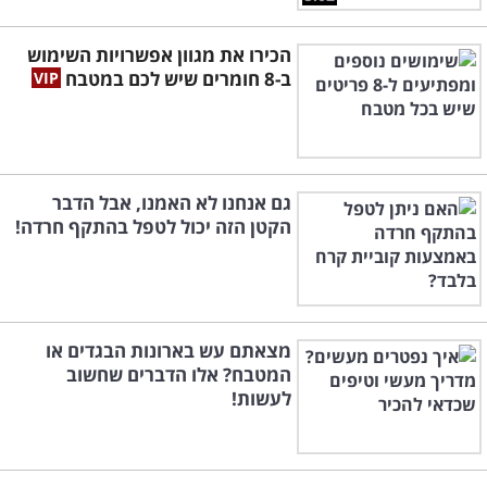
הכירו את מגוון אפשרויות השימוש
ב-8 חומרים שיש לכם במטבח
גם אנחנו לא האמנו, אבל הדבר
הקטן הזה יכול לטפל בהתקף חרדה!
מצאתם עש בארונות הבגדים או
המטבח? אלו הדברים שחשוב
לעשות!