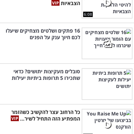
הצבאיות
6:08
16 פתקים ושלטים מצחיקים שיעלו
לכם חיוך ענק על הפנים
סובלים מעקיצות יתושים? כדאי
שתכירו 5 תרופות ביתיות יעילות
כל הרחוב עצר להקשיב כשהזמר
המפתיע הזה התחיל לשיר...