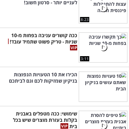
לעניים יותר - סרטון חשוב!
8:23
ככה קושרים עניבה בפחות מ-10
שניות - טריק פשוט שתמיד עובד!
3:11
הכירו את 10 הטעויות הנפוצות
בניקיון שמזיקות לכם וגם לביתכם
שימושי: ככה מטפלים באבנית
בקלות בעזרת מוצרים שיש בכל
בית