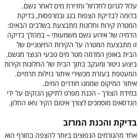
עלול לגרום לחלחול וחדירת מים לאחר גשם.
בדומה לבדיקת הצפות בגג ובמרפסות, בדיקת
המטרת קירות וחלונות מתבצעת בשלבים הבאים:
הדמיה של אירוע גשם משמעותי – במהלך בדיקה
זו מתבצעת המטרה על הקירות החיצוניים של
הבית באופן המדמה מטר מים טבעי הנוצר מגשם.
ביצוע ניטור ומעקב בתוך הבית של החלונות וקירות
המעטפת בעזרת מכשירי איתור נזילות תרמיים.
איתור המיקום שממנו חודרים המים.
במידת הצורך - הכנת מפרט לתיקון הנזקים על ידי
הנדסאים מוסמכים לצורך איטום הקיר ו\או החלון.
בדיקת והכנת המרזב
אחד מהגורמים הנפוצים ביותר להצפה בחורף הוא