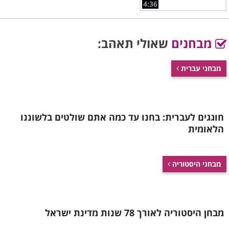
4:36
מבחנים
שאולי תאהב:
מבחני עברית
חוגגים לעברית: בחנו עד כמה אתם שולטים בלשוננו
הלאומית
מבחני היסטוריה
מבחן היסטוריה לאורך 78 שנות מדינת ישראל