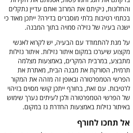
והחלונות, ניקיתם את המרזב ואתם עדיין נתקלים
בכתמי רטיבות בלתי מוסברים בדירה? ייתכן מאוד כי
ישנה בעיה של נזילה סמויה בתוך המבנה.
על מנת להתמודד עם הבעיה, יש לקרוא לאנשי
מקצוע שיערכו במקום איתור נזילות. איתור נזילות
מתבצע, במרבית המקרים, באמצעות מצלמה
תרמית, הסורקת את מבנה הבית, מאתרת את
הפרשי הטמפרטורה ובאופן זה מזהה את המקור
לרטיבות. עם זאת, בחורף ייתכן קושי מסוים בזיהוי
של הפרשי הטמפרטורה ולכן לעיתים נערך שימוש
באיתור נזילות באמצעות החדרת גז במקום.
אל תחכו לחורף