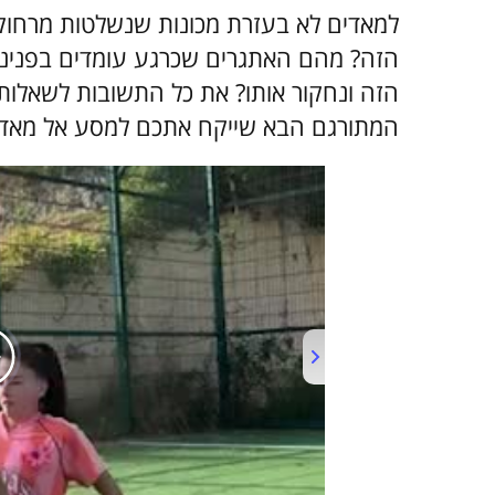
למאדים לא בעזרת מכונות שנשלטות מרחוק,
הזה? מהם האתגרים שכרגע עומדים בפנינו
הזה ונחקור אותו? את כל התשובות לשאלות
המתורגם הבא שייקח אתכם למסע אל מאדים