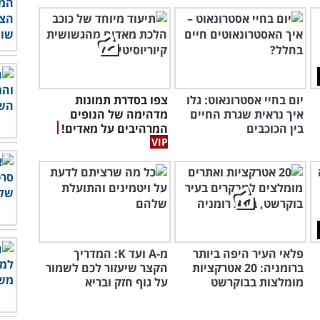
יום בחיי אסטרונאוט: גלו
צפו בסדרת תמונות
איך נראית שגרת החיים
מדהימה של הנופים
בין הכוכבים
המרהיבים על מאדים!
פלאי העיר היפה ביותר
מ-A ועד K: המדריך
ברומניה: 20 אטרקציות
הקצר שיעזור לכם לשמור
מומלצות בבוקרשט
על גוף חזק ובריא