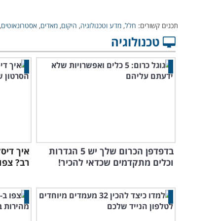
תכנים קשורים:
חלל
,
מדע וטכנולוגיה
,
היקום
,
מאדים
,
אסטרונאוטים
,
טכנולוגיה
בדפדפן הכרום שלך יש 5 הגדרות
איך דיס
וכלים מתקדמים שכדאי להכיר!
רב? צפו 