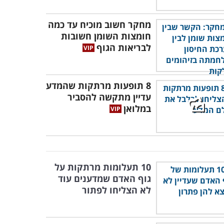
מחקר חשוב מוכיח עד כמה
חומצות השומן חשובות
לבריאות הגוף
8 תופעות מרתקות שהמדע
עדיין מתקשה להסביר
במלואן
10 תעלומות מרתקות על
גוף האדם שמדענים עוד
לא הצליחו לפתור