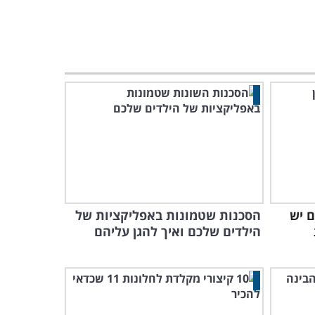
 יש
הסכנות שטמונות באפליקציות של
הילדים שלכם ואיך להגן עליהם