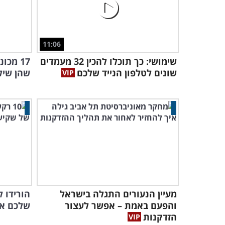
11:06
שימושי: כך תוכלו להכין 32 מעמדים
17 מכ
שונים לטלפון הנייד שלכם
שהן שיל
מעיין הנעורים התגלה בישראל
הורידו 
והפעם באמת – אפשר לעצור
שלכם את
הזדקנות