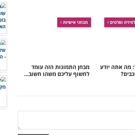
וויזיה וסרטים
מבחני אישיות
 מה אתה יודע
מבחן התמונות הזה עומד
כבים?
לחשוף עליכם משהו חשוב...