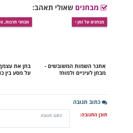
מבחנים
שאולי תאהב:
מבחנים על זמן
מבחני תרבות, טל
אתגר השמות המשובשים -
בחן את עצמך:
מבחן לעיניים ולמוח!
על מסע בין כו
כתוב תגובה
תוכן התגובה: