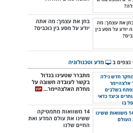
בחן את עצמך: מה אתה
יודע על מסע בין כוכבים?
 נצפים ב
מדע וטכנולוגיה
מתברר שטעינו בגדול
בקשר לעובדה חשובה על
מחלת האלצהיימר...
14 משוואות מתמטיקה
ששינו את עולם המדע ואת
החיים שלנו