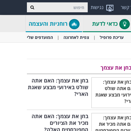
 קשר
נגישות
כדאי לדעת
רוחניות והעצמה
עריכת פרופיל
צפית לאחרונה
המועדפים שלי
חן את עצמך
בחן את עצמך: האם אתה
שולט באירועי מבצע שאגת
הארי?
בחן את עצמך: האם אתה
מכיר את הציורים
המפורסמים האלה?