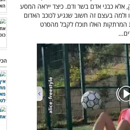
 אלא כבני אדם בשר ודם. כיצד ייראה המסע
 ולמה בעצם זה חשוב שנגיע לכוכב האדום
 המרתקות האלו תוכלו לקבל מהסרט
...
הכי