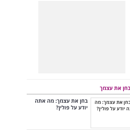
חן את עצמך
בחן את עצמך: מה אתה
יודע על פולין?