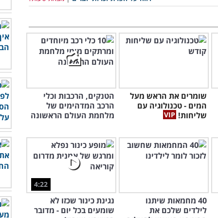
שומרים את הראש מעל
הטנקים, הרכבות וכלי
המים - טכנולוגיה עם
הרכב המדהימים של
שליחות!
מלחמת העולם הראשונה
4:22
40 מחמאות שיתנו
נגינת כינור שכזו לא
לילדים שלכם את
שומעים בכל יום - מדובר