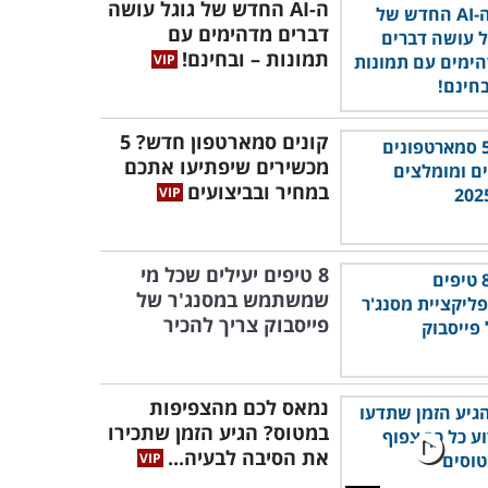
ה-AI החדש של גוגל עושה
דברים מדהימים עם
תמונות – ובחינם!
קונים סמארטפון חדש? 5
מכשירים שיפתיעו אתכם
במחיר ובביצועים
8 טיפים יעילים שכל מי
שמשתמש במסנג'ר של
פייסבוק צריך להכיר
נמאס לכם מהצפיפות
במטוס? הגיע הזמן שתכירו
את הסיבה לבעיה...