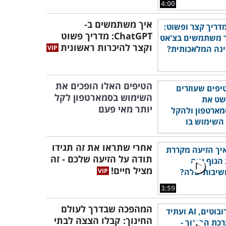
4:00
איך משתמשים ב-
ChatGPT: מדריך פשוט
וקצר להיכרות ראשונית
הטיפים האלו הופכים את
השימוש בסמארטפון לקל
יותר מאי פעם
אחרי שתראו את זה תגידו
תודה על הזיעה שלכם - זה
מציל חיים!
3:59
המהפכה שבדרך לעולם
החינוך: קבלו הצצה לבתי