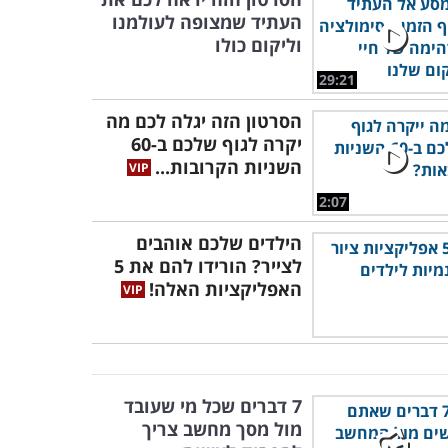
העתיד שמצופה לעולמנו
וליקום כולו
29:21
הסרטון הזה יגלה לכם מה
יקרה לגוף שלכם ב-60
השניות הקרובות...
2:07
הילדים שלכם אוהבים
לצייר? הורידו להם את 5
האפליקציות האלה!
7 דברים שכל מי שעובד
מול מסך מחשב צריך