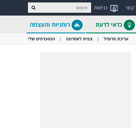
 קשר
נגישות
כדאי לדעת
רוחניות והעצמה
עריכת פרופיל
צפית לאחרונה
המועדפים שלי