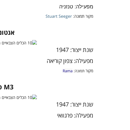
מפעילה: טנזניה
מקור תמונה:
Stuart Seeger
אנטונוב 
שנת ייצור: 1947
מפעילה: צפון קוריאה
מקור
:
תמונה
Rama
M3 סטיוארט
שנת ייצור: 1947
מפעילה: פרגוואי