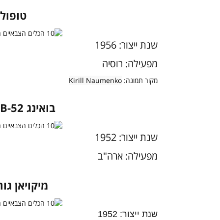
טופולב 95
שנת ייצור: 1956
מפעילה: רוסיה
מקור תמונה:
Kirill Naumenko
בואינג B-52
שנת ייצור: 1952
מפעילה: ארה"ב
מיקויאן גורביץ'
שנת ייצור: 1952