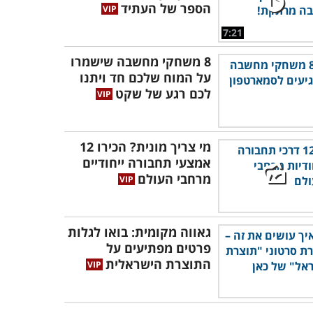
הספר של העתיד
7:21
8 משחקי מחשבה שישמרו
על המוח שלכם חד ויתנו
לכם רגע של שקט
מי צריך מונית? הכירו 12
אמצעי תחבורה ייחודיים
מרחבי העולם
גאווה מקומית: בואו לגלות
פרטים מפתיעים על
התוצרת הישראלית