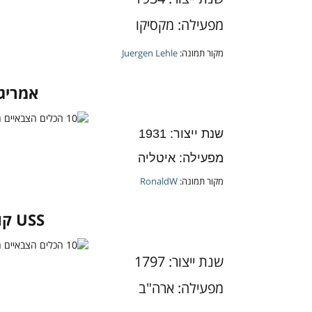
מפעילה: מקסיקו
מקור תמונה:
Juergen Lehle
אמריגו
שנת ייצור: 1931
מפעילה: איטליה
מקור תמונה:
RonaldW
USS קונסטיטושן
שנת ייצור: 1797
מפעילה: ארה"ב