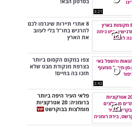
בסרטון הבא!
3:21
8 אתרי תיירות שיגרמו לכם
להרגיש בחו"ל בלי לעזוב
את הארץ
צפו במקום הקסום ביותר
בצרפת מנקודת מבט שלא
תזכו בה בחיים!
2:42
פלאי העיר היפה ביותר
ברומניה: 20 אטרקציות
מומלצות בבוקרשט