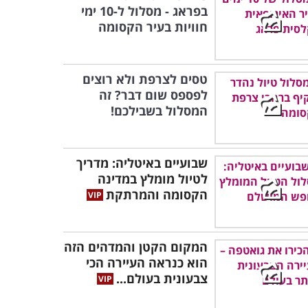
בפראג - מסלול ל-10 ימי
חוויות בעיר הקסומה
טסים לצרפת ולא רוצים
לפספס שום דבר? זה
המסלול בשבילכם!
שבועיים באיטליה: מדריך
לטיול מומלץ במדינה
הקסומה והמרתקת
המקום הקטן והמדהים הזה
הוא כנראה העיירה הכי
צבעונית בעולם...