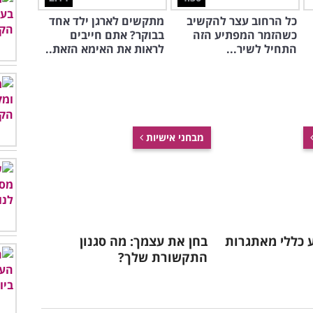
כל הרחוב עצר להקשיב
מתקשים לארגן ילד אחד
כשהזמר המפתיע הזה
בבוקר? אתם חייבים
התחיל לשיר...
לראות את האימא הזאת..
מבחני אישיות
דע כללי מאתגרות
בחן את עצמך: מה סגנון
התקשורת שלך?