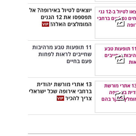
יוצאים לטיול באירופה? אל
תפספסו את 12 הגנים
המומלצים האלה!
11 תופעות טבע מרהיבות
שחייבים לראות לפחות
פעם בחיים
13 אתרי מורשת יהודית
ברחבי אירופה שכל ישראלי
צריך להכיר