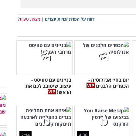
דווח על הפרת זכויות יוצרים
|
מצאת טעות?
יום בחיי אנדלוסיה -
בניינים עם טוויסט -
הכפרים הלבנים
עיצוב שיסובב לכם את
הראש!
2:14
4:36