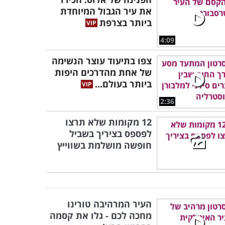
את עיר הגבול המיוחדת
ביותר בצרפת
4:09
צפו בתיעוד עוצר הנשימה
של אחת מהדרכים היפות
ביותר בעולם...
2:36
12 מקומות שלא תרצו
לפספס בציריך בשביל
חופשה מושלמת בשווייץ
העיר המרהיבה טורינו
מחכה לכם - גלו את קסמה