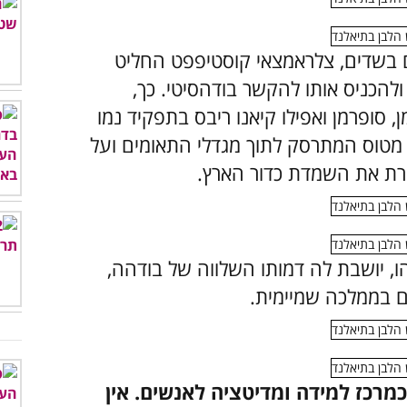
 בשדים,
צלראמצאי קוסטיפפט
החליט
ולהכניס אותו להקשר בודהסיטי. כך,
 סופרמן ואפילו קיאנו ריבס בתפקיד נמו
 מטוס המתרסק לתוך מגדלי התאומים ועל
ארת את השמדת כדור הארץ.
ו, יושבת לה דמותו השלווה של בודהה,
ם בממלכה שמיימית.
כז למידה ומדיטציה לאנשים. אין