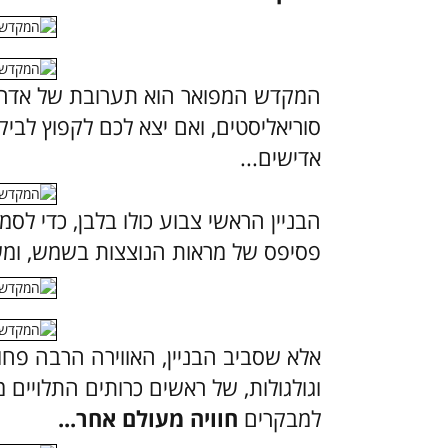
המקדש המפואר הוא תערובת של אדרי
סוריאליסטים, ואם יצא לכם לקפוץ לב
אדישים...
הבניין הראשי צבוע כולו בלבן, כדי ל
פסיפס של מראות הנוצצות בשמש, ומש
אלא שסביב הבניין, האווירה הרבה פחו
וגולגולות, של ראשים כרותים התלויים 
למבקרים
חוויה מעולם אחר...