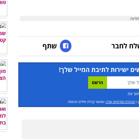
לח לחבר
שתף
ים ישירות לתיבת המייל שלך!
שך עם:
ו
הצהרת הפרטיות שלנו
ומאשר קבלת מיילים מהאתר.