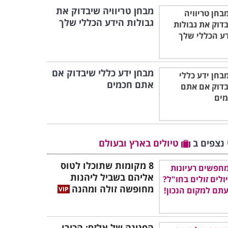
מבחן טריוויה שיבדוק את
גבולות הידע הכללי שלך
מבחן ידע כללי שיבדוק אם
אתם חכמים
 נצפים ב
טיולים בארץ ובעולם
8 מקומות שתוכלו לטוס
אליהם בשביל ליהנות
מחופשה זולה ומהנה
הפנינה של אלזס: הכירו