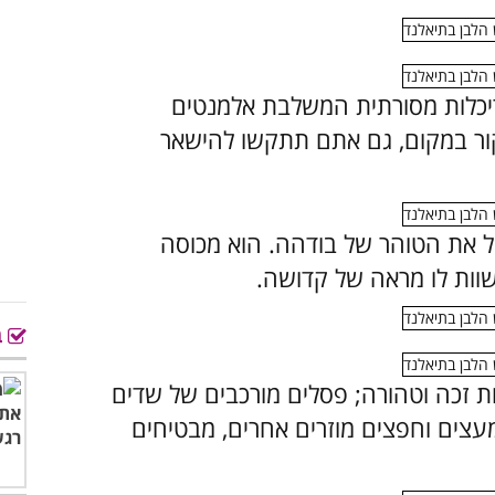
כלות מסורתית המשלבת אלמנטים
יקור במקום, גם אתם תתקשו להישאר
סמל את הטוהר של בודהה. הוא מכוסה
וות לו מראה של קדושה.
ב
ת זכה וטהורה; פסלים מורכבים של שדים
מעצים וחפצים מוזרים אחרים, מבטיחים