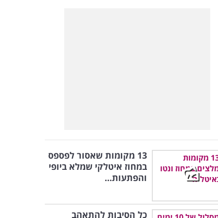
13 מקומות שאסור לפספס
במחוז איטלקי שמלא ביופי
והפתעות...
כל הסיבות להתאהב