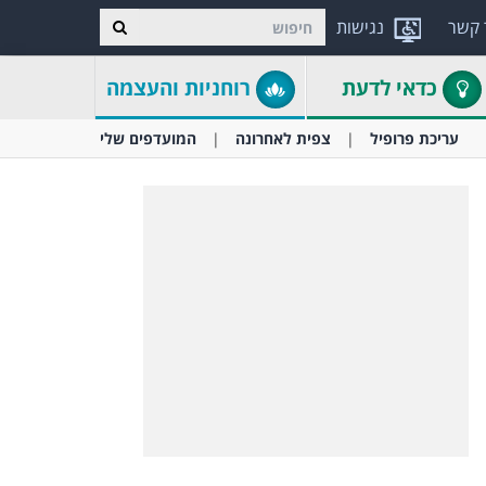
 קשר
נגישות
כדאי לדעת
רוחניות והעצמה
עריכת פרופיל
צפית לאחרונה
המועדפים שלי