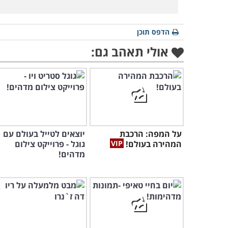
הדפס תוכן
אולי תאהב גם:
על המפה: הרכבת
יוצאים לטייל בעולם עם
המהירה בעולם!
גוגל - פרוייקט צילום
מדהים!