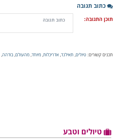
כתוב תגובה
תוכן התגובה:
תכנים קשורים:
טיולים
,
תאילנד
,
אדריכלות
,
מיוחד
,
מהעולם
,
בודהה
,
טיולים וטבע