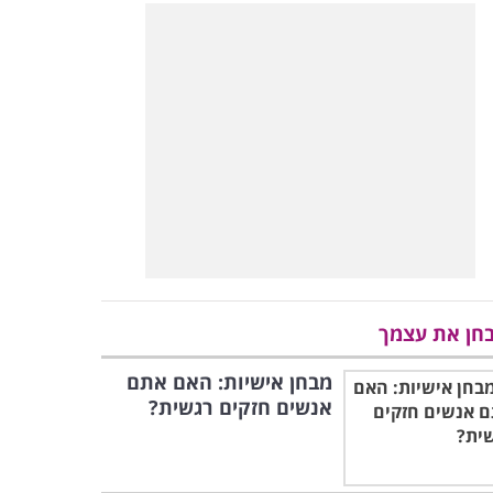
חן את עצמך
מבחן אישיות: האם אתם
אנשים חזקים רגשית?