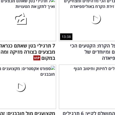
פספ
13:38
ל הקרח: הקטעים הכי
7 תרגילי בטן שאתם כנראה
 ומיוחדים של
מבצעים בצורה מזיקה ומה 
פיאדה
במקום
האימון המושלם לקיץ: 6 תרגילים
מקצוענים מול חובבנים: זה