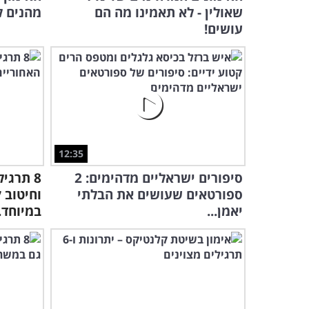
שאולין - לא תאמינו מה הם
מהנים ל
עושים!
12:35
סיפורים ישראליים מדהימים: 2
8 תרגי
ספורטאים שעושים את הבלתי
וחיטוב 
יאמן...
במיוחד..