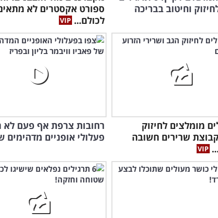
חיזוק וחיטוב בבריכה
ספורט אקסטרים לא מתאים
לכולם...
לים מומלצים לחיזוק
רחובות צרפת אף פעם לא ר
רחו
קבוצת שרירים חשובה
פעלולי אופניים מדהימים ש
מדה
.