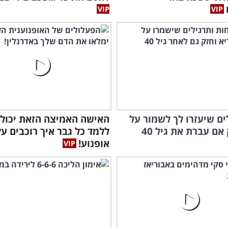
הפע
היפ
לים שיעזרו לך לשמור על
האישה האמיצה הזאת יכול
אם עברת את גיל 40
ללמד כל גבר איך רוכבים על
אופנוע!