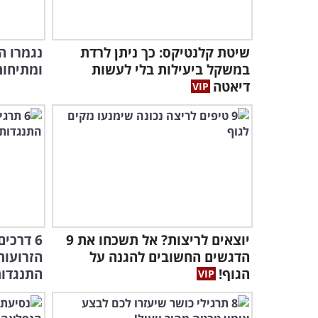
שיטת קלנטיקס: כך ניתן לרדת
במשקל ביעילות בלי לעשות
ומתיחו
דיאטה
יוצאים לריצות? אל תשכחו את 9
6 דרכי
הדגשים החשובים להגנה על
הזרועות
הגוף!
התנגדו