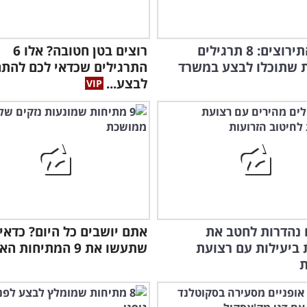
נגמרו התירוצים: 8 תרגילים
רוצים בטן חטובה? אלו 6
ת שתוכלו לבצע במשרד
התרגילים שכדאי לכם להתח
לבצע...
ם נהדרות לחטב את
אתם יושבים כל היום? כדאי
 ביעילות עם רצועת
שתעשו את 9 המתיחות האלה!
ת