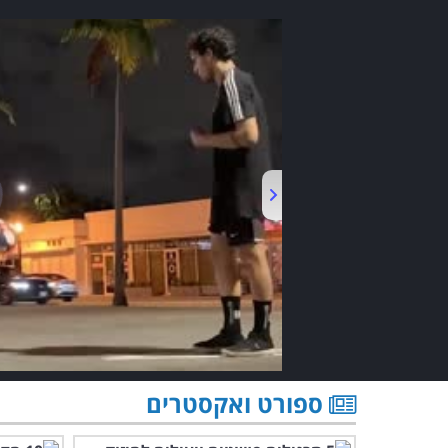
ספורט ואקסטרים