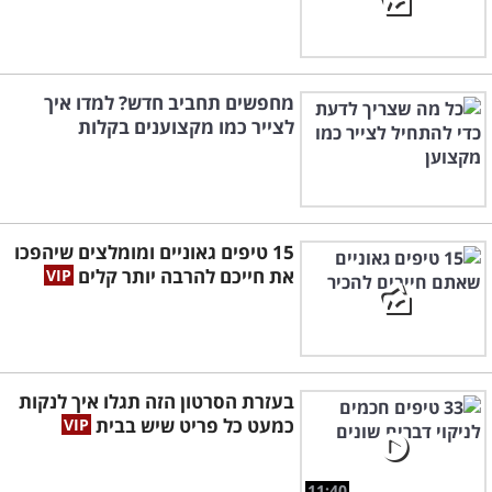
מחפשים תחביב חדש? למדו איך
לצייר כמו מקצוענים בקלות
15 טיפים גאוניים ומומלצים שיהפכו
את חייכם להרבה יותר קלים
בעזרת הסרטון הזה תגלו איך לנקות
כמעט כל פריט שיש בבית
11:40