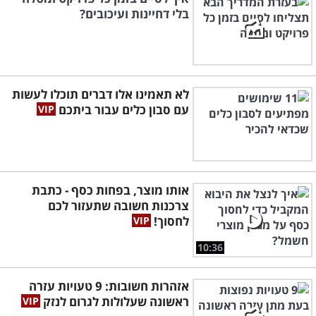
בלי דחיינות ועיכובים?
לא תאמינו אלו דברים תוכלו לעשות
עם סבון כלים עבור ביתכם
אותו מוצר, בפחות כסף - כתבת
צרכנות חשובה שתעזור לכם
לחסוך!
10:36
אזהרות חשובות: 9 טעויות עזרה
ראשונה שעלולות לגרום לנזק