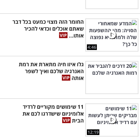
החומר הזה מצוי כמעט בכל דבר
שאתם אוכלים וכדאי להכיר
אותו...
4:46
גלו איזו חיה מתארת את רמת
האנרגיה שלכם ואיך לשפר
אותה
11 שימושים מקוריים לרדיד
אלומיניום שישדרגו לכם את
הבית
12:19