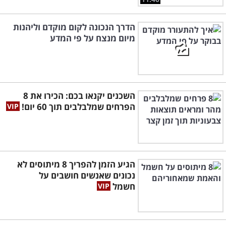
הדרך הנכונה לקום מוקדם וליהנות
מיום מנצח על פי המדע
השכנים יקנאו בכם: הכירו את 8
הפרחים שמלבלבים תוך 60 יום!
הגיע הזמן להפריך 8 מיתוסים לא
נכונים שאנשים חושבים על
חשמל