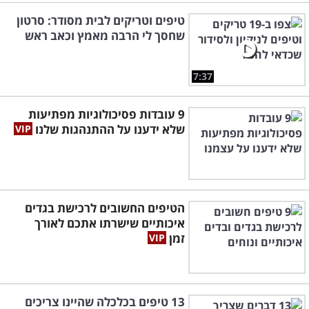
טיפים וטריקים לבית מסודר: סרטון
שחסך לי הרבה מאמץ וכאב ראש
7:37
9 עובדות פסיכולוגיות מפתיעות
שלא ידענו על ההתנהגות שלנו
הטיפים החשובים לרכישת בגדים
איכותיים שישרתו אתכם לאורך
זמן
13 טיפים בכלכלה שהיינו צריכים