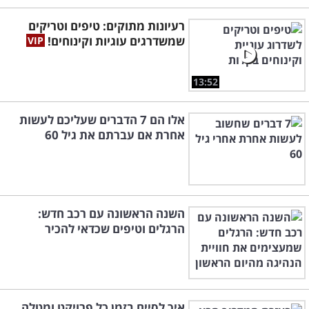
רעיונות מתוקים: טיפים וטריקים
שמשדרגים עוגיות וקינוחים!
13:52
אלו הם 7 הדברים שעליכם לעשות
אחרת אם עברתם את גיל 60
השנה הראשונה עם רכב חדש:
הרגלים וטיפים שכדאי להכיר
איך לסיים בזמן כל פרויקט ומטלה