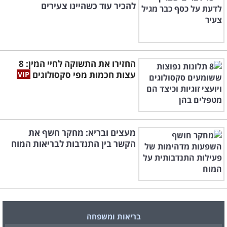
להכיר עוד כשהיינו צעירים
החזירו את התשוקה לחיי המין: 8
עצות חכמות מפי סקסולוגים
מעצים ובריא: מחקר חשף את
הקשר בין התנדבות לבריאות המוח
בריאות ומשפחה