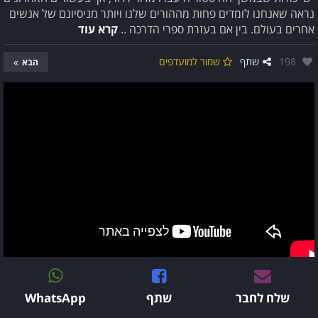
נראה שאנחנו לומדים פחות מההורים שלנו ויותר מניסיונם של אנשים
אחרים בעולם. בין אם בעזרת ספרי הדרכה ..
קרא עוד
אהבו:
198
שתף
שמור למועדפים
הבא
שלח לחבר
שתף
WhatsApp