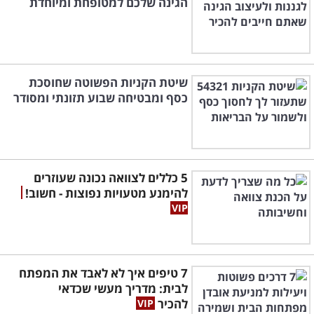
הגינה שלכם למטופחת ומיוחדת
שיטת הקניות הפשוטה שחוסכת
כסף ומבטיחה שבוע תזונתי ומסודר
5 כללים לצוואה נכונה שעוזרים
להימנע מטעויות נפוצות - חשוב!
7 טיפים איך לא לאבד את המפתח
לבית: מדריך מעשי שכדאי
להכיר