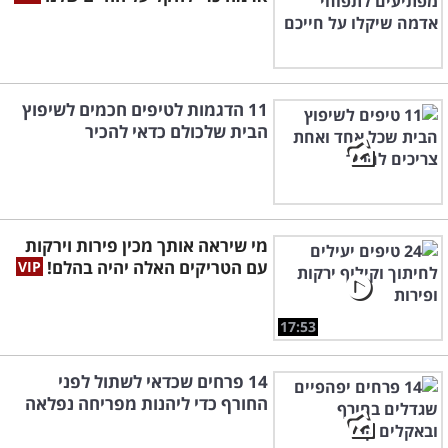
11 הדגמות לטיפים חכמים לשיפוץ
הבית שלכולם כדאי להכיר
מי שיראה אותך מכין פירות וירקות
עם הטריקים האלה יהיה בהלם!
17:53
14 פרחים שכדאי לשתול לפני
החורף כדי ליהנות מפריחה נפלאה