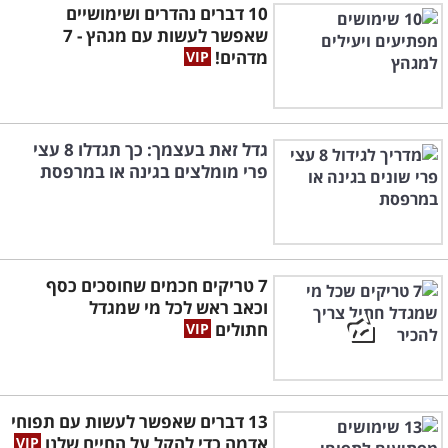
10 דברים נהדרים ושימושיים
שאפשר לעשות עם מגהץ - 7
מדהים!
גדל זאת בעצמך: כך תגדלו 8 עצי
פרי מומלצים בגינה או במרפסת
7 טריקים חכמים שחוסכים כסף
וכאב ראש לכל מי שמגדל
חתולים
13 דברים שאפשר לעשות עם תפוחי
אדמה כדי להקל על החיים שלנו