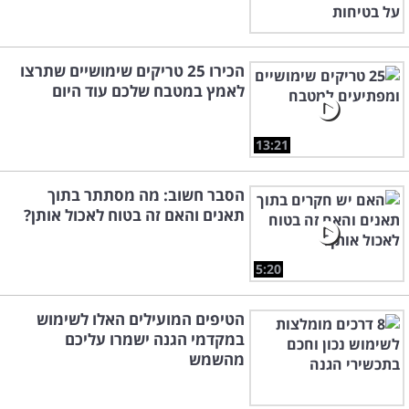
הכירו 25 טריקים שימושיים שתרצו
לאמץ במטבח שלכם עוד היום
13:21
הסבר חשוב: מה מסתתר בתוך
תאנים והאם זה בטוח לאכול אותן?
5:20
הטיפים המועילים האלו לשימוש
במקדמי הגנה ישמרו עליכם
מהשמש