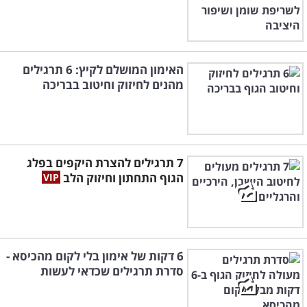
האימון המושלם לקיץ: 6 תרגילים
מהנים לחיזוק וחיטוב בבריכה
7 תרגילים להצרת היקפים בפלג
הגוף התחתון וחיזוק הלב
6 דקות של אימון בלי לקום מהכיסא -
סדרת תרגילים שכדאי לעשות