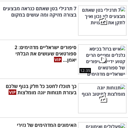
7 תרגילי בטן שאתם כנראה מבצעים
בצורה מזיקה ומה עושים במקום
סיפורים ישראליים מדהימים: 2
ספורטאים שעושים את הבלתי
יאמן...
12:35
כך תוכלו לחטב כל חלק בגוף שלכם
בעזרת תנוחות יוגה מומלצות
האימונים המדהימים של נזירי