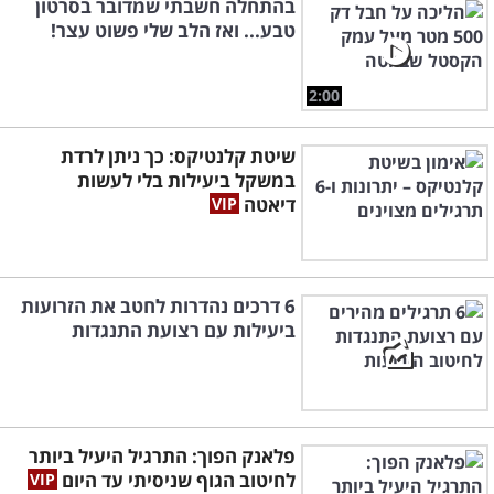
בהתחלה חשבתי שמדובר בסרטון
טבע... ואז הלב שלי פשוט עצר!
2:00
שיטת קלנטיקס: כך ניתן לרדת
במשקל ביעילות בלי לעשות
דיאטה
6 דרכים נהדרות לחטב את הזרועות
ביעילות עם רצועת התנגדות
פלאנק הפוך: התרגיל היעיל ביותר
לחיטוב הגוף שניסיתי עד היום