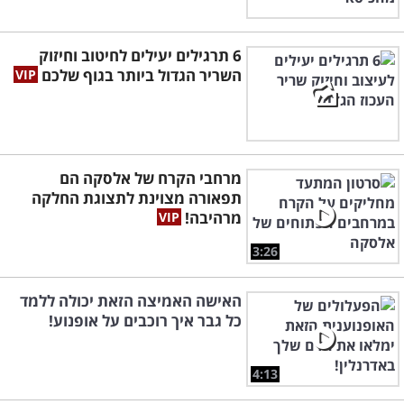
6 תרגילים יעילים לחיטוב וחיזוק
השריר הגדול ביותר בגוף שלכם
מרחבי הקרח של אלסקה הם
תפאורה מצוינת לתצוגת החלקה
מרהיבה!
3:26
האישה האמיצה הזאת יכולה ללמד
כל גבר איך רוכבים על אופנוע!
4:13