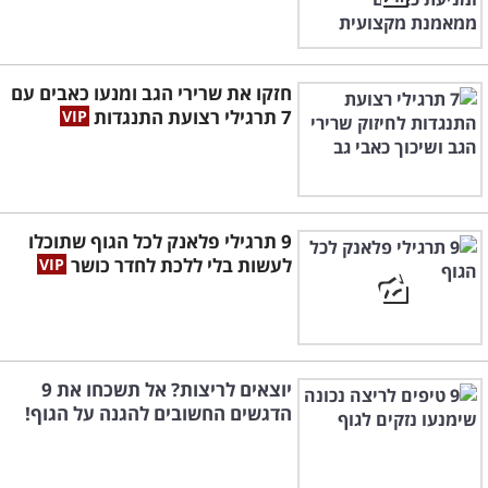
חזקו את שרירי הגב ומנעו כאבים עם
7 תרגילי רצועת התנגדות
9 תרגילי פלאנק לכל הגוף שתוכלו
לעשות בלי ללכת לחדר כושר
יוצאים לריצות? אל תשכחו את 9
הדגשים החשובים להגנה על הגוף!