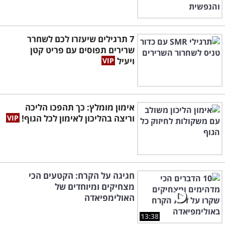
7 תרגילים שיעזרו לכם לשחרר
שרירים תפוסים עם פריט קטן
ויעיל
אימון מומלץ: כך תהפכו הליכה
וריצה בהליכון לאימון לכל הגוף!
חגיגה על הקרח: הקטעים הכי
מצחיקים ומיוחדים של
האולימפיאדה
13:38