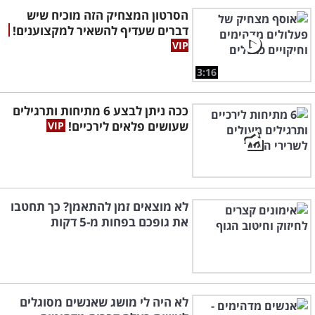
הסרטון המצחיק הזה מוכיח שיש
דברים שעדיף להשאיר למקצוענים!
3:16
ככה ניתן לבצע 6 מתיחות ותרגילים
שעושים פלאים לירכיים!
לא מוצאים זמן להתאמן? כך תחטבו
את גופכם בפחות מ-5 דקות
לא היה לי מושג שאנשים מסוגלים