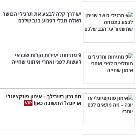
יש דרך קלה לבצע את תרגילי הכושר
האלה מבלי לפגוע בגב שלכם
9 מתיחות יעילות וקלות שכדאי
לעשות לפני ואחרי אימוני שחייה
מה נכון בשבילך – אימון פונקציונלי
או יוגה? התשובה כאן!