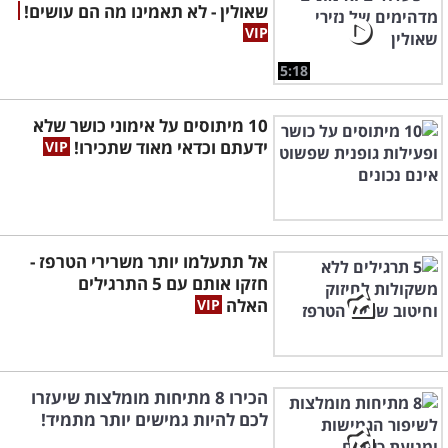
שאולין - לא תאמינו מה הם עושים!
5:18
10 מיתוסים על אימוני כושר שלא
ידעתם וכדאי מאוד שתכירו!
אל תתעלמו יותר משרירי הטרפז -
חזקו אותם עם 5 התרגילים
האלה
הכירו 8 מתיחות מומלצות שיעזרו
לכם להיות גמישים יותר מתמיד!