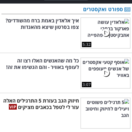
ספורט ואקסטרים
איך אלאדין באמת ברח מהשודדים?
צפו בסרטון שיצא מהאגדות
5:32
כל מה שהאנשים האלו רצו זה
לעופף באוויר - והם הגשימו את זה!
3:07
חיזוק הגב בעזרת 5 התרגילים האלה
עזר לי לטפל בכאבים מציקים