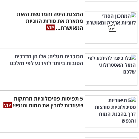
המצגת היפה והמרגשת הזאת
מתארת את סודות הזוגיות
המאושרת...
הכוכבים מגלים: אלו הן הדרכים
הטובות ביותר להירגע לפי מזלכם
5 תפיסות פסיכולוגיות מרתקות
שעוזרות להבין את המוח והנפש