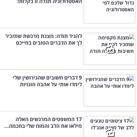
האסטרולוגיה תגלה זו בקלות!
להגיד תודה: מצגת מרגשת שתזכיר
לך את הדברים הטובים בחייכם
9 דברים חשובים שהגירושין שלי
לימדו אותי על אהבה וזוגויות
17 המשפטים המרגשים האלה
מילאו את הלב והמוח שלי בחכמה...