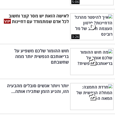
5:06
לאישה הזאת יש מסר קצר וחשוב
לכל אדם שמתמודד עם דחיינות
3:26
חוש ההומור שלכם משפיע על
בריאותכם הנפשית יותר ממה
שחשבתם
יותר ויותר אנשים סובלים מהבעיה
הזו, והגיע הזמן שתכירו אותה...