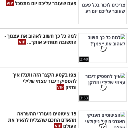
פעם שעובר עליכם יום מתסכל
למה כל כך חשוב לאהוב את עצמך -
התשובה תפתיע אותך...
2:40
צפו בקטע הקצר הזה ותגלו איך
להפסיק דיבור עצמי שלילי
ומזיק
3:53
15 ציטוטים מעוררי ההשראה
מהאדם החכם שהצליח להאיר את
העולם