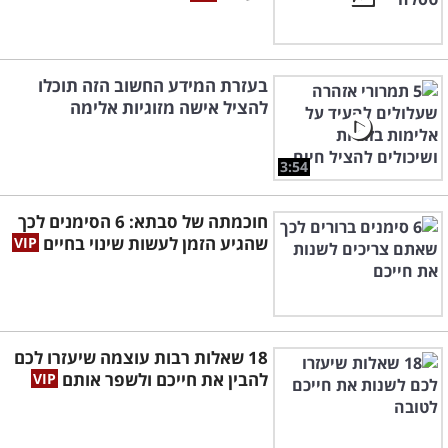
בעזרת המידע החשוב הזה תוכלו
להציל אישה מזוגיות אלימה
3:54
חוכמתה של סבתא: 6 הסימנים לכך
שהגיע הזמן לעשות שינוי בחיים
18 שאלות רבות עוצמה שיעזרו לכם
להבין את חייכם ולשפר אותם