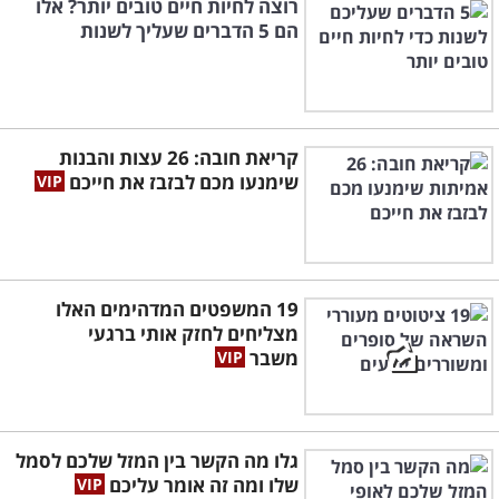
רוצה לחיות חיים טובים יותר? אלו
הם 5 הדברים שעליך לשנות
קריאת חובה: 26 עצות והבנות
שימנעו מכם לבזבז את חייכם
19 המשפטים המדהימים האלו
מצליחים לחזק אותי ברגעי
משבר
גלו מה הקשר בין המזל שלכם לסמל
שלו ומה זה אומר עליכם