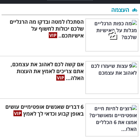
העצמה
הסתכלו למטה ובדקו מה הרגליים
שלכם יכולות לחשוף על
אישיותכם..
אם קשה לכם לאהוב את עצמכם,
אתם צריכים לאמץ את העצות
האלה...
6 דברים שאנשים אופטימיים עושים
באופן קבוע וכדאי לך לאמץ