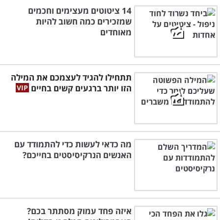
14 ציטוטים מעצימים וחכמים
שמזכירים כמה חשוב להיות
מאוחדים
תתחילו להגיד לעצמכם את המילה
הזו יותר ברגעים קשים בחיים
מה כדאי לעשות כדי להתמודד עם
האנשים הנרקיסיסטים בחייכם?
איזה פחד עמוק מסתתר בכם?