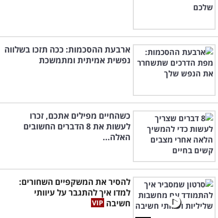
ארבעת ההסכמות: ככה תזכו בשלווה
נפשית אמיתית ומתמשכת
כשהחיים מפילים אתכם, זכרו
לעשות את 8 הדברים החשובים
האלה...
להסיר את המשקפיים השחורים:
למדו איך להתגבר על עיוותי
חשיבה