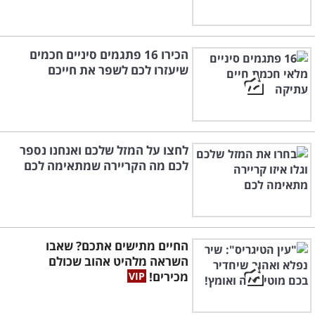
הכירו 16 פתגמים סיניים חכמים
שיעזרו לכם לשפר את חייכם
לחצו על המזל שלכם ואנחנו נספר
לכם מה הקריירה שמתאימה לכם
החיים מתישים אתכם? שאבו
השראה מלהיט אהוב שכולם
מכירים!