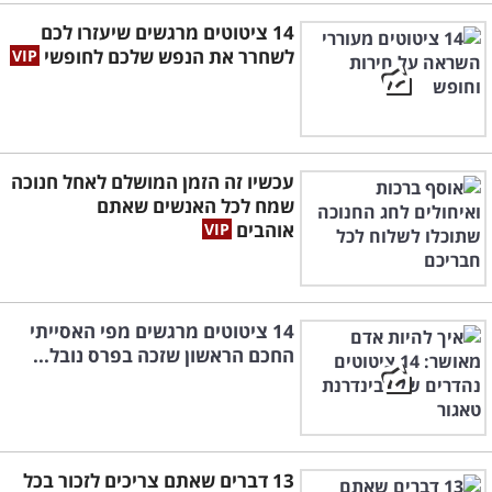
14 ציטוטים מרגשים שיעזרו לכם
לשחרר את הנפש שלכם לחופשי
עכשיו זה הזמן המושלם לאחל חנוכה
שמח לכל האנשים שאתם
אוהבים
14 ציטוטים מרגשים מפי האסייתי
החכם הראשון שזכה בפרס נובל...
13 דברים שאתם צריכים לזכור בכל