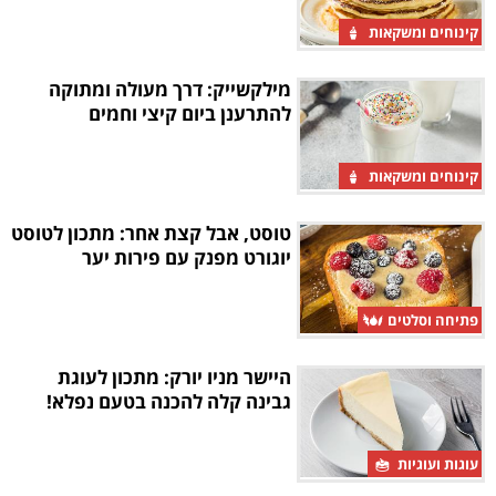
קינוחים ומשקאות
מילקשייק: דרך מעולה ומתוקה
להתרענן ביום קיצי וחמים
קינוחים ומשקאות
טוסט, אבל קצת אחר: מתכון לטוסט
יוגורט מפנק עם פירות יער
פתיחה וסלטים
היישר מניו יורק: מתכון לעוגת
גבינה קלה להכנה בטעם נפלא!
עוגות ועוגיות