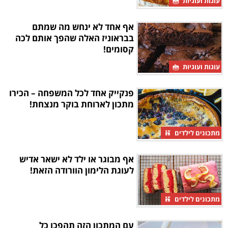
עוגות ועוגיות
אף אחד לא ינחש מה שמתם
בבראוניז האלה שהפך אותם לכה
קסומים!
עוגות ועוגיות
פנקייק אחד לכל המשפחה – הכירו
מתכון לארוחת בוקר מנצחת!
מתכונים לילדים
אף מבוגר או ילד לא ישאר אדיש
לעוגת הלימון הוורודה הזאת!
מתכונים לילדים
עם המתכון הזה תהפכו כל