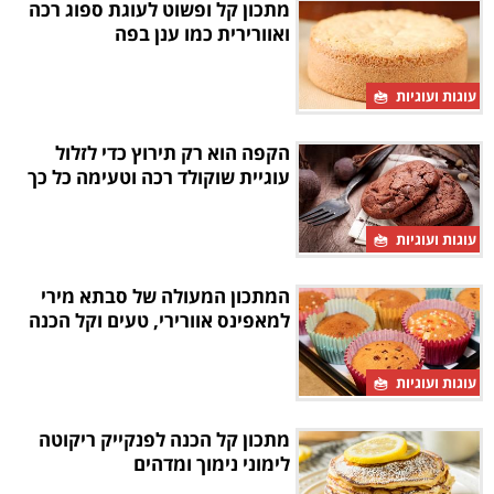
מתכון קל ופשוט לעוגת ספוג רכה
ואוורירית כמו ענן בפה
עוגות ועוגיות
הקפה הוא רק תירוץ כדי לזלול
עוגיית שוקולד רכה וטעימה כל כך
עוגות ועוגיות
המתכון המעולה של סבתא מירי
למאפינס אוורירי, טעים וקל הכנה
עוגות ועוגיות
מתכון קל הכנה לפנקייק ריקוטה
לימוני נימוך ומדהים