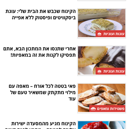
הקינוח שכבש את הבית שלי: עוגת
ביסקוויטים ופיסטוק ללא אפייה
עוגות ועוגיות
אחרי שתנסו את המתכון הבא, אתם
תפסיקו לקנות את זה במאפיות!
עוגות ועוגיות
פאי בטטה לכל אורח – מאפה עם
מילוי מתקתק שמשאיר טעם של
עוד
פשטידות ומאפים
הקינוח מגיע מהמסעדה ישירות