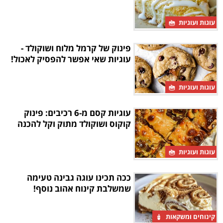
עוגות ועוגיות
פינוק של קרמל מלוח ושוקולד -
עוגיות שאי אפשר להפסיק לאכול!
עוגות ועוגיות
עוגיות קסם מ-6 רכיבים: פינוק
קוקוס ושוקולד מתוק וקל להכנה
עוגות ועוגיות
ככה תכינו עוגה גבינה טעימה
שמשלבת קינוח אהוב נוסף!
קינוחים ומשקאות