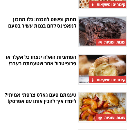
קינוחים ומשקאות
מתוק ופשוט להכנה: גלו מתכון
למאפינס לחם בננות עשיר בטעם
עוגות ועוגיות
הפחזניות האלה ינצחו כל אקלר או
פרופיטרול אחר שטעמתם בעבר!
קינוחים ומשקאות
טעמתם פעם גאלט צרפתי אמיתי?
לימדו איך להכין אותו עם אפרסק!
עוגות ועוגיות