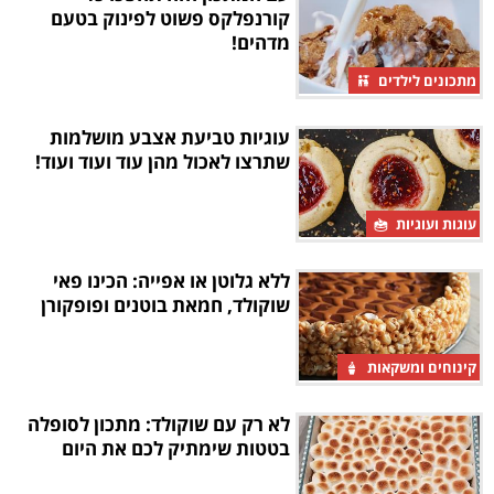
קורנפלקס פשוט לפינוק בטעם
מדהים!
מתכונים לילדים
עוגיות טביעת אצבע מושלמות
שתרצו לאכול מהן עוד ועוד ועוד!
עוגות ועוגיות
ללא גלוטן או אפייה: הכינו פאי
שוקולד, חמאת בוטנים ופופקורן
קינוחים ומשקאות
לא רק עם שוקולד: מתכון לסופלה
בטטות שימתיק לכם את היום