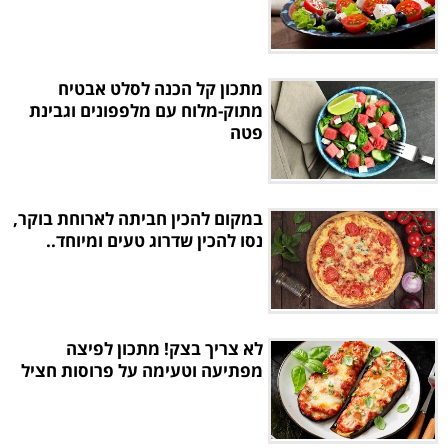
מתכון קל הכנה לסלט אבטיח
מתוק-מלוח עם מלפפונים וגבינת
פטה
במקום להכין חביתה לארוחת בוקר,
נסו להכין שדרוג טעים ומיוחד..
לא צריך בצק! מתכון לפיצה
מפתיעה וטעימה על פרוסות חציל