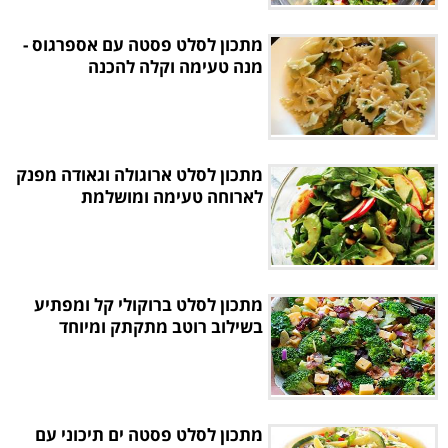
מתכון לסלט פסטה עם אספרגוס -
מנה טעימה וקלה להכנה
מתכון לסלט ארוגולה וגאודה מפנק
לארוחה טעימה ומושלמת
מתכון לסלט ברוקולי קל ומפתיע
בשילוב רוטב מתקתק ומיוחד
מתכון לסלט פסטה ים תיכוני עם