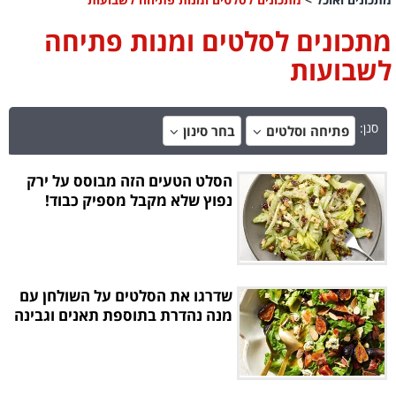
מתכונים לסלטים ומנות פתיחה
לשבועות
סנן:
פתיחה וסלטים
בחר סינון
הסלט הטעים הזה מבוסס על ירק
נפוץ שלא מקבל מספיק כבוד!
שדרגו את הסלטים על השולחן עם
מנה נהדרת בתוספת תאנים וגבינה