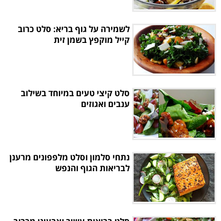
לשמירה על גוף בריא: סלט כרוב
קייל מוקפץ בשמן זית
סלט קיצי טעים במיוחד בשילוב
ענבים ואגוזים
נתחי סלמון וסלט מלפפונים מרענן
לבריאות הגוף והנפש