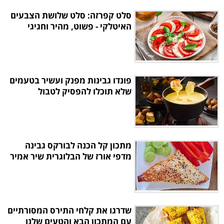
סלט קפרזה: סלט שלושת הצבעים
האיטלקי - פשוט, מהיר וחגיגי
פונדו גבינות מפנק ועשיר בטעמים
שלא תוכלו להפסיק לטבול
מתכון קל הכנה לבורקס גבינה
מדפי אורז של הבלוגרית שיר אמיר
שדרגו את קלחי התירס המסורתיים
עם המתכון הבא והטעים שלנו